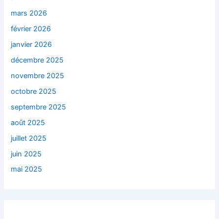
mars 2026
février 2026
janvier 2026
décembre 2025
novembre 2025
octobre 2025
septembre 2025
août 2025
juillet 2025
juin 2025
mai 2025