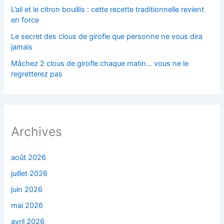
L’ail et le citron bouillis : cette recette traditionnelle revient
en force
Le secret des clous de girofle que personne ne vous dira
jamais
Mâchez 2 clous de girofle chaque matin… vous ne le
regretterez pas
Archives
août 2026
juillet 2026
juin 2026
mai 2026
avril 2026