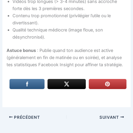
Vidéos trop longues (> 3-4 minutes) sans accroche
forte dès les 3 premières secondes.
Contenu trop promotionnel (privilégier l’utile ou le
divertissant).
Qualité technique médiocre (image floue, son
désynchronisé).
Astuce bonus
: Publie quand ton audience est active
(généralement en fin de matinée ou en soirée), et analyse
tes statistiques Facebook Insight pour affiner ta stratégie.
PRÉCÉDENT
SUIVANT