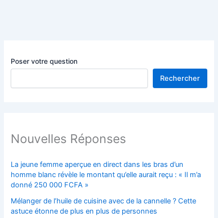
Poser votre question
Rechercher
Nouvelles Réponses
La jeune femme aperçue en direct dans les bras d’un
homme blanc révèle le montant qu’elle aurait reçu : « Il m’a
donné 250 000 FCFA »
Mélanger de l’huile de cuisine avec de la cannelle ? Cette
astuce étonne de plus en plus de personnes