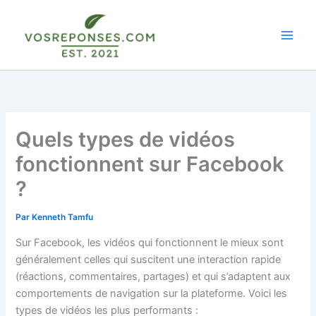
Aller
au
contenu
Quels types de vidéos
fonctionnent sur Facebook
?
Par
Kenneth Tamfu
Sur Facebook, les vidéos qui fonctionnent le mieux sont
généralement celles qui suscitent une interaction rapide
(réactions, commentaires, partages) et qui s’adaptent aux
comportements de navigation sur la plateforme. Voici les
types de vidéos les plus performants :