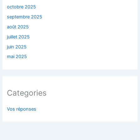
octobre 2025
septembre 2025
août 2025
juillet 2025
juin 2025
mai 2025
Categories
Vos réponses