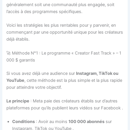
généralement soit une communauté plus engagée, soit
l’accès à des programmes spécifiques.
Voici les stratégies les plus rentables pour y parvenir, en
commençant par une opportunité unique pour les créateurs
déjà établis.
🚀 Méthode N°1 : Le programme « Creator Fast Track » – 1
000 $ garantis
Si vous avez déjà une audience sur
Instagram, TikTok ou
YouTube
, cette méthode est la plus simple et la plus rapide
pour atteindre votre objectif.
Le principe
: Meta paie des créateurs établis sur d’autres
plateformes pour qu’ils publient leurs vidéos sur Facebook
.
Conditions
: Avoir au moins
100 000 abonnés
sur
Instagram, TikTok ou YouTube
.