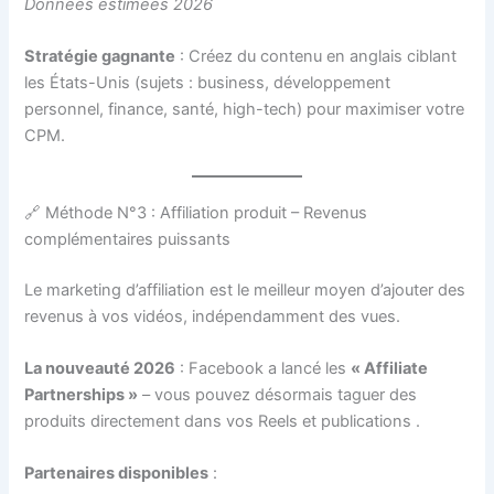
Données estimées 2026
Stratégie gagnante
: Créez du contenu en anglais ciblant
les États-Unis (sujets : business, développement
personnel, finance, santé, high-tech) pour maximiser votre
CPM.
🔗 Méthode N°3 : Affiliation produit – Revenus
complémentaires puissants
Le marketing d’affiliation est le meilleur moyen d’ajouter des
revenus à vos vidéos, indépendamment des vues.
La nouveauté 2026
: Facebook a lancé les
« Affiliate
Partnerships »
– vous pouvez désormais taguer des
produits directement dans vos Reels et publications
.
Partenaires disponibles
: