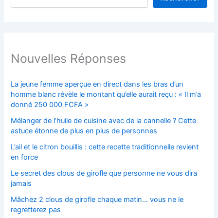
Nouvelles Réponses
La jeune femme aperçue en direct dans les bras d’un
homme blanc révèle le montant qu’elle aurait reçu : « Il m’a
donné 250 000 FCFA »
Mélanger de l’huile de cuisine avec de la cannelle ? Cette
astuce étonne de plus en plus de personnes
L’ail et le citron bouillis : cette recette traditionnelle revient
en force
Le secret des clous de girofle que personne ne vous dira
jamais
Mâchez 2 clous de girofle chaque matin… vous ne le
regretterez pas