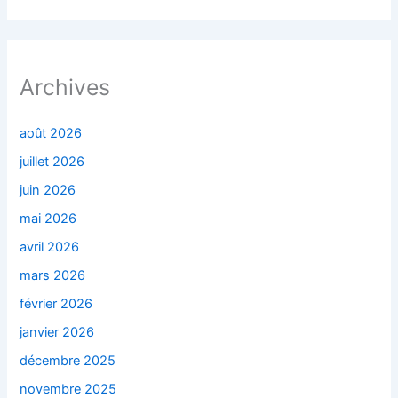
Archives
août 2026
juillet 2026
juin 2026
mai 2026
avril 2026
mars 2026
février 2026
janvier 2026
décembre 2025
novembre 2025