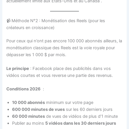
actuellement limité aux États-Unis et au Canada
.
📹 Méthode N°2 : Monétisation des Reels (pour les
créateurs en croissance)
Pour ceux qui n’ont pas encore 100 000 abonnés ailleurs, la
monétisation classique des Reels est la voie royale pour
dépasser les 1 000 $ par mois.
Le principe
: Facebook place des publicités dans vos
vidéos courtes et vous reverse une partie des revenus.
Conditions 2026
:
10 000 abonnés
minimum sur votre page
600 000 minutes de vues
sur les 60 derniers jours
60 000 minutes
de vues de vidéos de plus d’1 minute
Publier au moins
5 vidéos dans les 30 derniers jours