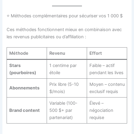
⭐ Méthodes complémentaires pour sécuriser vos 1 000 $
Ces méthodes fonctionnent mieux en combinaison avec
les revenus publicitaires ou d’affiliation :
Méthode
Revenu
Effort
Stars
1 centime par
Faible – actif
(pourboires)
étoile
pendant les lives
Prix libre (5-10
Moyen – contenu
Abonnements
$/mois)
exclusif requis
Variable (100-
Élevé –
Brand content
500 $+ par
négociation
partenariat)
requise