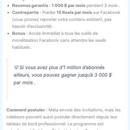
Revenus garantis
:
1 000 $ par mois
pendant 3 mois
.
Contrepartie
: Publier
15 Reels par mois
sur Facebook
(vous pouvez reposter votre contenu existant, pas
besoin d’exclusivité)
.
Bonus
: Accès immédiat à tous les outils de
monétisation Facebook sans attendre les seuils
habituels
.
💡
Si vous avez plus d’1 million d’abonnés
ailleurs, vous pouvez gagner jusqu’à 3 000 $
par mois
.
Comment postuler
: Meta envoie des invitations, mais les
créateurs peuvent aussi postuler directement depuis leur
tableau de bord professionnel. Le programme est