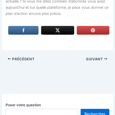
actuelle ? Si vous me dites combien d’abonnés vous avez
aujourd’hui et sur quelle plateforme, je peux vous donner un
plan d’action encore plus précis.
PRÉCÉDENT
SUIVANT
Poser votre question
Rechercher