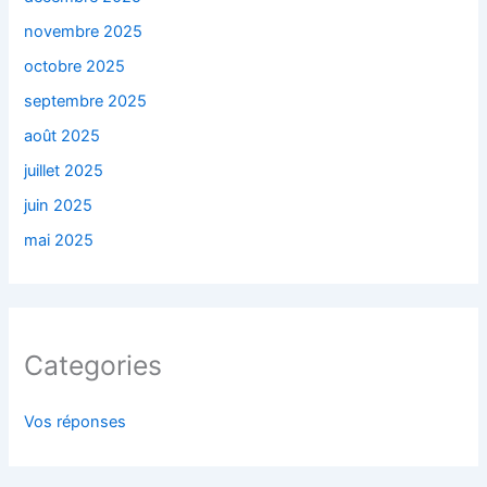
novembre 2025
octobre 2025
septembre 2025
août 2025
juillet 2025
juin 2025
mai 2025
Categories
Vos réponses