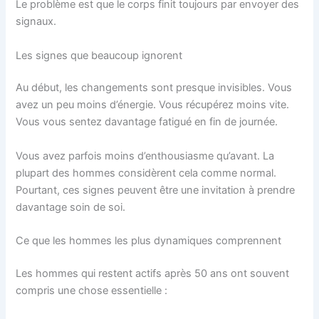
Le problème est que le corps finit toujours par envoyer des
signaux.
Les signes que beaucoup ignorent
Au début, les changements sont presque invisibles. Vous
avez un peu moins d’énergie. Vous récupérez moins vite.
Vous vous sentez davantage fatigué en fin de journée.
Vous avez parfois moins d’enthousiasme qu’avant. La
plupart des hommes considèrent cela comme normal.
Pourtant, ces signes peuvent être une invitation à prendre
davantage soin de soi.
Ce que les hommes les plus dynamiques comprennent
Les hommes qui restent actifs après 50 ans ont souvent
compris une chose essentielle :