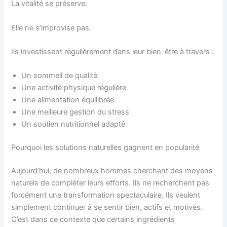
La vitalité se préserve.
Elle ne s’improvise pas.
Ils investissent régulièrement dans leur bien-être à travers :
Un sommeil de qualité
Une activité physique régulière
Une alimentation équilibrée
Une meilleure gestion du stress
Un soutien nutritionnel adapté
Pourquoi les solutions naturelles gagnent en popularité
Aujourd’hui, de nombreux hommes cherchent des moyens
naturels de compléter leurs efforts. Ils ne recherchent pas
forcément une transformation spectaculaire. Ils veulent
simplement continuer à se sentir bien, actifs et motivés.
C’est dans ce contexte que certains ingrédients