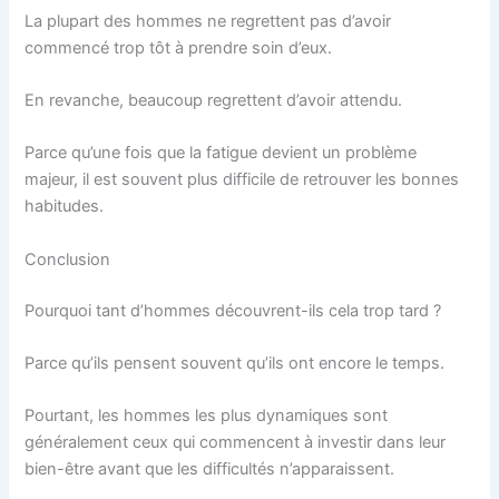
La plupart des hommes ne regrettent pas d’avoir
commencé trop tôt à prendre soin d’eux.
En revanche, beaucoup regrettent d’avoir attendu.
Parce qu’une fois que la fatigue devient un problème
majeur, il est souvent plus difficile de retrouver les bonnes
habitudes.
Conclusion
Pourquoi tant d’hommes découvrent-ils cela trop tard ?
Parce qu’ils pensent souvent qu’ils ont encore le temps.
Pourtant, les hommes les plus dynamiques sont
généralement ceux qui commencent à investir dans leur
bien-être avant que les difficultés n’apparaissent.