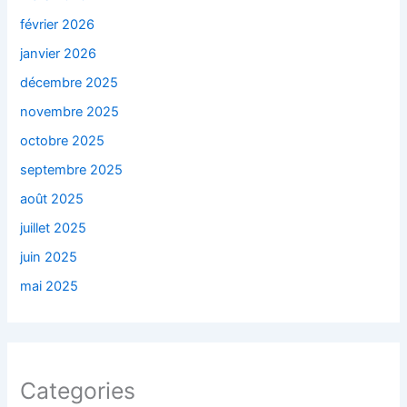
février 2026
janvier 2026
décembre 2025
novembre 2025
octobre 2025
septembre 2025
août 2025
juillet 2025
juin 2025
mai 2025
Categories