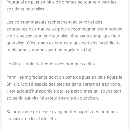
Pourquoi de plus en plus d’hommes se tournent vers les
solutions naturelles
Les consommateurs recherchent aujourd’hui des
approches plus naturelles pour accompagner leur mode de
vie. Ils veulent soutenir leur bien-être sans compliquer leur
quotidien. C’est dans ce contexte que certains ingrédients
traditionnels connaissent un regain d’intérêt.
Le Shilajit attire l’attention des hommes actifs
Parmi les ingrédients dont on parle de plus en plus figure le
Shilajit. Utilisé depuis des siècles dans certaines traditions,
il est aujourd’hui apprécié par les personnes qui souhaitent
soutenir leur vitalité et leur énergie au quotidien.
Sa popularité ne cesse d’augmenter auprès des hommes
soucieux de leur bien-être.