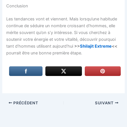
Conclusion
Les tendances vont et viennent. Mais lorsqu’une habitude
continue de séduire un nombre croissant d’hommes, elle
mérite souvent qu’on s’y intéresse. Si vous cherchez à
soutenir votre énergie et votre vitalité, découvrir pourquoi
tant d’hommes utilisent aujourd’hui
>>
Shilajit Extreme
<<
pourrait être une bonne première étape.
PRÉCÉDENT
SUIVANT