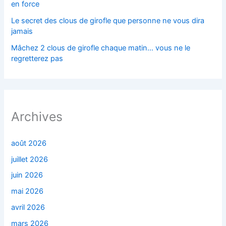
en force
Le secret des clous de girofle que personne ne vous dira
jamais
Mâchez 2 clous de girofle chaque matin… vous ne le
regretterez pas
Archives
août 2026
juillet 2026
juin 2026
mai 2026
avril 2026
mars 2026