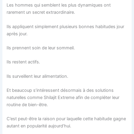
Les hommes qui semblent les plus dynamiques ont
rarement un secret extraordinaire.
Ils appliquent simplement plusieurs bonnes habitudes jour
après jour.
Ils prennent soin de leur sommeil.
Ils restent actifs.
Ils surveillent leur alimentation.
Et beaucoup s’intéressent désormais à des solutions
naturelles comme Shilajit Extreme afin de compléter leur
routine de bien-être.
C’est peut-être la raison pour laquelle cette habitude gagne
autant en popularité aujourd’hui.