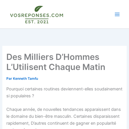
Aller
au
contenu
Des Milliers D’Hommes
L’Utilisent Chaque Matin
Par
Kenneth Tamfu
Pourquoi certaines routines deviennent-elles soudainement
si populaires ?
Chaque année, de nouvelles tendances apparaissent dans
le domaine du bien-être masculin. Certaines disparaissent
rapidement, D’autres continuent de gagner en popularité