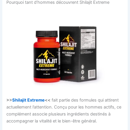
Pourquoi tant d’hommes découvrent Shilajit Extreme
>>
Shilajit Extreme
<<
fait partie des formules qui attirent
actuellement l’attention. Conçu pour les hommes actifs, ce
complément associe plusieurs ingrédients destinés à
accompagner la vitalité et le bien-être général.