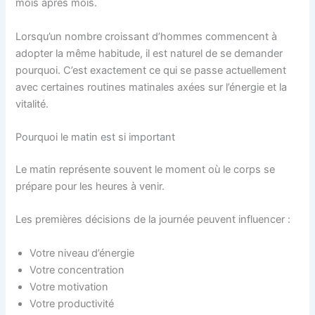
mois après mois.
Lorsqu’un nombre croissant d’hommes commencent à
adopter la même habitude, il est naturel de se demander
pourquoi. C’est exactement ce qui se passe actuellement
avec certaines routines matinales axées sur l’énergie et la
vitalité.
Pourquoi le matin est si important
Le matin représente souvent le moment où le corps se
prépare pour les heures à venir.
Les premières décisions de la journée peuvent influencer :
Votre niveau d’énergie
Votre concentration
Votre motivation
Votre productivité