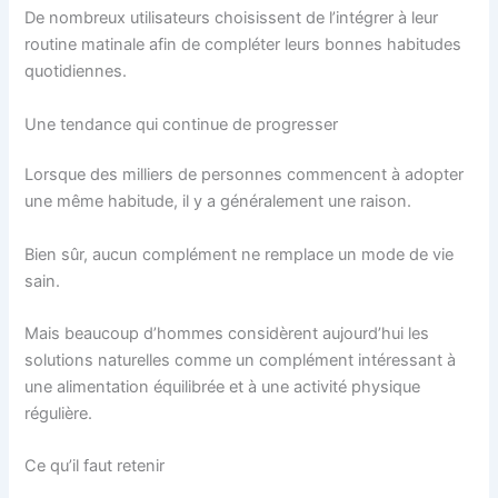
De nombreux utilisateurs choisissent de l’intégrer à leur
routine matinale afin de compléter leurs bonnes habitudes
quotidiennes.
Une tendance qui continue de progresser
Lorsque des milliers de personnes commencent à adopter
une même habitude, il y a généralement une raison.
Bien sûr, aucun complément ne remplace un mode de vie
sain.
Mais beaucoup d’hommes considèrent aujourd’hui les
solutions naturelles comme un complément intéressant à
une alimentation équilibrée et à une activité physique
régulière.
Ce qu’il faut retenir