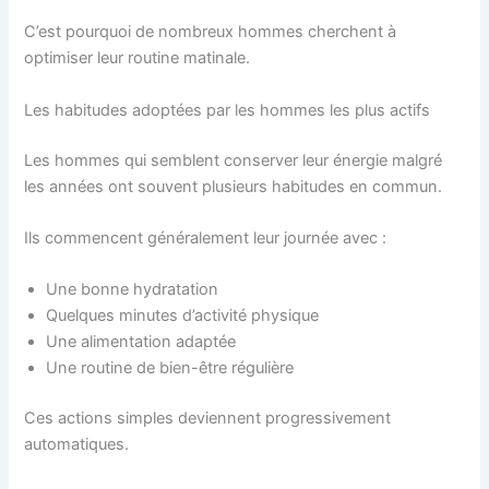
C’est pourquoi de nombreux hommes cherchent à
optimiser leur routine matinale.
Les habitudes adoptées par les hommes les plus actifs
Les hommes qui semblent conserver leur énergie malgré
les années ont souvent plusieurs habitudes en commun.
Ils commencent généralement leur journée avec :
Une bonne hydratation
Quelques minutes d’activité physique
Une alimentation adaptée
Une routine de bien-être régulière
Ces actions simples deviennent progressivement
automatiques.