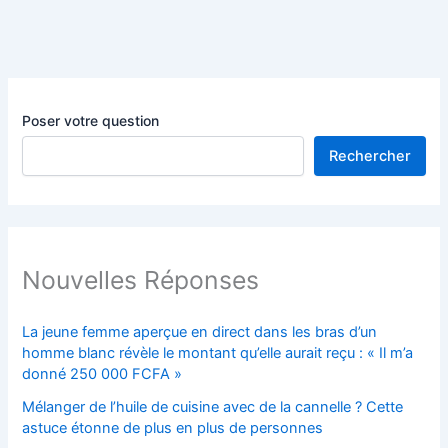
Poser votre question
Rechercher
Nouvelles Réponses
La jeune femme aperçue en direct dans les bras d’un
homme blanc révèle le montant qu’elle aurait reçu : « Il m’a
donné 250 000 FCFA »
Mélanger de l’huile de cuisine avec de la cannelle ? Cette
astuce étonne de plus en plus de personnes