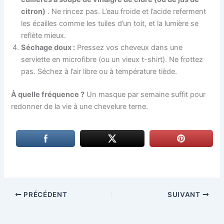
citron)
. Ne rincez pas. L’eau froide et l’acide referment
les écailles comme les tuiles d’un toit, et la lumière se
reflète mieux.
Séchage doux :
Pressez vos cheveux dans une
serviette en microfibre (ou un vieux t-shirt). Ne frottez
pas. Séchez à l’air libre ou à température tiède.
À quelle fréquence ?
Un masque par semaine suffit pour
redonner de la vie à une chevelure terne.
PRÉCÉDENT
SUIVANT