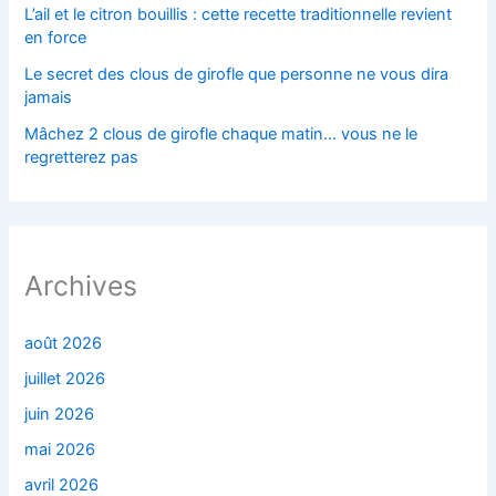
L’ail et le citron bouillis : cette recette traditionnelle revient
en force
Le secret des clous de girofle que personne ne vous dira
jamais
Mâchez 2 clous de girofle chaque matin… vous ne le
regretterez pas
Archives
août 2026
juillet 2026
juin 2026
mai 2026
avril 2026