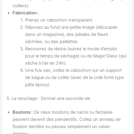
colliers).
Fabrication :
Prenez un cabochon transparent.
Déposez au fond une petite image (découpée
dans un magazine), des pétales de fleurs
séchées, ou des paillettes.
Recouvrez de résine (suivez le mode d’emploi
pour le temps de séchage) ou de Magic’Glass (qui
sèche à l’air en 24h).
Une fois sec, collez le cabochon sur un support
de bague ou de collier (avec de la colle forte type
pâte époxy).
5. Le recyclage : Donner une seconde vie
Boutons :
De vieux boutons de nacre ou fantaisie
peuvent devenir des pendentifs. Collez un anneau de
fixation derrière ou passez simplement un ruban
dedans.