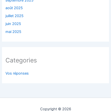
septembre 2025
août 2025
juillet 2025
juin 2025
mai 2025
Categories
Vos réponses
Copyright © 2026