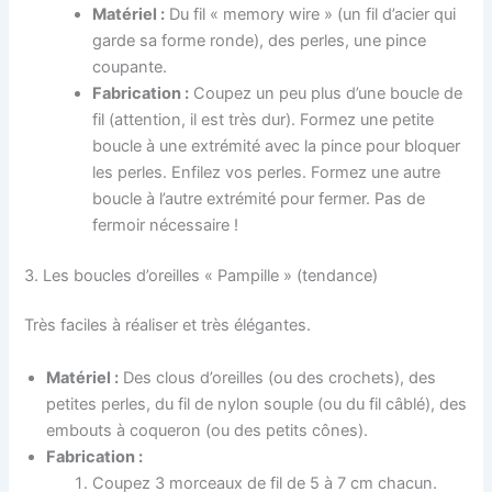
Matériel :
Du fil « memory wire » (un fil d’acier qui
garde sa forme ronde), des perles, une pince
coupante.
Fabrication :
Coupez un peu plus d’une boucle de
fil (attention, il est très dur). Formez une petite
boucle à une extrémité avec la pince pour bloquer
les perles. Enfilez vos perles. Formez une autre
boucle à l’autre extrémité pour fermer. Pas de
fermoir nécessaire !
3. Les boucles d’oreilles « Pampille » (tendance)
Très faciles à réaliser et très élégantes.
Matériel :
Des clous d’oreilles (ou des crochets), des
petites perles, du fil de nylon souple (ou du fil câblé), des
embouts à coqueron (ou des petits cônes).
Fabrication :
Coupez 3 morceaux de fil de 5 à 7 cm chacun.