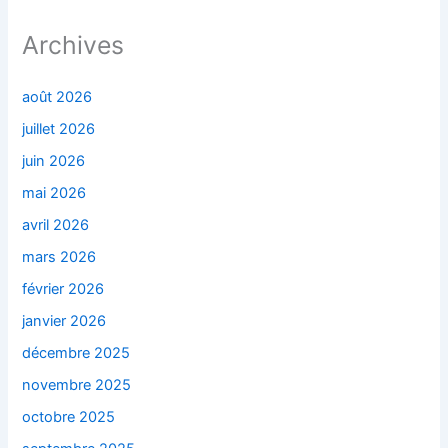
Archives
août 2026
juillet 2026
juin 2026
mai 2026
avril 2026
mars 2026
février 2026
janvier 2026
décembre 2025
novembre 2025
octobre 2025