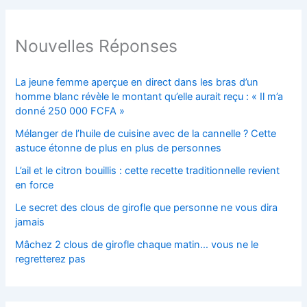
Nouvelles Réponses
La jeune femme aperçue en direct dans les bras d’un
homme blanc révèle le montant qu’elle aurait reçu : « Il m’a
donné 250 000 FCFA »
Mélanger de l’huile de cuisine avec de la cannelle ? Cette
astuce étonne de plus en plus de personnes
L’ail et le citron bouillis : cette recette traditionnelle revient
en force
Le secret des clous de girofle que personne ne vous dira
jamais
Mâchez 2 clous de girofle chaque matin… vous ne le
regretterez pas