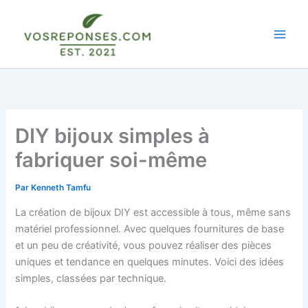
Aller
au
contenu
DIY bijoux simples à
fabriquer soi-même
Par
Kenneth Tamfu
La création de bijoux DIY est accessible à tous, même sans
matériel professionnel. Avec quelques fournitures de base
et un peu de créativité, vous pouvez réaliser des pièces
uniques et tendance en quelques minutes. Voici des idées
simples, classées par technique.