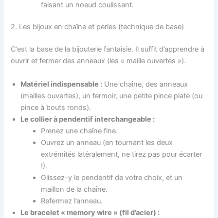
faisant un noeud coulissant.
2. Les bijoux en chaîne et perles (technique de base)
C’est la base de la bijouterie fantaisie. Il suffit d’apprendre à
ouvrir et fermer des anneaux (les « maille ouvertes »).
Matériel indispensable :
Une chaîne, des anneaux
(mailles ouvertes), un fermoir, une petite pince plate (ou
pince à bouts ronds).
Le collier à pendentif interchangeable :
Prenez une chaîne fine.
Ouvrez un anneau (en tournant les deux
extrémités latéralement, ne tirez pas pour écarter
!).
Glissez-y le pendentif de votre choix, et un
maillon de la chaîne.
Refermez l’anneau.
Le bracelet « memory wire » (fil d’acier) :