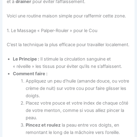
et à
drainer
pour éviter l’affaissement.
Voici une routine maison simple pour raffermir cette zone.
1. Le Massage « Palper-Rouler » pour le Cou
C’est la technique la plus efficace pour travailler localement.
Le Principe :
Il stimule la circulation sanguine et
« réveille » les tissus pour éviter qu’ils ne s’affaissent.
Comment faire :
Appliquez un peu d’huile (amande douce, ou votre
crème de nuit) sur votre cou pour faire glisser les
doigts.
Placez votre pouce et votre index de chaque côté
de votre menton, comme si vous alliez pincer la
peau.
Pincez et roulez
la peau entre vos doigts, en
remontant le long de la mâchoire vers l’oreille.