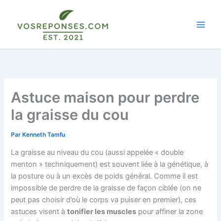
Aller
au
contenu
Astuce maison pour perdre
la graisse du cou
Par
Kenneth Tamfu
La graisse au niveau du cou (aussi appelée « double
menton » techniquement) est souvent liée à la génétique, à
la posture ou à un excès de poids général. Comme il est
impossible de perdre de la graisse de façon ciblée (on ne
peut pas choisir d’où le corps va puiser en premier), ces
astuces visent à
tonifier les muscles
pour affiner la zone