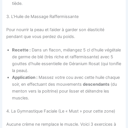
tiède.
3. L’Huile de Massage Raffermissante
Pour nourrir la peau et l’aider à garder son élasticité
pendant que vous perdez du poids.
Recette :
Dans un flacon, mélangez 5 cl d’huile végétale
de germe de blé (très riche et raffermissante) avec 5
gouttes d’huile essentielle de Géranium Rosat (qui tonifie
la peau).
Application :
Massez votre cou avec cette huile chaque
soir, en effectuant des mouvements
descendants
(du
menton vers la poitrine) pour lisser et détendre les
muscles.
4. La Gymnastique Faciale (Le « Must » pour cette zone)
Aucune crème ne remplace le muscle. Voici 3 exercices à