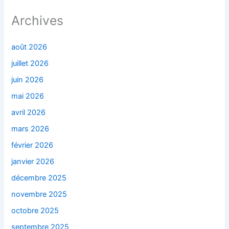
Archives
août 2026
juillet 2026
juin 2026
mai 2026
avril 2026
mars 2026
février 2026
janvier 2026
décembre 2025
novembre 2025
octobre 2025
septembre 2025