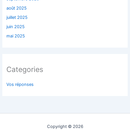
août 2025
juillet 2025
juin 2025
mai 2025
Categories
Vos réponses
Copyright © 2026