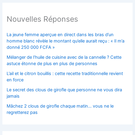
Nouvelles Réponses
La jeune femme aperçue en direct dans les bras d’un
homme blanc révèle le montant qu’elle aurait reçu : « Il m’a
donné 250 000 FCFA »
Mélanger de l’huile de cuisine avec de la cannelle ? Cette
astuce étonne de plus en plus de personnes
L’ail et le citron bouillis : cette recette traditionnelle revient
en force
Le secret des clous de girofle que personne ne vous dira
jamais
Mâchez 2 clous de girofle chaque matin… vous ne le
regretterez pas