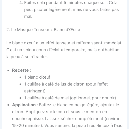
Faites cela pendant 5 minutes chaque soir. Cela
peut picoter légèrement, mais ne vous faites pas
mal.
2. Le Masque Tenseur « Blanc d’Œuf »
Le blanc d’œuf a un effet tenseur et raffermissant immédiat.
C’est un soin « coup d’éclat » temporaire, mais qui habitue
la peau à se rétracter.
Recette :
1 blanc d’œuf
1 cuillère à café de jus de citron (pour l’effet
astringent)
1 cuillère à café de miel (optionnel, pour nourrir)
Application :
Battez le blanc en neige légère, ajoutez le
citron. Appliquez sur le cou et sous le menton en
couche épaisse. Laissez sécher complètement (environ
15-20 minutes). Vous sentirez la peau tirer. Rincez à l’eau