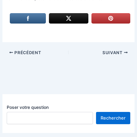
PRÉCÉDENT
SUIVANT
Poser votre question
Rechercher