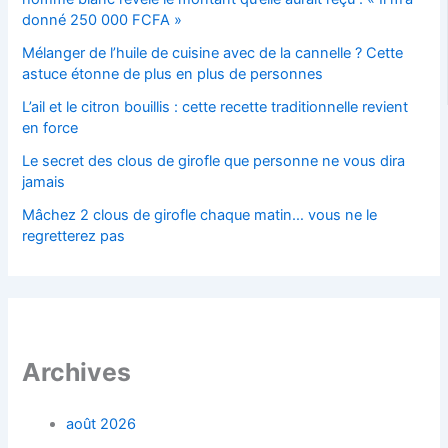
donné 250 000 FCFA »
Mélanger de l’huile de cuisine avec de la cannelle ? Cette
astuce étonne de plus en plus de personnes
L’ail et le citron bouillis : cette recette traditionnelle revient
en force
Le secret des clous de girofle que personne ne vous dira
jamais
Mâchez 2 clous de girofle chaque matin… vous ne le
regretterez pas
Archives
août 2026