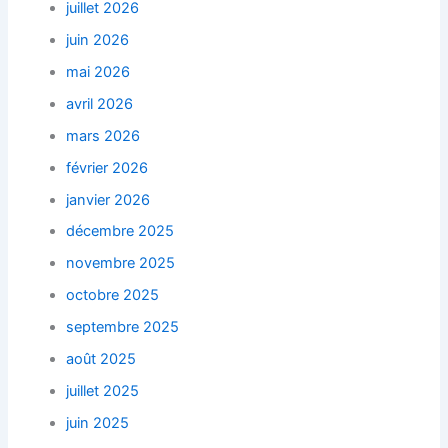
juillet 2026
juin 2026
mai 2026
avril 2026
mars 2026
février 2026
janvier 2026
décembre 2025
novembre 2025
octobre 2025
septembre 2025
août 2025
juillet 2025
juin 2025