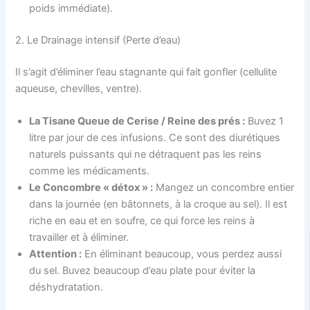
poids immédiate).
2. Le Drainage intensif (Perte d’eau)
Il s’agit d’éliminer l’eau stagnante qui fait gonfler (cellulite
aqueuse, chevilles, ventre).
La Tisane Queue de Cerise / Reine des prés :
Buvez 1
litre par jour de ces infusions. Ce sont des diurétiques
naturels puissants qui ne détraquent pas les reins
comme les médicaments.
Le Concombre « détox » :
Mangez un concombre entier
dans la journée (en bâtonnets, à la croque au sel). Il est
riche en eau et en soufre, ce qui force les reins à
travailler et à éliminer.
Attention :
En éliminant beaucoup, vous perdez aussi
du sel. Buvez beaucoup d’eau plate pour éviter la
déshydratation.