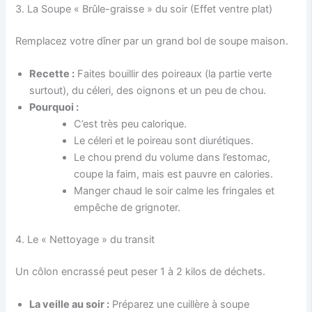
3. La Soupe « Brûle-graisse » du soir (Effet ventre plat)
Remplacez votre dîner par un grand bol de soupe maison.
Recette :
Faites bouillir des poireaux (la partie verte
surtout), du céleri, des oignons et un peu de chou.
Pourquoi :
C’est très peu calorique.
Le céleri et le poireau sont diurétiques.
Le chou prend du volume dans l’estomac,
coupe la faim, mais est pauvre en calories.
Manger chaud le soir calme les fringales et
empêche de grignoter.
4. Le « Nettoyage » du transit
Un côlon encrassé peut peser 1 à 2 kilos de déchets.
La veille au soir :
Préparez une cuillère à soupe