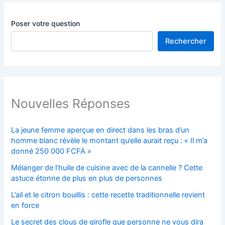
Poser votre question
Rechercher
Nouvelles Réponses
La jeune femme aperçue en direct dans les bras d’un
homme blanc révèle le montant qu’elle aurait reçu : « Il m’a
donné 250 000 FCFA »
Mélanger de l’huile de cuisine avec de la cannelle ? Cette
astuce étonne de plus en plus de personnes
L’ail et le citron bouillis : cette recette traditionnelle revient
en force
Le secret des clous de girofle que personne ne vous dira