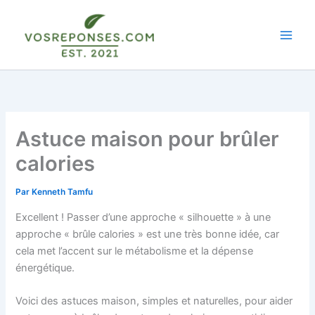
Aller
au
contenu
Astuce maison pour brûler
calories
Par
Kenneth Tamfu
Excellent ! Passer d’une approche « silhouette » à une
approche « brûle calories » est une très bonne idée, car
cela met l’accent sur le métabolisme et la dépense
énergétique.
Voici des astuces maison, simples et naturelles, pour aider