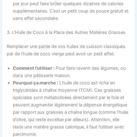
par jour peut faire brûler quelques dizaines de calories
supplémentaires. C’est un petit coup de pouce gratuit et
sans effet secondaire.
3. L’Huile de Coco à la Place des Autres Matières Grasses
Remplacer une partie de vos huiles de cuisson classiques
par de l’huile de coco vierge peut avoir un petit effet.
Comment l’utiliser :
Pour faire revenir des légumes, ou
dans une pâtisserie maison.
Pourquoi ça marche :
L’huile de coco est riche en
triglycérides à chaîne moyenne (TCM). Ces graisses
spéciales sont métabolisées directement par le foie et
peuvent augmenter légèrement la dépense énergétique
par rapport aux graisses à chaîne longue (comme l’huile
d’olive, qui reste excellue par ailleurs). Attention, elle
reste une matière grasse calorique, il faut l’utiliser avec
parcimonie.