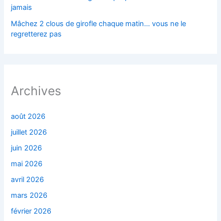
jamais
Mâchez 2 clous de girofle chaque matin… vous ne le
regretterez pas
Archives
août 2026
juillet 2026
juin 2026
mai 2026
avril 2026
mars 2026
février 2026