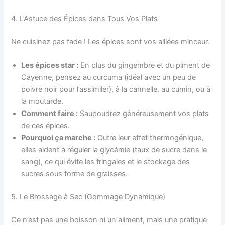
4. L’Astuce des Épices dans Tous Vos Plats
Ne cuisinez pas fade ! Les épices sont vos alliées minceur.
Les épices star :
En plus du gingembre et du piment de
Cayenne, pensez au curcuma (idéal avec un peu de
poivre noir pour l’assimiler), à la cannelle, au cumin, ou à
la moutarde.
Comment faire :
Saupoudrez généreusement vos plats
de ces épices.
Pourquoi ça marche :
Outre leur effet thermogénique,
elles aident à réguler la glycémie (taux de sucre dans le
sang), ce qui évite les fringales et le stockage des
sucres sous forme de graisses.
5. Le Brossage à Sec (Gommage Dynamique)
Ce n’est pas une boisson ni un aliment, mais une pratique