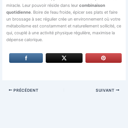
miracle. Leur pouvoir réside dans leur
combinaison
quotidienne
. Boire de l’eau froide, épicer ses plats et faire
un brossage à sec régulier crée un environnement où votre
métabolisme est constamment et naturellement sollicité, ce
qui, couplé à une activité physique régulière, maximise la
dépense calorique.
PRÉCÉDENT
SUIVANT