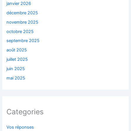
janvier 2026
décembre 2025
novembre 2025
octobre 2025
septembre 2025
août 2025
juillet 2025
juin 2025
mai 2025
Categories
Vos réponses