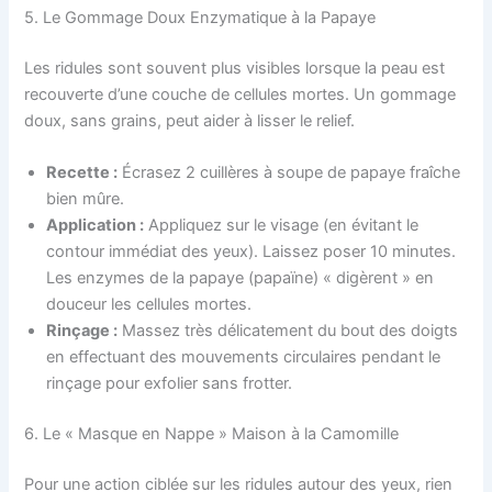
5. Le Gommage Doux Enzymatique à la Papaye
Les ridules sont souvent plus visibles lorsque la peau est
recouverte d’une couche de cellules mortes. Un gommage
doux, sans grains, peut aider à lisser le relief.
Recette :
Écrasez 2 cuillères à soupe de papaye fraîche
bien mûre.
Application :
Appliquez sur le visage (en évitant le
contour immédiat des yeux). Laissez poser 10 minutes.
Les enzymes de la papaye (papaïne) « digèrent » en
douceur les cellules mortes.
Rinçage :
Massez très délicatement du bout des doigts
en effectuant des mouvements circulaires pendant le
rinçage pour exfolier sans frotter.
6. Le « Masque en Nappe » Maison à la Camomille
Pour une action ciblée sur les ridules autour des yeux, rien