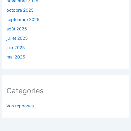
novembre 2025
octobre 2025
septembre 2025
août 2025
juillet 2025
juin 2025
mai 2025
Categories
Vos réponses