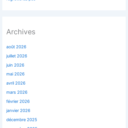
Archives
août 2026
juillet 2026
juin 2026
mai 2026
avril 2026
mars 2026
février 2026
janvier 2026
décembre 2025