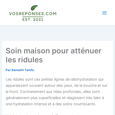
Aller
au
contenu
Soin maison pour atténuer
les ridules
Par
Kenneth Tamfu
Les ridules sont ces petites lignes de déshydratation qui
apparaissent souvent autour des yeux, de la bouche et sur
le front. Contrairement aux rides profondes, elles sont
généralement plus superficielles et réagissent très bien à
une hydratation intense et à des soins nourrissants.