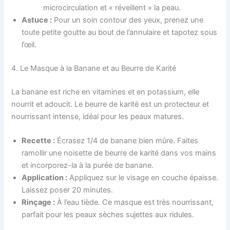
microcirculation et « réveillent » la peau.
Astuce :
Pour un soin contour des yeux, prenez une
toute petite goutte au bout de l’annulaire et tapotez sous
l’œil.
4. Le Masque à la Banane et au Beurre de Karité
La banane est riche en vitamines et en potassium, elle
nourrit et adoucit. Le beurre de karité est un protecteur et
nourrissant intense, idéal pour les peaux matures.
Recette :
Écrasez 1/4 de banane bien mûre. Faites
ramollir une noisette de beurre de karité dans vos mains
et incorporez-la à la purée de banane.
Application :
Appliquez sur le visage en couche épaisse.
Laissez poser 20 minutes.
Rinçage :
À l’eau tiède. Ce masque est très nourrissant,
parfait pour les peaux sèches sujettes aux ridules.