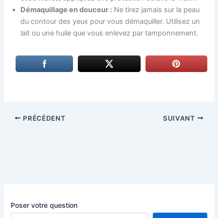
Démaquillage en douceur :
Ne tirez jamais sur la peau
du contour des yeux pour vous démaquiller. Utilisez un
lait ou une huile que vous enlevez par tamponnement.
PRÉCÉDENT
SUIVANT
Poser votre question