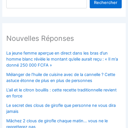
Rechercher
Nouvelles Réponses
La jeune femme aperçue en direct dans les bras d’un
homme blanc révèle le montant qu’elle aurait reçu : « Il m’a
donné 250 000 FCFA »
Mélanger de l’huile de cuisine avec de la cannelle ? Cette
astuce étonne de plus en plus de personnes
L’ail et le citron bouillis : cette recette traditionnelle revient
en force
Le secret des clous de girofle que personne ne vous dira
jamais
Mâchez 2 clous de girofle chaque matin… vous ne le
regretterez pas