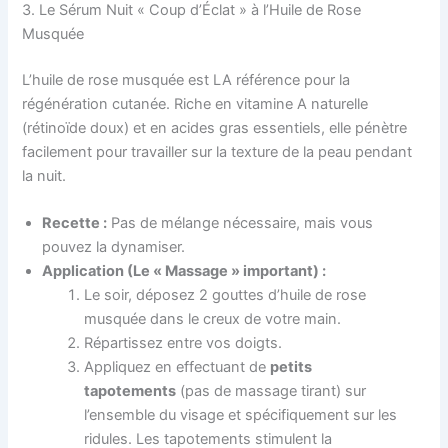
3. Le Sérum Nuit « Coup d’Éclat » à l’Huile de Rose
Musquée
L’huile de rose musquée est LA référence pour la
régénération cutanée. Riche en vitamine A naturelle
(rétinoïde doux) et en acides gras essentiels, elle pénètre
facilement pour travailler sur la texture de la peau pendant
la nuit.
Recette :
Pas de mélange nécessaire, mais vous
pouvez la dynamiser.
Application (Le « Massage » important) :
Le soir, déposez 2 gouttes d’huile de rose
musquée dans le creux de votre main.
Répartissez entre vos doigts.
Appliquez en effectuant de
petits
tapotements
(pas de massage tirant) sur
l’ensemble du visage et spécifiquement sur les
ridules. Les tapotements stimulent la