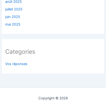
août 2025
juillet 2025
juin 2025
mai 2025
Categories
Vos réponses
Copyright © 2026