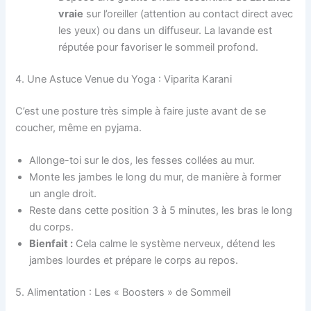
vraie
sur l’oreiller (attention au contact direct avec
les yeux) ou dans un diffuseur. La lavande est
réputée pour favoriser le sommeil profond.
4. Une Astuce Venue du Yoga : Viparita Karani
C’est une posture très simple à faire juste avant de se
coucher, même en pyjama.
Allonge-toi sur le dos, les fesses collées au mur.
Monte les jambes le long du mur, de manière à former
un angle droit.
Reste dans cette position 3 à 5 minutes, les bras le long
du corps.
Bienfait :
Cela calme le système nerveux, détend les
jambes lourdes et prépare le corps au repos.
5. Alimentation : Les « Boosters » de Sommeil