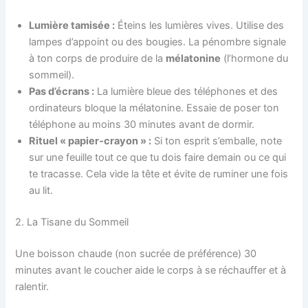
Lumière tamisée :
Éteins les lumières vives. Utilise des
lampes d’appoint ou des bougies. La pénombre signale
à ton corps de produire de la
mélatonine
(l’hormone du
sommeil).
Pas d’écrans :
La lumière bleue des téléphones et des
ordinateurs bloque la mélatonine. Essaie de poser ton
téléphone au moins 30 minutes avant de dormir.
Rituel « papier-crayon » :
Si ton esprit s’emballe, note
sur une feuille tout ce que tu dois faire demain ou ce qui
te tracasse. Cela vide la tête et évite de ruminer une fois
au lit.
2. La Tisane du Sommeil
Une boisson chaude (non sucrée de préférence) 30
minutes avant le coucher aide le corps à se réchauffer et à
ralentir.