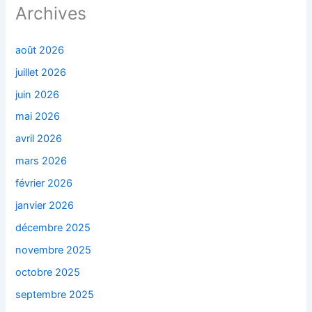
Archives
août 2026
juillet 2026
juin 2026
mai 2026
avril 2026
mars 2026
février 2026
janvier 2026
décembre 2025
novembre 2025
octobre 2025
septembre 2025