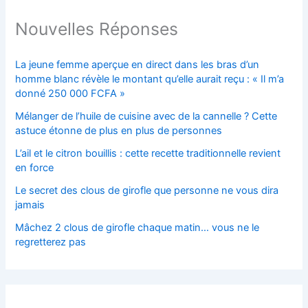
Nouvelles Réponses
La jeune femme aperçue en direct dans les bras d’un
homme blanc révèle le montant qu’elle aurait reçu : « Il m’a
donné 250 000 FCFA »
Mélanger de l’huile de cuisine avec de la cannelle ? Cette
astuce étonne de plus en plus de personnes
L’ail et le citron bouillis : cette recette traditionnelle revient
en force
Le secret des clous de girofle que personne ne vous dira
jamais
Mâchez 2 clous de girofle chaque matin… vous ne le
regretterez pas