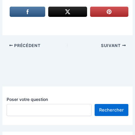
PRÉCÉDENT
SUIVANT
Poser votre question
Rechercher