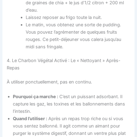
de graines de chia + le jus d’1/2 citron + 200 ml
d’eau.
Laissez reposer au frigo toute la nuit.
Le matin, vous obtenez une sorte de pudding.
Vous pouvez l’agrémenter de quelques fruits
rouges. Ce petit-déjeuner vous calera jusqu’au
midi sans fringale.
4. Le Charbon Végétal Activé : Le « Nettoyant » Après-
Repas
À utiliser ponctuellement, pas en continu.
Pourquoi ça marche :
C’est un puissant adsorbant. Il
capture les gaz, les toxines et les ballonnements dans
l’intestin.
Quand l’utiliser :
Après un repas trop riche ou si vous
vous sentez ballonné. Il agit comme un aimant pour
purger le système digestif, donnant un ventre plus plat