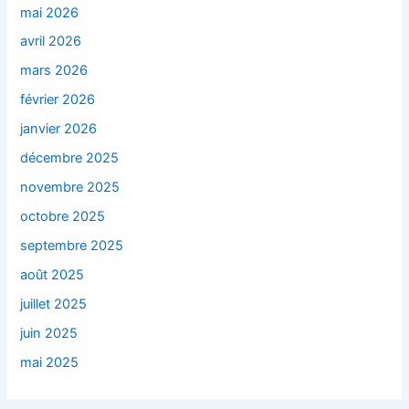
mai 2026
avril 2026
mars 2026
février 2026
janvier 2026
décembre 2025
novembre 2025
octobre 2025
septembre 2025
août 2025
juillet 2025
juin 2025
mai 2025