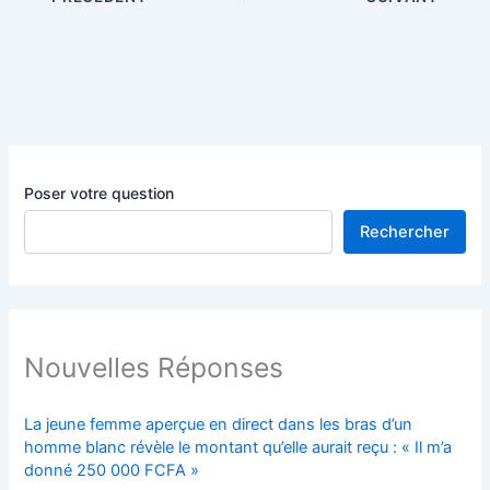
Poser votre question
Rechercher
Nouvelles Réponses
La jeune femme aperçue en direct dans les bras d’un
homme blanc révèle le montant qu’elle aurait reçu : « Il m’a
donné 250 000 FCFA »