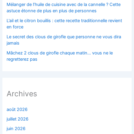
Mélanger de l’huile de cuisine avec de la cannelle ? Cette
astuce étonne de plus en plus de personnes
L’ail et le citron bouillis : cette recette traditionnelle revient
en force
Le secret des clous de girofle que personne ne vous dira
jamais
Mâchez 2 clous de girofle chaque matin… vous ne le
regretterez pas
Archives
août 2026
juillet 2026
juin 2026