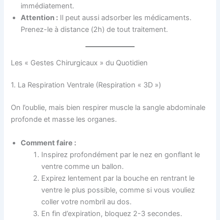
immédiatement.
Attention :
Il peut aussi adsorber les médicaments.
Prenez-le à distance (2h) de tout traitement.
Les « Gestes Chirurgicaux » du Quotidien
1. La Respiration Ventrale (Respiration « 3D »)
On l’oublie, mais bien respirer muscle la sangle abdominale
profonde et masse les organes.
Comment faire :
Inspirez profondément par le nez en gonflant le
ventre comme un ballon.
Expirez lentement par la bouche en rentrant le
ventre le plus possible, comme si vous vouliez
coller votre nombril au dos.
En fin d’expiration, bloquez 2-3 secondes.