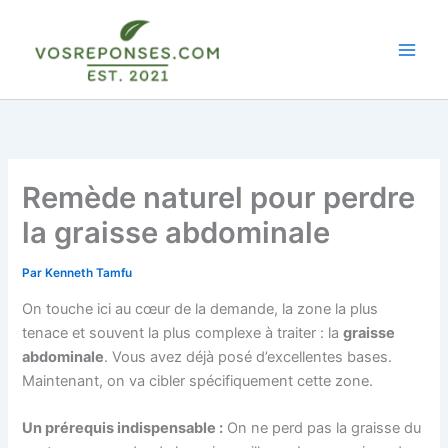
Aller
au
contenu
Remède naturel pour perdre
la graisse abdominale
Par
Kenneth Tamfu
On touche ici au cœur de la demande, la zone la plus
tenace et souvent la plus complexe à traiter : la
graisse
abdominale
. Vous avez déjà posé d’excellentes bases.
Maintenant, on va cibler spécifiquement cette zone.
Un prérequis indispensable :
On ne perd pas la graisse du