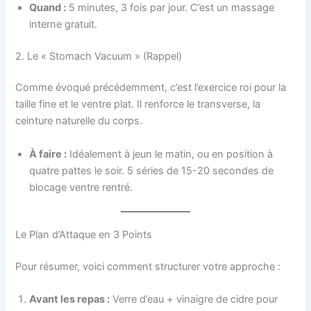
Quand :
5 minutes, 3 fois par jour. C’est un massage
interne gratuit.
2. Le « Stomach Vacuum » (Rappel)
Comme évoqué précédemment, c’est l’exercice roi pour la
taille fine et le ventre plat. Il renforce le transverse, la
ceinture naturelle du corps.
À faire :
Idéalement à jeun le matin, ou en position à
quatre pattes le soir. 5 séries de 15-20 secondes de
blocage ventre rentré.
Le Plan d’Attaque en 3 Points
Pour résumer, voici comment structurer votre approche :
Avant les repas :
Verre d’eau + vinaigre de cidre pour