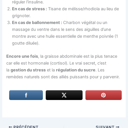
réguler l’insuline.
En cas de stress :
Tisane de mélisse/rhodiola au lieu de
grignoter.
En cas de ballonnement :
Charbon végétal ou un
massage du ventre dans le sens des aiguilles d’une
montre avec une huile essentielle de menthe poivrée (1
goutte diluée).
Encore une fois
, la graisse abdominale est la plus tenace
car elle est hormonale (cortisol). Le vrai secret, c’est
la
gestion du stress
et la
régulation du sucre
. Les
remèdes naturels sont des alliés puissants pour y parvenir.
PRÉCÉDENT
SUIVANT