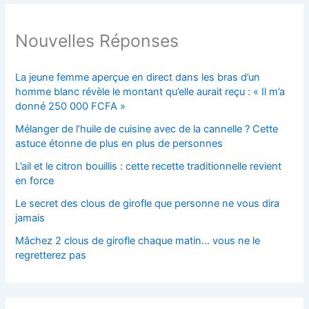
Nouvelles Réponses
La jeune femme aperçue en direct dans les bras d’un
homme blanc révèle le montant qu’elle aurait reçu : « Il m’a
donné 250 000 FCFA »
Mélanger de l’huile de cuisine avec de la cannelle ? Cette
astuce étonne de plus en plus de personnes
L’ail et le citron bouillis : cette recette traditionnelle revient
en force
Le secret des clous de girofle que personne ne vous dira
jamais
Mâchez 2 clous de girofle chaque matin… vous ne le
regretterez pas