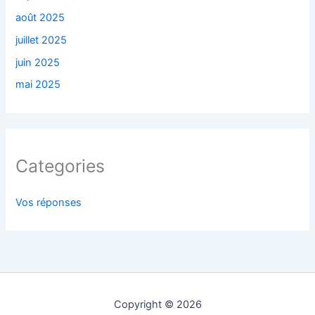
août 2025
juillet 2025
juin 2025
mai 2025
Categories
Vos réponses
Copyright © 2026