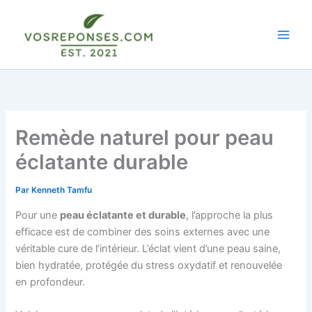
Aller
au
contenu
Remède naturel pour peau
éclatante durable
Par
Kenneth Tamfu
Pour une
peau éclatante et durable
, l’approche la plus
efficace est de combiner des soins externes avec une
véritable cure de l’intérieur. L’éclat vient d’une peau saine,
bien hydratée, protégée du stress oxydatif et renouvelée
en profondeur.