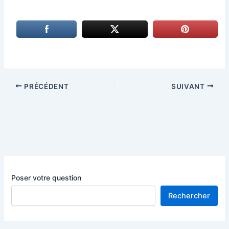
PRÉCÉDENT
SUIVANT
Poser votre question
Rechercher