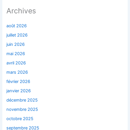
Archives
août 2026
juillet 2026
juin 2026
mai 2026
avril 2026
mars 2026
février 2026
janvier 2026
décembre 2025
novembre 2025
octobre 2025
septembre 2025