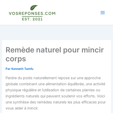
Aller
au
contenu
Remède naturel pour mincir
corps
Par
Kenneth Tamfu
Perdre du poids naturellement repose sur une approche
globale combinant une alimentation équilibrée, une activité
physique régulière et l’utilisation de certaines plantes ou
ingrédients naturels qui peuvent soutenir vos efforts. Voici
une synthèse des remèdes naturels les plus efficaces pour
vous aider à mincir.