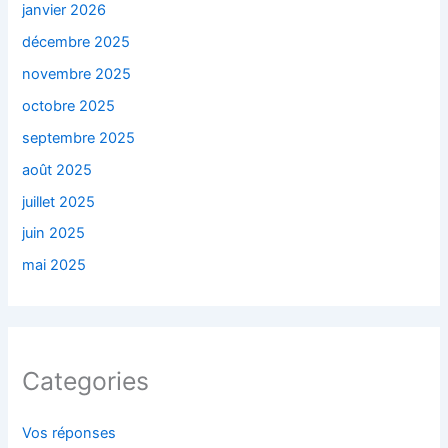
janvier 2026
décembre 2025
novembre 2025
octobre 2025
septembre 2025
août 2025
juillet 2025
juin 2025
mai 2025
Categories
Vos réponses