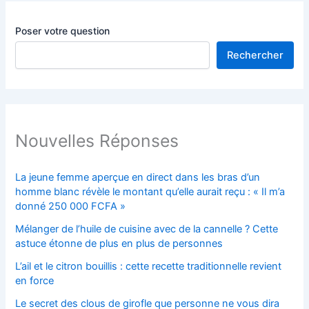
Poser votre question
Rechercher
Nouvelles Réponses
La jeune femme aperçue en direct dans les bras d’un
homme blanc révèle le montant qu’elle aurait reçu : « Il m’a
donné 250 000 FCFA »
Mélanger de l’huile de cuisine avec de la cannelle ? Cette
astuce étonne de plus en plus de personnes
L’ail et le citron bouillis : cette recette traditionnelle revient
en force
Le secret des clous de girofle que personne ne vous dira