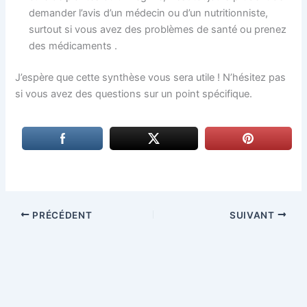
demander l’avis d’un médecin ou d’un nutritionniste,
surtout si vous avez des problèmes de santé ou prenez
des médicaments .
J’espère que cette synthèse vous sera utile ! N’hésitez pas
si vous avez des questions sur un point spécifique.
PRÉCÉDENT
SUIVANT