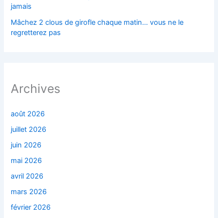
jamais
Mâchez 2 clous de girofle chaque matin… vous ne le
regretterez pas
Archives
août 2026
juillet 2026
juin 2026
mai 2026
avril 2026
mars 2026
février 2026