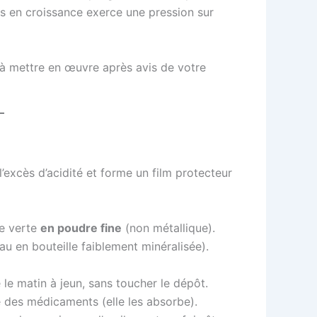
rus en croissance exerce une pression sur
 à mettre en œuvre après avis de votre
 l’excès d’acidité et forme un film protecteur
le verte
en poudre fine
(non métallique).
au en bouteille faiblement minéralisée).
le matin à jeun, sans toucher le dépôt.
es médicaments (elle les absorbe).