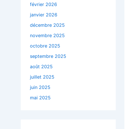
février 2026
janvier 2026
décembre 2025
novembre 2025
octobre 2025
septembre 2025
août 2025
juillet 2025
juin 2025
mai 2025