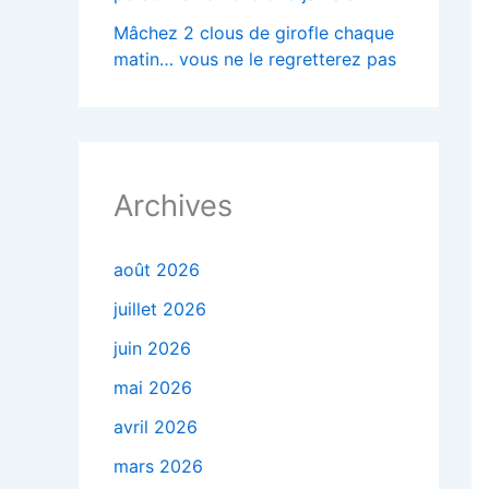
Mâchez 2 clous de girofle chaque
matin… vous ne le regretterez pas
Archives
août 2026
juillet 2026
juin 2026
mai 2026
avril 2026
mars 2026