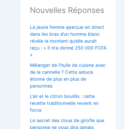
Nouvelles Réponses
La jeune femme aperçue en direct
dans les bras d’un homme blanc
révèle le montant qu’elle aurait
reçu : « Il m’a donné 250 000 FCFA
»
Mélanger de l’huile de cuisine avec
de la cannelle ? Cette astuce
étonne de plus en plus de
personnes
L’ail et le citron bouillis : cette
recette traditionnelle revient en
force
Le secret des clous de girofle que
personne ne vous dira jamais