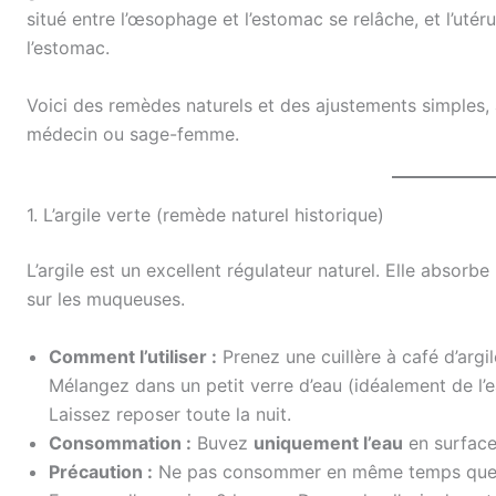
situé entre l’œsophage et l’estomac se relâche, et l’uté
l’estomac.
Voici des remèdes naturels et des ajustements simples,
médecin ou sage-femme.
1. L’argile verte (remède naturel historique)
L’argile est un excellent régulateur naturel. Elle absorbe
sur les muqueuses.
Comment l’utiliser :
Prenez une cuillère à café d’argi
Mélangez dans un petit verre d’eau (idéalement de l’e
Laissez reposer toute la nuit.
Consommation :
Buvez
uniquement l’eau
en surface 
Précaution :
Ne pas consommer en même temps que d