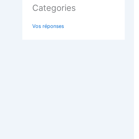
Categories
Vos réponses