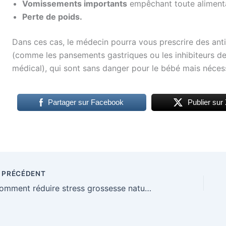
Vomissements importants
empêchant toute alimenta
Perte de poids.
Dans ces cas, le médecin pourra vous prescrire des ant
(comme les pansements gastriques ou les inhibiteurs d
médical), qui sont sans danger pour le bébé mais néces
Partager sur Facebook
Publier sur
PRÉCÉDENT
Comment réduire stress grossesse naturellement