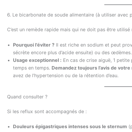
6. Le bicarbonate de soude alimentaire (à utiliser avec 
C’est un remède rapide mais qui ne doit pas être utilisé
Pourquoi l’éviter ?
Il est riche en sodium et peut pro
sécrète encore plus d’acide ensuite) ou des œdèmes.
Usage exceptionnel :
En cas de crise aiguë, 1 petite
temps en temps.
Demandez toujours l’avis de votre
avez de l’hypertension ou de la rétention d’eau.
Quand consulter ?
Si les reflux sont accompagnés de :
Douleurs épigastriques intenses sous le sternum
(p