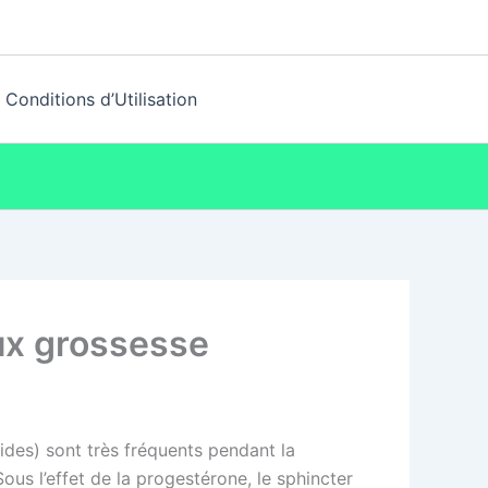
Conditions d’Utilisation
ux grossesse
ides) sont très fréquents pendant la
ous l’effet de la progestérone, le sphincter