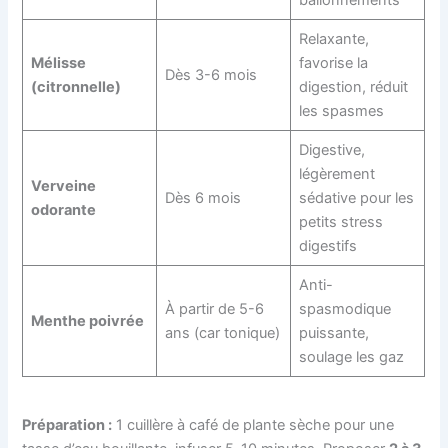
Relaxante,
Mélisse
favorise la
Dès 3-6 mois
(citronnelle)
digestion, réduit
les spasmes
Digestive,
légèrement
Verveine
Dès 6 mois
sédative pour les
odorante
petits stress
digestifs
Anti-
À partir de 5-6
spasmodique
Menthe poivrée
ans (car tonique)
puissante,
soulage les gaz
Préparation :
1 cuillère à café de plante sèche pour une