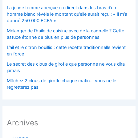
La jeune femme aperçue en direct dans les bras d’un
homme blanc révèle le montant qu’elle aurait reçu : « Il m’a
donné 250 000 FCFA »
Mélanger de l’huile de cuisine avec de la cannelle ? Cette
astuce étonne de plus en plus de personnes
L’ail et le citron bouillis : cette recette traditionnelle revient
en force
Le secret des clous de girofle que personne ne vous dira
jamais
Mâchez 2 clous de girofle chaque matin… vous ne le
regretterez pas
Archives