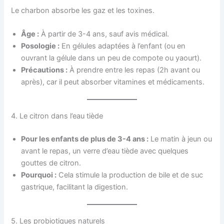
Le charbon absorbe les gaz et les toxines.
Âge :
À partir de 3-4 ans, sauf avis médical.
Posologie :
En gélules adaptées à l’enfant (ou en
ouvrant la gélule dans un peu de compote ou yaourt).
Précautions :
À prendre entre les repas (2h avant ou
après), car il peut absorber vitamines et médicaments.
4. Le citron dans l’eau tiède
Pour les enfants de plus de 3-4 ans :
Le matin à jeun ou
avant le repas, un verre d’eau tiède avec quelques
gouttes de citron.
Pourquoi :
Cela stimule la production de bile et de suc
gastrique, facilitant la digestion.
5. Les probiotiques naturels