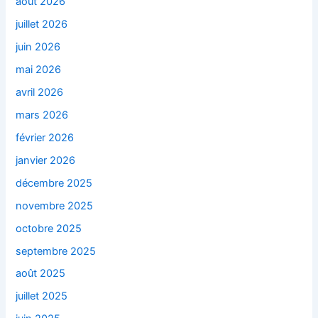
août 2026
juillet 2026
juin 2026
mai 2026
avril 2026
mars 2026
février 2026
janvier 2026
décembre 2025
novembre 2025
octobre 2025
septembre 2025
août 2025
juillet 2025