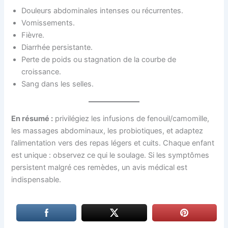
Douleurs abdominales intenses ou récurrentes.
Vomissements.
Fièvre.
Diarrhée persistante.
Perte de poids ou stagnation de la courbe de
croissance.
Sang dans les selles.
En résumé :
privilégiez les infusions de fenouil/camomille,
les massages abdominaux, les probiotiques, et adaptez
l’alimentation vers des repas légers et cuits. Chaque enfant
est unique : observez ce qui le soulage. Si les symptômes
persistent malgré ces remèdes, un avis médical est
indispensable.