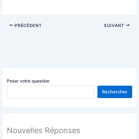
PRÉCÉDENT
SUIVANT
Poser votre question
Rechercher
Nouvelles Réponses