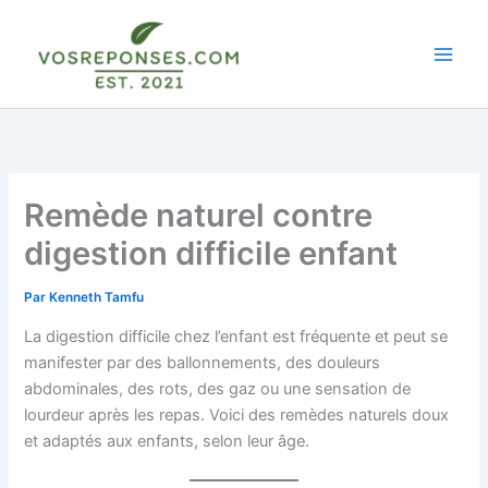
Aller
au
contenu
Remède naturel contre
digestion difficile enfant
Par
Kenneth Tamfu
La digestion difficile chez l’enfant est fréquente et peut se
manifester par des ballonnements, des douleurs
abdominales, des rots, des gaz ou une sensation de
lourdeur après les repas. Voici des remèdes naturels doux
et adaptés aux enfants, selon leur âge.