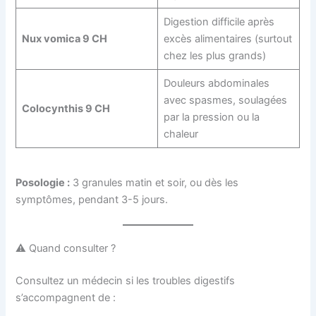
Digestion difficile après
Nux vomica 9 CH
excès alimentaires (surtout
chez les plus grands)
Douleurs abdominales
avec spasmes, soulagées
Colocynthis 9 CH
par la pression ou la
chaleur
Posologie :
3 granules matin et soir, ou dès les
symptômes, pendant 3-5 jours.
⚠️ Quand consulter ?
Consultez un médecin si les troubles digestifs
s’accompagnent de :