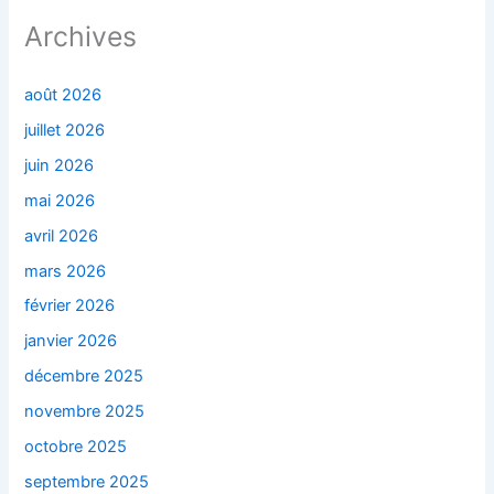
Archives
août 2026
juillet 2026
juin 2026
mai 2026
avril 2026
mars 2026
février 2026
janvier 2026
décembre 2025
novembre 2025
octobre 2025
septembre 2025