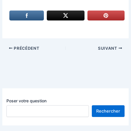
PRÉCÉDENT
SUIVANT
Poser votre question
Rechercher