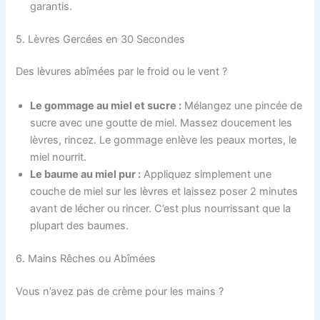
garantis.
5. Lèvres Gercées en 30 Secondes
Des lèvures abîmées par le froid ou le vent ?
Le gommage au miel et sucre :
Mélangez une pincée de
sucre avec une goutte de miel. Massez doucement les
lèvres, rincez. Le gommage enlève les peaux mortes, le
miel nourrit.
Le baume au miel pur :
Appliquez simplement une
couche de miel sur les lèvres et laissez poser 2 minutes
avant de lécher ou rincer. C’est plus nourrissant que la
plupart des baumes.
6. Mains Rêches ou Abîmées
Vous n’avez pas de crème pour les mains ?