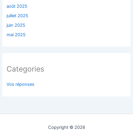
août 2025
juillet 2025
juin 2025
mai 2025
Categories
Vos réponses
Copyright © 2026