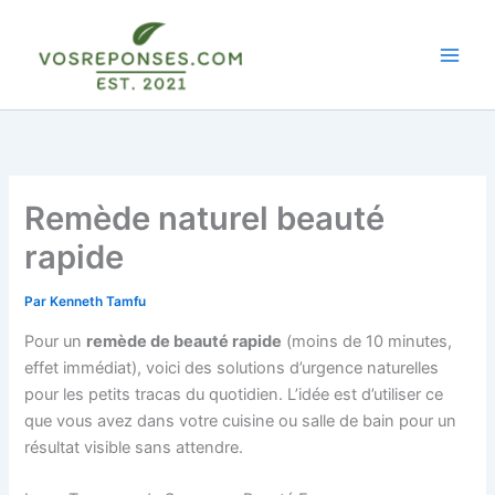
Aller
au
contenu
Remède naturel beauté
rapide
Par
Kenneth Tamfu
Pour un
remède de beauté rapide
(moins de 10 minutes,
effet immédiat), voici des solutions d’urgence naturelles
pour les petits tracas du quotidien. L’idée est d’utiliser ce
que vous avez dans votre cuisine ou salle de bain pour un
résultat visible sans attendre.