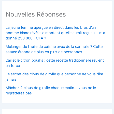
Nouvelles Réponses
La jeune femme aperçue en direct dans les bras d’un
homme blanc révèle le montant qu’elle aurait reçu : « Il m’a
donné 250 000 FCFA »
Mélanger de l’huile de cuisine avec de la cannelle ? Cette
astuce étonne de plus en plus de personnes
L’ail et le citron bouillis : cette recette traditionnelle revient
en force
Le secret des clous de girofle que personne ne vous dira
jamais
Mâchez 2 clous de girofle chaque matin… vous ne le
regretterez pas