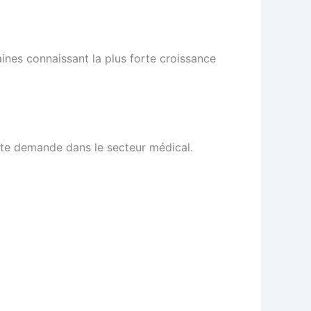
ines connaissant la plus forte croissance
orte demande dans le secteur médical.