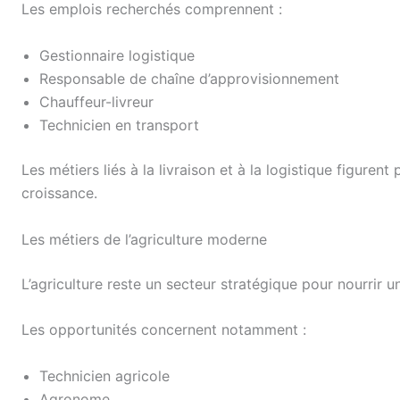
Les emplois recherchés comprennent :
Gestionnaire logistique
Responsable de chaîne d’approvisionnement
Chauffeur-livreur
Technicien en transport
Les métiers liés à la livraison et à la logistique figuren
croissance.
Les métiers de l’agriculture moderne
L’agriculture reste un secteur stratégique pour nourrir 
Les opportunités concernent notamment :
Technicien agricole
Agronome