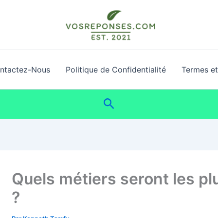
ntactez-Nous
Politique de Confidentialité
Termes et 
Rechercher
Quels métiers seront les 
?