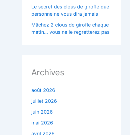
Le secret des clous de girofle que
personne ne vous dira jamais
Mâchez 2 clous de girofle chaque
matin… vous ne le regretterez pas
Archives
août 2026
juillet 2026
juin 2026
mai 2026
avril 2026