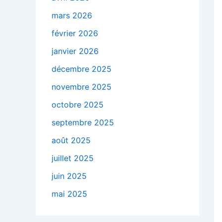
mars 2026
février 2026
janvier 2026
décembre 2025
novembre 2025
octobre 2025
septembre 2025
août 2025
juillet 2025
juin 2025
mai 2025