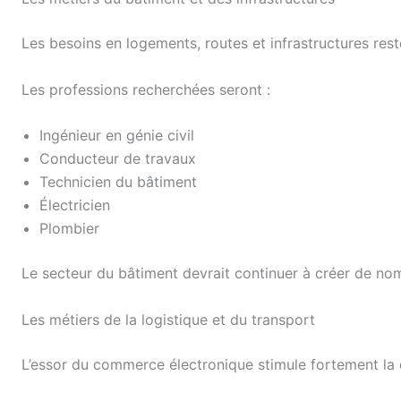
Les besoins en logements, routes et infrastructures res
Les professions recherchées seront :
Ingénieur en génie civil
Conducteur de travaux
Technicien du bâtiment
Électricien
Plombier
Le secteur du bâtiment devrait continuer à créer de no
Les métiers de la logistique et du transport
L’essor du commerce électronique stimule fortement la