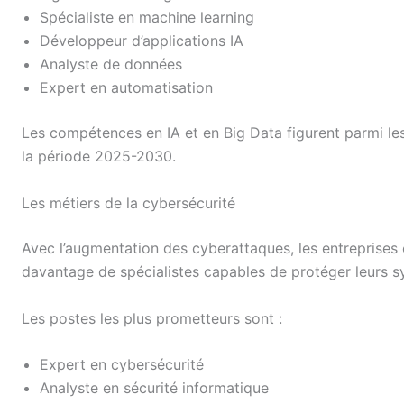
Spécialiste en machine learning
Développeur d’applications IA
Analyste de données
Expert en automatisation
Les compétences en IA et en Big Data figurent parmi le
la période 2025-2030.
Les métiers de la cybersécurité
Avec l’augmentation des cyberattaques, les entreprises 
davantage de spécialistes capables de protéger leurs s
Les postes les plus prometteurs sont :
Expert en cybersécurité
Analyste en sécurité informatique