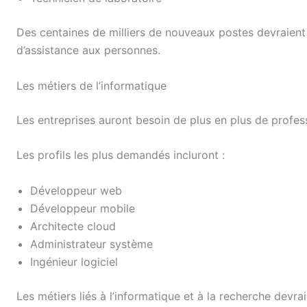
Des centaines de milliers de nouveaux postes devraient 
d’assistance aux personnes.
Les métiers de l’informatique
Les entreprises auront besoin de plus en plus de profe
Les profils les plus demandés incluront :
Développeur web
Développeur mobile
Architecte cloud
Administrateur système
Ingénieur logiciel
Les métiers liés à l’informatique et à la recherche devra