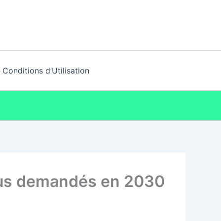
Conditions d’Utilisation
plus demandés en 2030