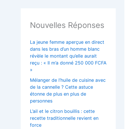
Nouvelles Réponses
La jeune femme aperçue en direct
dans les bras d’un homme blanc
révèle le montant qu’elle aurait
reçu : « Il m’a donné 250 000 FCFA
»
Mélanger de l’huile de cuisine avec
de la cannelle ? Cette astuce
étonne de plus en plus de
personnes
L’ail et le citron bouillis : cette
recette traditionnelle revient en
force