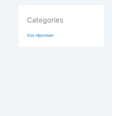
Categories
Vos réponses