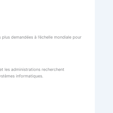
s plus demandées à l’échelle mondiale pour
et les administrations recherchent
ystèmes informatiques.