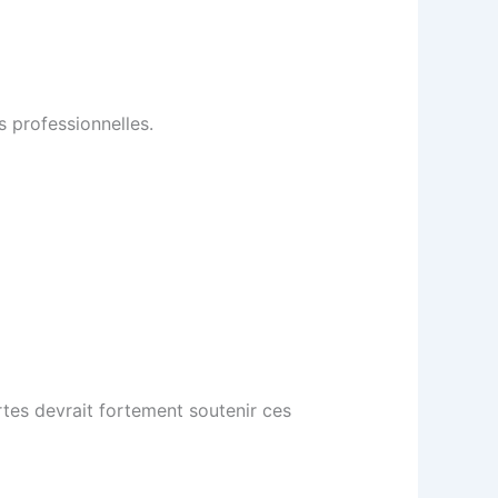
s professionnelles.
tes devrait fortement soutenir ces