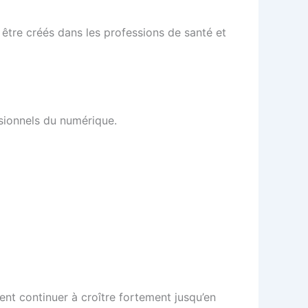
être créés dans les professions de santé et
ssionnels du numérique.
ient continuer à croître fortement jusqu’en