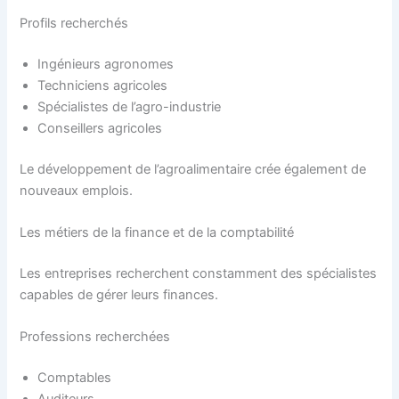
Profils recherchés
Ingénieurs agronomes
Techniciens agricoles
Spécialistes de l’agro-industrie
Conseillers agricoles
Le développement de l’agroalimentaire crée également de
nouveaux emplois.
Les métiers de la finance et de la comptabilité
Les entreprises recherchent constamment des spécialistes
capables de gérer leurs finances.
Professions recherchées
Comptables