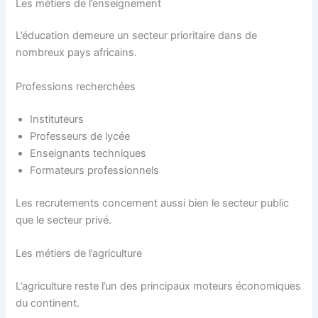
Les métiers de l’enseignement
L’éducation demeure un secteur prioritaire dans de
nombreux pays africains.
Professions recherchées
Instituteurs
Professeurs de lycée
Enseignants techniques
Formateurs professionnels
Les recrutements concernent aussi bien le secteur public
que le secteur privé.
Les métiers de l’agriculture
L’agriculture reste l’un des principaux moteurs économiques
du continent.