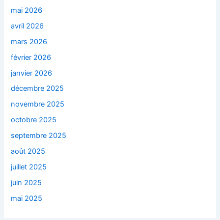
mai 2026
avril 2026
mars 2026
février 2026
janvier 2026
décembre 2025
novembre 2025
octobre 2025
septembre 2025
août 2025
juillet 2025
juin 2025
mai 2025