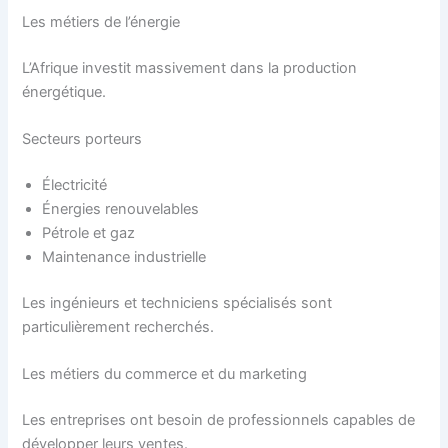
Les métiers de l’énergie
L’Afrique investit massivement dans la production
énergétique.
Secteurs porteurs
Électricité
Énergies renouvelables
Pétrole et gaz
Maintenance industrielle
Les ingénieurs et techniciens spécialisés sont
particulièrement recherchés.
Les métiers du commerce et du marketing
Les entreprises ont besoin de professionnels capables de
développer leurs ventes.