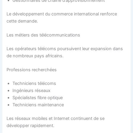
Gestionnaires de chaîne d’approvisionnement
Le développement du commerce international renforce
cette demande.
Les métiers des télécommunications
Les opérateurs télécoms poursuivent leur expansion dans
de nombreux pays africains.
Professions recherchées
Techniciens télécoms
Ingénieurs réseaux
Spécialistes fibre optique
Techniciens maintenance
Les réseaux mobiles et Internet continuent de se
développer rapidement.