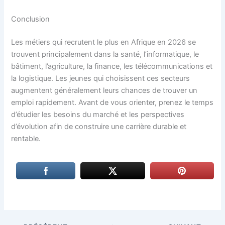
Conclusion
Les métiers qui recrutent le plus en Afrique en 2026 se
trouvent principalement dans la santé, l’informatique, le
bâtiment, l’agriculture, la finance, les télécommunications et
la logistique. Les jeunes qui choisissent ces secteurs
augmentent généralement leurs chances de trouver un
emploi rapidement. Avant de vous orienter, prenez le temps
d’étudier les besoins du marché et les perspectives
d’évolution afin de construire une carrière durable et
rentable.