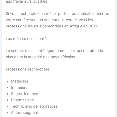
aux travailleurs qualifiés.
Si vous recherchez un métier porteur ou souhaitez orienter
votre carrière vers un secteur qui recrute, voici les
professions les plus demandées en Afrique en 2026.
Les métiers de la santé
Le secteur de la santé figure parmi ceux qui recrutent le
plus dans la majorité des pays africains.
Professions recherchées
Médecins
Infirmiers
Sages-femmes
Pharmaciens
Techniciens de laboratoire
Aides-soignants