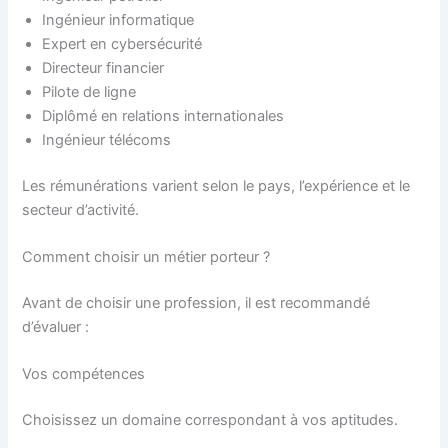
Ingénieur informatique
Expert en cybersécurité
Directeur financier
Pilote de ligne
Diplômé en relations internationales
Ingénieur télécoms
Les rémunérations varient selon le pays, l’expérience et le
secteur d’activité.
Comment choisir un métier porteur ?
Avant de choisir une profession, il est recommandé
d’évaluer :
Vos compétences
Choisissez un domaine correspondant à vos aptitudes.