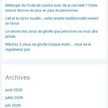
Mélanger de l’huile de cuisine avec de la cannelle ? Cette
astuce étonne de plus en plus de personnes
L’ail et le citron bouillis : cette recette traditionnelle revient
en force
Le secret des clous de girofle que personne ne vous dira
jamais
Mâchez 2 clous de girofle chaque matin… vous ne le
regretterez pas
Archives
août 2026
juillet 2026
juin 2026