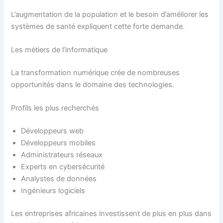
L’augmentation de la population et le besoin d’améliorer les
systèmes de santé expliquent cette forte demande.
Les métiers de l’informatique
La transformation numérique crée de nombreuses
opportunités dans le domaine des technologies.
Profils les plus recherchés
Développeurs web
Développeurs mobiles
Administrateurs réseaux
Experts en cybersécurité
Analystes de données
Ingénieurs logiciels
Les entreprises africaines investissent de plus en plus dans