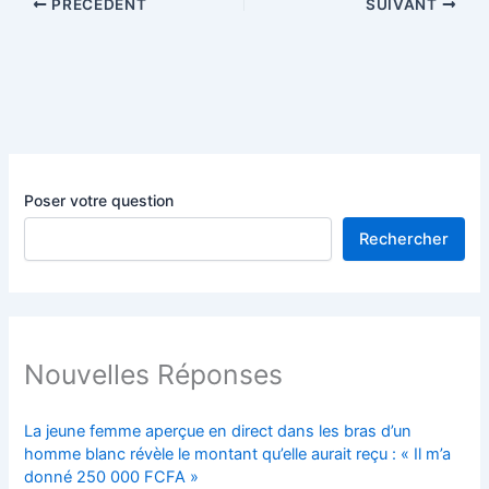
PRÉCÉDENT
SUIVANT
Poser votre question
Rechercher
Nouvelles Réponses
La jeune femme aperçue en direct dans les bras d’un
homme blanc révèle le montant qu’elle aurait reçu : « Il m’a
donné 250 000 FCFA »