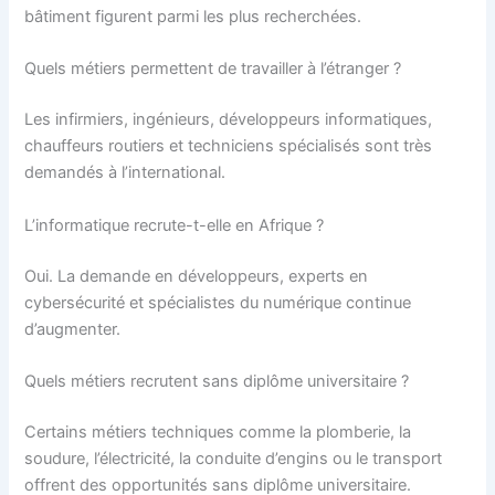
bâtiment figurent parmi les plus recherchées.
Quels métiers permettent de travailler à l’étranger ?
Les infirmiers, ingénieurs, développeurs informatiques,
chauffeurs routiers et techniciens spécialisés sont très
demandés à l’international.
L’informatique recrute-t-elle en Afrique ?
Oui. La demande en développeurs, experts en
cybersécurité et spécialistes du numérique continue
d’augmenter.
Quels métiers recrutent sans diplôme universitaire ?
Certains métiers techniques comme la plomberie, la
soudure, l’électricité, la conduite d’engins ou le transport
offrent des opportunités sans diplôme universitaire.