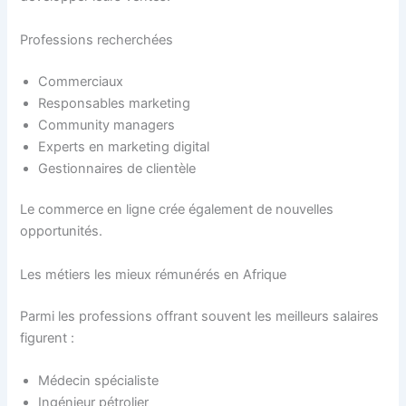
Professions recherchées
Commerciaux
Responsables marketing
Community managers
Experts en marketing digital
Gestionnaires de clientèle
Le commerce en ligne crée également de nouvelles
opportunités.
Les métiers les mieux rémunérés en Afrique
Parmi les professions offrant souvent les meilleurs salaires
figurent :
Médecin spécialiste
Ingénieur pétrolier