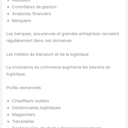
Auditeurs
Contrôleurs de gestion
Analystes financiers
Banquiers
Les banques, assurances et grandes entreprises recrutent
régulièrement dans ces domaines.
Les métiers du transport et de la logistique
La croissance du commerce augmente les besoins en
logistique.
Profils recherchés
Chauffeurs routiers
Gestionnaires logistiques
Magasiniers
Transitaires