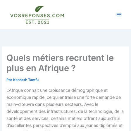
Aller
au
contenu
Quels métiers recrutent le
plus en Afrique ?
Par
Kenneth Tamfu
L’Afrique connaît une croissance démographique et
économique rapide, ce qui entraîne une forte demande de
main-d’œuvre dans plusieurs secteurs. Avec le
développement des infrastructures, de la technologie, de la
santé et des services, certains métiers offrent aujourd’hui
d’excellentes perspectives d’emploi aux jeunes diplômés et