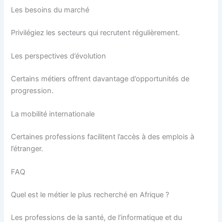
Les besoins du marché
Privilégiez les secteurs qui recrutent régulièrement.
Les perspectives d’évolution
Certains métiers offrent davantage d’opportunités de
progression.
La mobilité internationale
Certaines professions facilitent l’accès à des emplois à
l’étranger.
FAQ
Quel est le métier le plus recherché en Afrique ?
Les professions de la santé, de l’informatique et du