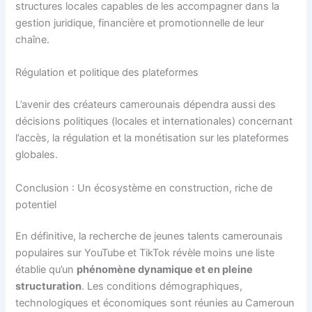
structures locales capables de les accompagner dans la
gestion juridique, financière et promotionnelle de leur
chaîne.
Régulation et politique des plateformes
L’avenir des créateurs camerounais dépendra aussi des
décisions politiques (locales et internationales) concernant
l’accès, la régulation et la monétisation sur les plateformes
globales.
Conclusion : Un écosystème en construction, riche de
potentiel
En définitive, la recherche de jeunes talents camerounais
populaires sur YouTube et TikTok révèle moins une liste
établie qu’un
phénomène dynamique et en pleine
structuration
. Les conditions démographiques,
technologiques et économiques sont réunies au Cameroun