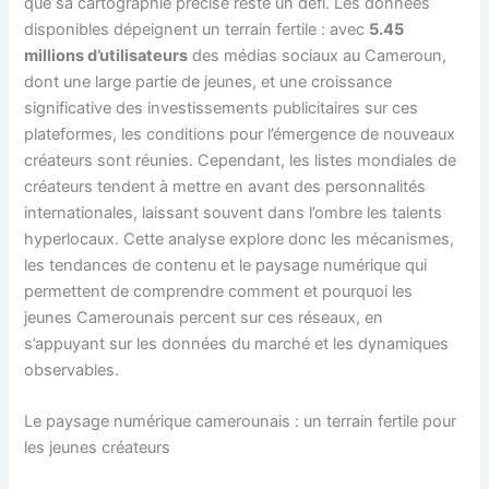
que sa cartographie précise reste un défi. Les données
disponibles dépeignent un terrain fertile : avec
5.45
millions d’utilisateurs
des médias sociaux au Cameroun,
dont une large partie de jeunes, et une croissance
significative des investissements publicitaires sur ces
plateformes, les conditions pour l’émergence de nouveaux
créateurs sont réunies. Cependant, les listes mondiales de
créateurs tendent à mettre en avant des personnalités
internationales, laissant souvent dans l’ombre les talents
hyperlocaux. Cette analyse explore donc les mécanismes,
les tendances de contenu et le paysage numérique qui
permettent de comprendre comment et pourquoi les
jeunes Camerounais percent sur ces réseaux, en
s’appuyant sur les données du marché et les dynamiques
observables.
Le paysage numérique camerounais : un terrain fertile pour
les jeunes créateurs