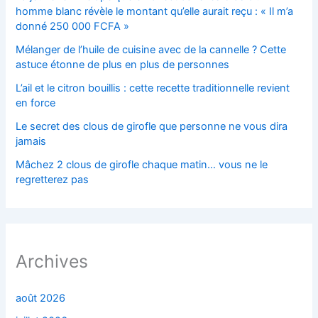
homme blanc révèle le montant qu’elle aurait reçu : « Il m’a
donné 250 000 FCFA »
Mélanger de l’huile de cuisine avec de la cannelle ? Cette
astuce étonne de plus en plus de personnes
L’ail et le citron bouillis : cette recette traditionnelle revient
en force
Le secret des clous de girofle que personne ne vous dira
jamais
Mâchez 2 clous de girofle chaque matin… vous ne le
regretterez pas
Archives
août 2026