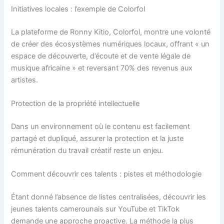
Initiatives locales : l’exemple de Colorfol
La plateforme de Ronny Kitio, Colorfol, montre une volonté
de créer des écosystèmes numériques locaux, offrant « un
espace de découverte, d’écoute et de vente légale de
musique africaine » et reversant 70% des revenus aux
artistes.
Protection de la propriété intellectuelle
Dans un environnement où le contenu est facilement
partagé et dupliqué, assurer la protection et la juste
rémunération du travail créatif reste un enjeu.
Comment découvrir ces talents : pistes et méthodologie
Étant donné l’absence de listes centralisées, découvrir les
jeunes talents camerounais sur YouTube et TikTok
demande une approche proactive. La méthode la plus