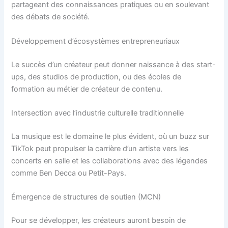
partageant des connaissances pratiques ou en soulevant
des débats de société.
Développement d’écosystèmes entrepreneuriaux
Le succès d’un créateur peut donner naissance à des start-
ups, des studios de production, ou des écoles de
formation au métier de créateur de contenu.
Intersection avec l’industrie culturelle traditionnelle
La musique est le domaine le plus évident, où un buzz sur
TikTok peut propulser la carrière d’un artiste vers les
concerts en salle et les collaborations avec des légendes
comme Ben Decca ou Petit-Pays.
Émergence de structures de soutien (MCN)
Pour se développer, les créateurs auront besoin de