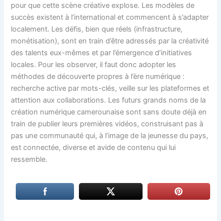
pour que cette scène créative explose. Les modèles de
succès existent à l’international et commencent à s’adapter
localement. Les défis, bien que réels (infrastructure,
monétisation), sont en train d’être adressés par la créativité
des talents eux-mêmes et par l’émergence d’initiatives
locales. Pour les observer, il faut donc adopter les
méthodes de découverte propres à l’ère numérique :
recherche active par mots-clés, veille sur les plateformes et
attention aux collaborations. Les futurs grands noms de la
création numérique camerounaise sont sans doute déjà en
train de publier leurs premières vidéos, construisant pas à
pas une communauté qui, à l’image de la jeunesse du pays,
est connectée, diverse et avide de contenu qui lui
ressemble.