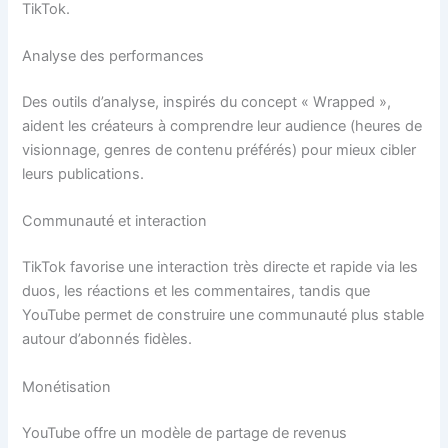
TikTok.
Analyse des performances
Des outils d’analyse, inspirés du concept « Wrapped »,
aident les créateurs à comprendre leur audience (heures de
visionnage, genres de contenu préférés) pour mieux cibler
leurs publications.
Communauté et interaction
TikTok favorise une interaction très directe et rapide via les
duos, les réactions et les commentaires, tandis que
YouTube permet de construire une communauté plus stable
autour d’abonnés fidèles.
Monétisation
YouTube offre un modèle de partage de revenus