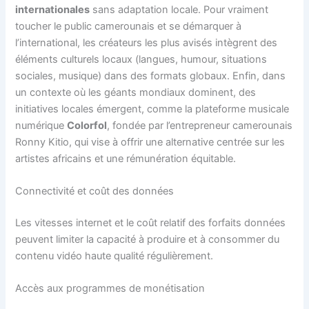
internationales
sans adaptation locale. Pour vraiment
toucher le public camerounais et se démarquer à
l’international, les créateurs les plus avisés intègrent des
éléments culturels locaux (langues, humour, situations
sociales, musique) dans des formats globaux. Enfin, dans
un contexte où les géants mondiaux dominent, des
initiatives locales émergent, comme la plateforme musicale
numérique
Colorfol
, fondée par l’entrepreneur camerounais
Ronny Kitio, qui vise à offrir une alternative centrée sur les
artistes africains et une rémunération équitable.
Connectivité et coût des données
Les vitesses internet et le coût relatif des forfaits données
peuvent limiter la capacité à produire et à consommer du
contenu vidéo haute qualité régulièrement.
Accès aux programmes de monétisation