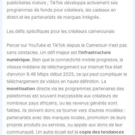
publicitaires mature ; TikTok développe activement ses
programmes de fonds pour créateurs, les cadeaux en
direct et les partenariats de marques intégrés.
Les défis spécifiques pour les créateurs camerounais
Percer sur YouTube et TikTok depuis le Cameroun n’est pas
sans obstacles. Un défi majeur est
l’infrastructure
numérique
. Bien que la connectivité mobile progresse, la
vitesse médiane de téléchargement sur internet fixe était
d’environ 9.48 Mbps début 2025, ce qui peut compliquer le
téléchargement de vidéos en haute définition. La
monétisation
directe via les programmes partenaires des
plateformes est souvent inaccessible aux créateurs de
nombreux pays africains, ou les revenus générés sont
faibles. Ils doivent donc se tourner vers d’autres modèles :
partenariats avec des marques locales, promotion de leurs
propres produits ou services, ou appels aux dons de leur
communauté. Un autre écueil est la
copie des tendances