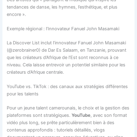
tendances de danse, les hymnes, l’esthétique, et plus
encore ».
Exemple régional : l’Innovateur Fanuel John Masamaki
La Discover List inclut l’innovateur Fanuel John Masamaki
(@zerobrainer0) de Dar Es Salaam, en Tanzanie, prouvant
que les créateurs d’Afrique de l’Est sont reconnus à ce
niveau. Cela laisse entrevoir un potentiel similaire pour les
créateurs d’Afrique centrale.
YouTube vs. TikTok : des canaux aux stratégies différentes
pour les talents
Pour un jeune talent camerounais, le choix et la gestion des
plateformes sont stratégiques.
YouTube
, avec son format
vidéo plus long, se prête particulièrement bien à des
contenus approfondis : tutoriels détaillés, vlogs