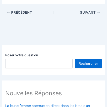
PRÉCÉDENT
SUIVANT
Poser votre question
Rechercher
Nouvelles Réponses
La jeune femme aperçue en direct dans les bras d’un