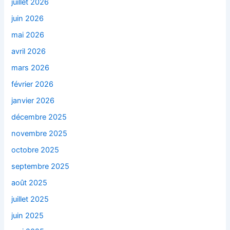
juillet 2026
juin 2026
mai 2026
avril 2026
mars 2026
février 2026
janvier 2026
décembre 2025
novembre 2025
octobre 2025
septembre 2025
août 2025
juillet 2025
juin 2025