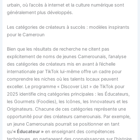
urbain, où l’accès à internet et la culture numérique sont
généralement plus développés.
Les catégories de créateurs à succès : modèles inspirants
pour le Cameroun
Bien que les résultats de recherche ne citent pas
explicitement de noms de jeunes Camerounais, l’analyse
des catégories de créateurs mis en avant à l’échelle
internationale par TikTok lui-même offre un cadre pour
comprendre les niches où les talents locaux peuvent
exceller. Le programme « Discover List » de TikTok pour
2025 identifie cinq catégories principales : les Éducateurs,
les Gourmets (Foodies), les Icônes, les Innovateurs et les
Originateurs. Chacune de ces catégories représente une
opportunité pour des créateurs camerounais. Par exemple,
un jeune Camerounais pourrait se positionner en tant
qu’
« Éducateur »
en enseignant des compétences
techniques, en partageant des connaissances sur l’histoire