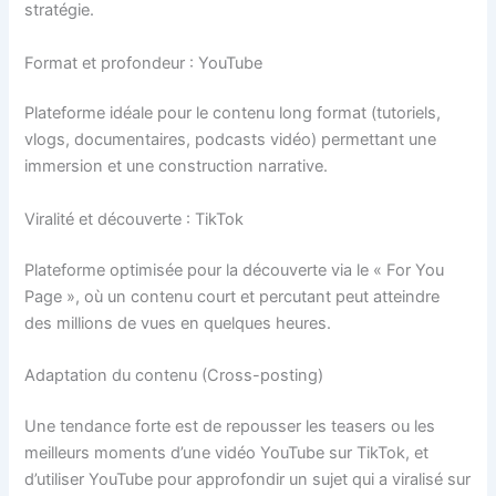
stratégie.
Format et profondeur : YouTube
Plateforme idéale pour le contenu long format (tutoriels,
vlogs, documentaires, podcasts vidéo) permettant une
immersion et une construction narrative.
Viralité et découverte : TikTok
Plateforme optimisée pour la découverte via le « For You
Page », où un contenu court et percutant peut atteindre
des millions de vues en quelques heures.
Adaptation du contenu (Cross-posting)
Une tendance forte est de repousser les teasers ou les
meilleurs moments d’une vidéo YouTube sur TikTok, et
d’utiliser YouTube pour approfondir un sujet qui a viralisé sur