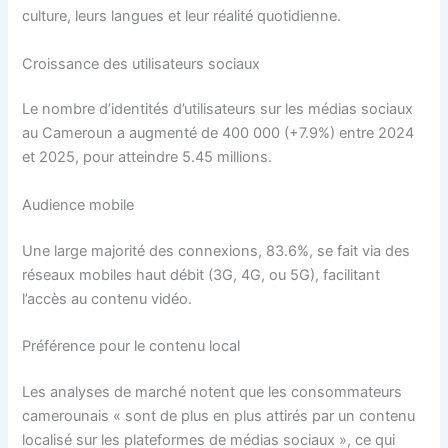
culture, leurs langues et leur réalité quotidienne.
Croissance des utilisateurs sociaux
Le nombre d’identités d’utilisateurs sur les médias sociaux
au Cameroun a augmenté de 400 000 (+7.9%) entre 2024
et 2025, pour atteindre 5.45 millions.
Audience mobile
Une large majorité des connexions, 83.6%, se fait via des
réseaux mobiles haut débit (3G, 4G, ou 5G), facilitant
l’accès au contenu vidéo.
Préférence pour le contenu local
Les analyses de marché notent que les consommateurs
camerounais « sont de plus en plus attirés par un contenu
localisé sur les plateformes de médias sociaux », ce qui