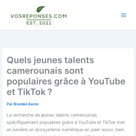
Aller
au
contenu
Quels jeunes talents
camerounais sont
populaires grâce à YouTube
et TikTok ?
Par
Brandol Aaron
La recherche de jeunes talents camerounais
spécifiquement populaires grâce à YouTube et TikTok met
en lumière un écosystème numérique en plein essor, bien