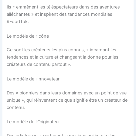
Ils « emmènent les téléspectateurs dans des aventures
alléchantes » et inspirent des tendances mondiales
#FoodTok.
Le modèle de l’Icône
Ce sont les créateurs les plus connus, « incarnant les
tendances et la culture et changeant la donne pour les
créateurs de contenu partout ».
Le modèle de l’Innovateur
Des « pionniers dans leurs domaines avec un point de vue
unique », qui réinventent ce que signifie être un créateur de
contenu.
Le modèle de l’Originateur
Des artistes qui « partagent la musique qui inspire les