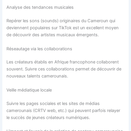
Analyse des tendances musicales
Repérer les sons (sounds) originaires du Cameroun qui
deviennent populaires sur TikTok est un excellent moyen
de découvrir des artistes musicaux émergents.
Réseautage via les collaborations
Les créateurs établis en Afrique francophone collaborent
souvent. Suivre ces collaborations permet de découvrir de
nouveaux talents camerounais.
Veille médiatique locale
Suivre les pages sociales et les sites de médias
camerounais (CRTV web, etc.) qui peuvent parfois relayer
le succès de jeunes créateurs numériques.