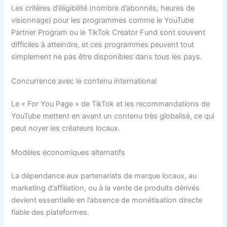
Les critères d’éligibilité (nombre d’abonnés, heures de
visionnage) pour les programmes comme le YouTube
Partner Program ou le TikTok Creator Fund sont souvent
difficiles à atteindre, et ces programmes peuvent tout
simplement ne pas être disponibles dans tous les pays.
Concurrence avec le contenu international
Le « For You Page » de TikTok et les recommandations de
YouTube mettent en avant un contenu très globalisé, ce qui
peut noyer les créateurs locaux.
Modèles économiques alternatifs
La dépendance aux partenariats de marque locaux, au
marketing d’affiliation, ou à la vente de produits dérivés
devient essentielle en l’absence de monétisation directe
fiable des plateformes.