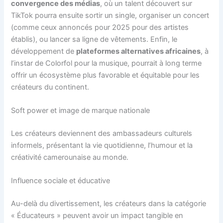
convergence des médias
, où un talent découvert sur
TikTok pourra ensuite sortir un single, organiser un concert
(comme ceux annoncés pour 2025 pour des artistes
établis), ou lancer sa ligne de vêtements. Enfin, le
développement de
plateformes alternatives africaines
, à
l’instar de Colorfol pour la musique, pourrait à long terme
offrir un écosystème plus favorable et équitable pour les
créateurs du continent.
Soft power et image de marque nationale
Les créateurs deviennent des ambassadeurs culturels
informels, présentant la vie quotidienne, l’humour et la
créativité camerounaise au monde.
Influence sociale et éducative
Au-delà du divertissement, les créateurs dans la catégorie
« Éducateurs » peuvent avoir un impact tangible en