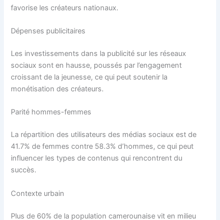
favorise les créateurs nationaux.
Dépenses publicitaires
Les investissements dans la publicité sur les réseaux
sociaux sont en hausse, poussés par l’engagement
croissant de la jeunesse, ce qui peut soutenir la
monétisation des créateurs.
Parité hommes-femmes
La répartition des utilisateurs des médias sociaux est de
41.7% de femmes contre 58.3% d’hommes, ce qui peut
influencer les types de contenus qui rencontrent du
succès.
Contexte urbain
Plus de 60% de la population camerounaise vit en milieu