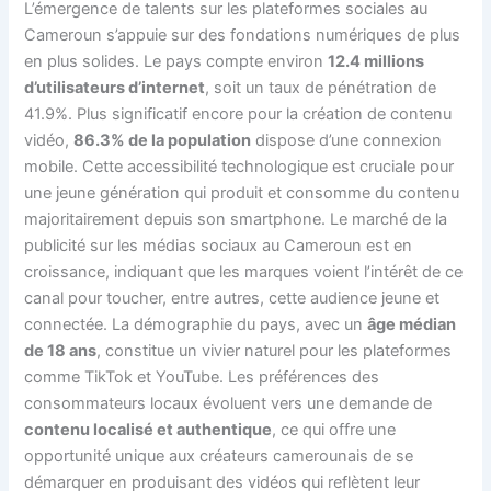
L’émergence de talents sur les plateformes sociales au
Cameroun s’appuie sur des fondations numériques de plus
en plus solides. Le pays compte environ
12.4 millions
d’utilisateurs d’internet
, soit un taux de pénétration de
41.9%. Plus significatif encore pour la création de contenu
vidéo,
86.3% de la population
dispose d’une connexion
mobile. Cette accessibilité technologique est cruciale pour
une jeune génération qui produit et consomme du contenu
majoritairement depuis son smartphone. Le marché de la
publicité sur les médias sociaux au Cameroun est en
croissance, indiquant que les marques voient l’intérêt de ce
canal pour toucher, entre autres, cette audience jeune et
connectée. La démographie du pays, avec un
âge médian
de 18 ans
, constitue un vivier naturel pour les plateformes
comme TikTok et YouTube. Les préférences des
consommateurs locaux évoluent vers une demande de
contenu localisé et authentique
, ce qui offre une
opportunité unique aux créateurs camerounais de se
démarquer en produisant des vidéos qui reflètent leur