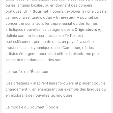
ou les langues locales, ou en donnant des conseils
pratiques. Un
« Gourmet »
pourrait explorer la riche cuisine
camerounaise, tandis qu’un
« Innovateur »
pourrait se
concentrer sur la tech, l’entrepreneuriat ou des formes
artistiques nouvelles. La catégorie des
« Originateurs »
,
définie comme le cœur musical de TikTok, est
particulièrement pertinente dans un pays à la scène
musicale aussi dynamique que le Cameroun, où des
artistes émergents pourraient utiliser la plateforme pour
lancer des tendances et des sons.
Le modèle de l’Éducateur
Ces créateurs « inspirent leurs followers et plaident pour le
changement », en enseignant par exemple des langues ou
en explorant de nouvelles technologies.
Le modèle du Gourmet (Foodie)