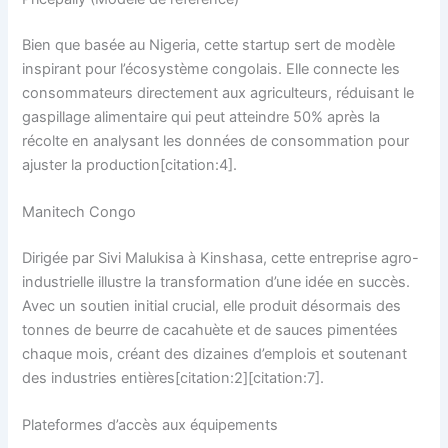
Bien que basée au Nigeria, cette startup sert de modèle
inspirant pour l’écosystème congolais. Elle connecte les
consommateurs directement aux agriculteurs, réduisant le
gaspillage alimentaire qui peut atteindre 50% après la
récolte en analysant les données de consommation pour
ajuster la production[citation:4].
Manitech Congo
Dirigée par Sivi Malukisa à Kinshasa, cette entreprise agro-
industrielle illustre la transformation d’une idée en succès.
Avec un soutien initial crucial, elle produit désormais des
tonnes de beurre de cacahuète et de sauces pimentées
chaque mois, créant des dizaines d’emplois et soutenant
des industries entières[citation:2][citation:7].
Plateformes d’accès aux équipements