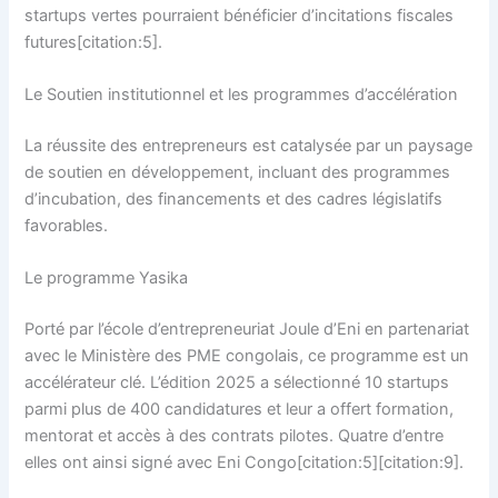
startups vertes pourraient bénéficier d’incitations fiscales
futures[citation:5].
Le Soutien institutionnel et les programmes d’accélération
La réussite des entrepreneurs est catalysée par un paysage
de soutien en développement, incluant des programmes
d’incubation, des financements et des cadres législatifs
favorables.
Le programme Yasika
Porté par l’école d’entrepreneuriat Joule d’Eni en partenariat
avec le Ministère des PME congolais, ce programme est un
accélérateur clé. L’édition 2025 a sélectionné 10 startups
parmi plus de 400 candidatures et leur a offert formation,
mentorat et accès à des contrats pilotes. Quatre d’entre
elles ont ainsi signé avec Eni Congo[citation:5][citation:9].