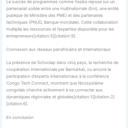
Le succès de programmes comme Yasika repose sur un
partenariat solide entre une multinationale (Eni), une entité
publique (le Ministère des PME) et des partenaires
techniques (PNUD, Banque mondiale). Cette collaboration
multiplie les ressources et l’expertise disponible pour les
entrepreneurs[citation:5][citation:9].
Connexion aux réseaux panafricains et internationaux
La présence de Schoolap dans cinq pays, la recherche de
coopération internationale par BantuHub, ou encore la
participation d’experts internationaux à la conférence
Congo Tech Connect, montrent que l’écosystème
congolais cherche activement à se connecter aux
dynamiques régionales et globales[citation:1][citation:2]
[citation:6].
En conclusion