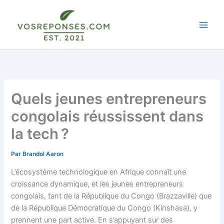
Aller
au
contenu
Quels jeunes entrepreneurs
congolais réussissent dans
la tech ?
Par
Brandol Aaron
L’écosystème technologique en Afrique connaît une
croissance dynamique, et les jeunes entrepreneurs
congolais, tant de la République du Congo (Brazzaville) que
de la République Démocratique du Congo (Kinshasa), y
prennent une part active. En s’appuyant sur des