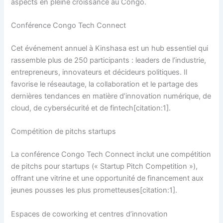
aspects en pleine croissance au Congo.
Conférence Congo Tech Connect
Cet événement annuel à Kinshasa est un hub essentiel qui
rassemble plus de 250 participants : leaders de l’industrie,
entrepreneurs, innovateurs et décideurs politiques. Il
favorise le réseautage, la collaboration et le partage des
dernières tendances en matière d’innovation numérique, de
cloud, de cybersécurité et de fintech[citation:1].
Compétition de pitchs startups
La conférence Congo Tech Connect inclut une compétition
de pitchs pour startups (« Startup Pitch Competition »),
offrant une vitrine et une opportunité de financement aux
jeunes pousses les plus prometteuses[citation:1].
Espaces de coworking et centres d’innovation