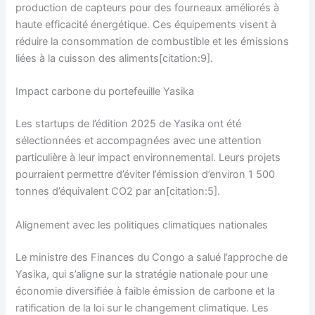
production de capteurs pour des fourneaux améliorés à
haute efficacité énergétique. Ces équipements visent à
réduire la consommation de combustible et les émissions
liées à la cuisson des aliments[citation:9].
Impact carbone du portefeuille Yasika
Les startups de l’édition 2025 de Yasika ont été
sélectionnées et accompagnées avec une attention
particulière à leur impact environnemental. Leurs projets
pourraient permettre d’éviter l’émission d’environ 1 500
tonnes d’équivalent CO2 par an[citation:5].
Alignement avec les politiques climatiques nationales
Le ministre des Finances du Congo a salué l’approche de
Yasika, qui s’aligne sur la stratégie nationale pour une
économie diversifiée à faible émission de carbone et la
ratification de la loi sur le changement climatique. Les