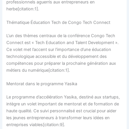
professionnels aguerris aux entrepreneurs en
herbe[citation:1].
Thématique Éducation Tech de Congo Tech Connect
L’un des thèmes centraux de la conférence Congo Tech
Connect est « Tech Education and Talent Development ».
Ce volet met l’accent sur l’importance d’une éducation
technologique accessible et du développement des
compétences pour préparer la prochaine génération aux
métiers du numérique[citation:1].
Mentorat dans le programme Yasika
Le programme d’accélération Yasika, destiné aux startups,
intègre un volet important de mentorat et de formation de
haute qualité. Ce suivi personnalisé est crucial pour aider
les jeunes entrepreneurs à transformer leurs idées en
entreprises viables[citation:9].