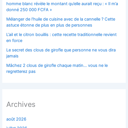
homme blanc révèle le montant qu’elle aurait reçu : « Il m’a
donné 250 000 FCFA »
Mélanger de l’huile de cuisine avec de la cannelle ? Cette
astuce étonne de plus en plus de personnes
L’ail et le citron bouillis : cette recette traditionnelle revient
en force
Le secret des clous de girofle que personne ne vous dira
jamais
Mâchez 2 clous de girofle chaque matin… vous ne le
regretterez pas
Archives
août 2026