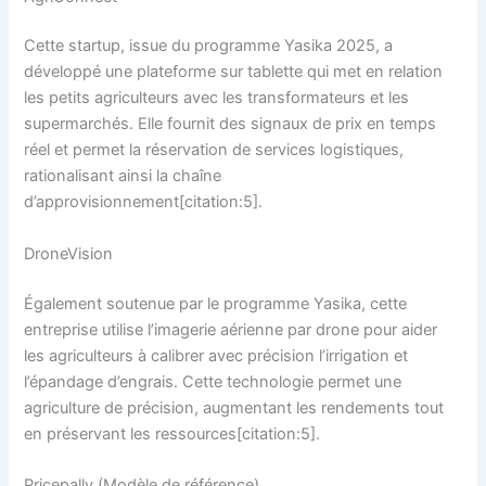
Cette startup, issue du programme Yasika 2025, a
développé une plateforme sur tablette qui met en relation
les petits agriculteurs avec les transformateurs et les
supermarchés. Elle fournit des signaux de prix en temps
réel et permet la réservation de services logistiques,
rationalisant ainsi la chaîne
d’approvisionnement[citation:5].
DroneVision
Également soutenue par le programme Yasika, cette
entreprise utilise l’imagerie aérienne par drone pour aider
les agriculteurs à calibrer avec précision l’irrigation et
l’épandage d’engrais. Cette technologie permet une
agriculture de précision, augmentant les rendements tout
en préservant les ressources[citation:5].
Pricepally (Modèle de référence)