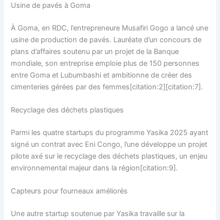
Usine de pavés à Goma
À Goma, en RDC, l’entrepreneure Musafiri Gogo a lancé une
usine de production de pavés. Lauréate d’un concours de
plans d’affaires soutenu par un projet de la Banque
mondiale, son entreprise emploie plus de 150 personnes
entre Goma et Lubumbashi et ambitionne de créer des
cimenteries gérées par des femmes[citation:2][citation:7].
Recyclage des déchets plastiques
Parmi les quatre startups du programme Yasika 2025 ayant
signé un contrat avec Eni Congo, l’une développe un projet
pilote axé sur le recyclage des déchets plastiques, un enjeu
environnemental majeur dans la région[citation:9].
Capteurs pour fourneaux améliorés
Une autre startup soutenue par Yasika travaille sur la