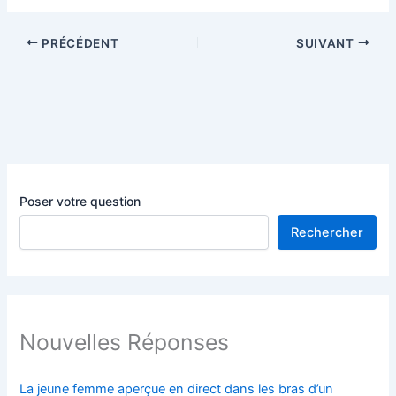
PRÉCÉDENT
SUIVANT
Poser votre question
Rechercher
Nouvelles Réponses
La jeune femme aperçue en direct dans les bras d’un