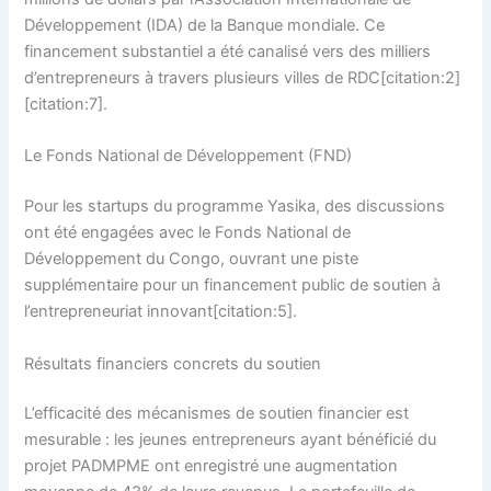
Développement (IDA) de la Banque mondiale. Ce
financement substantiel a été canalisé vers des milliers
d’entrepreneurs à travers plusieurs villes de RDC[citation:2]
[citation:7].
Le Fonds National de Développement (FND)
Pour les startups du programme Yasika, des discussions
ont été engagées avec le Fonds National de
Développement du Congo, ouvrant une piste
supplémentaire pour un financement public de soutien à
l’entrepreneuriat innovant[citation:5].
Résultats financiers concrets du soutien
L’efficacité des mécanismes de soutien financier est
mesurable : les jeunes entrepreneurs ayant bénéficié du
projet PADMPME ont enregistré une augmentation