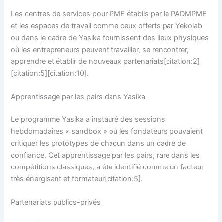
Les centres de services pour PME établis par le PADMPME
et les espaces de travail comme ceux offerts par Yekolab
ou dans le cadre de Yasika fournissent des lieux physiques
où les entrepreneurs peuvent travailler, se rencontrer,
apprendre et établir de nouveaux partenariats[citation:2]
[citation:5][citation:10].
Apprentissage par les pairs dans Yasika
Le programme Yasika a instauré des sessions
hebdomadaires « sandbox » où les fondateurs pouvaient
critiquer les prototypes de chacun dans un cadre de
confiance. Cet apprentissage par les pairs, rare dans les
compétitions classiques, a été identifié comme un facteur
très énergisant et formateur[citation:5].
Partenariats publics-privés