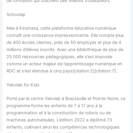
de formation qui touchent des millions d’utilisateurs.
Schoolap
Née à Kinshasa, cette plateforme éducative numérique
connaît une croissance impressionnante. Elle compte plus
de 400 écoles clientes, près de 50 employés et plus de 4
millions d’élèves inscrits. Avec une bibliothèque de plus de
25 000 ressources pédagogiques, elle s’est imposée
comme un acteur majeur de l’apprentissage numérique en
RDC et s’est étendue à cinq pays[citation:2][citation:7].
Yekolab for Kids
Porté par le centre Yekolab à Brazzaville et Pointe-Noire, ce
programme forme les enfants de 7 à 17 ans à la
programmation et à la construction de robots ou de
machines automatisées. L’édition 2022 a diplômé 73
enfants, cultivant ainsi les compétences technologiques