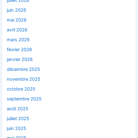
juillet 2026
juin 2026
mai 2026
avril 2026
mars 2026
février 2026
janvier 2026
décembre 2025
novembre 2025
octobre 2025
septembre 2025
août 2025
juillet 2025
juin 2025