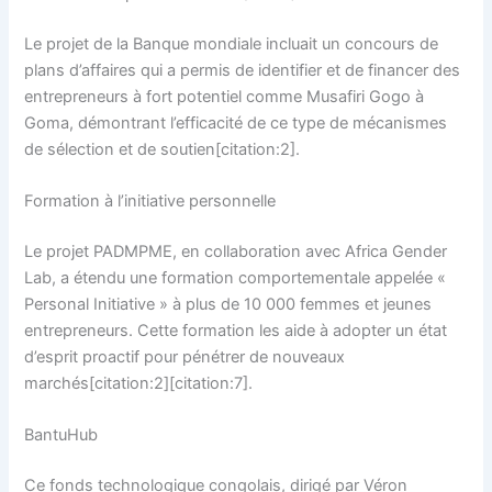
Le projet de la Banque mondiale incluait un concours de
plans d’affaires qui a permis de identifier et de financer des
entrepreneurs à fort potentiel comme Musafiri Gogo à
Goma, démontrant l’efficacité de ce type de mécanismes
de sélection et de soutien[citation:2].
Formation à l’initiative personnelle
Le projet PADMPME, en collaboration avec Africa Gender
Lab, a étendu une formation comportementale appelée «
Personal Initiative » à plus de 10 000 femmes et jeunes
entrepreneurs. Cette formation les aide à adopter un état
d’esprit proactif pour pénétrer de nouveaux
marchés[citation:2][citation:7].
BantuHub
Ce fonds technologique congolais, dirigé par Véron