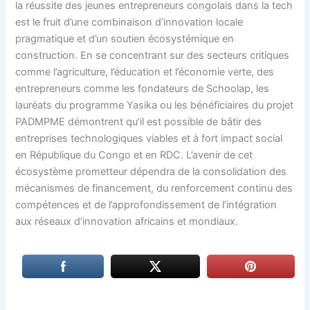
la réussite des jeunes entrepreneurs congolais dans la tech
est le fruit d’une combinaison d’innovation locale
pragmatique et d’un soutien écosystémique en
construction. En se concentrant sur des secteurs critiques
comme l’agriculture, l’éducation et l’économie verte, des
entrepreneurs comme les fondateurs de Schoolap, les
lauréats du programme Yasika ou les bénéficiaires du projet
PADMPME démontrent qu’il est possible de bâtir des
entreprises technologiques viables et à fort impact social
en République du Congo et en RDC. L’avenir de cet
écosystème prometteur dépendra de la consolidation des
mécanismes de financement, du renforcement continu des
compétences et de l’approfondissement de l’intégration
aux réseaux d’innovation africains et mondiaux.