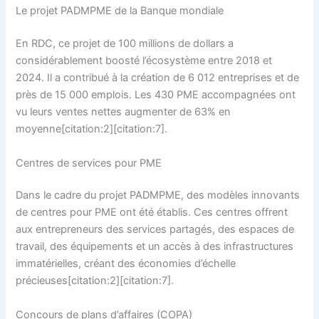
Le projet PADMPME de la Banque mondiale
En RDC, ce projet de 100 millions de dollars a
considérablement boosté l’écosystème entre 2018 et
2024. Il a contribué à la création de 6 012 entreprises et de
près de 15 000 emplois. Les 430 PME accompagnées ont
vu leurs ventes nettes augmenter de 63% en
moyenne[citation:2][citation:7].
Centres de services pour PME
Dans le cadre du projet PADMPME, des modèles innovants
de centres pour PME ont été établis. Ces centres offrent
aux entrepreneurs des services partagés, des espaces de
travail, des équipements et un accès à des infrastructures
immatérielles, créant des économies d’échelle
précieuses[citation:2][citation:7].
Concours de plans d’affaires (COPA)