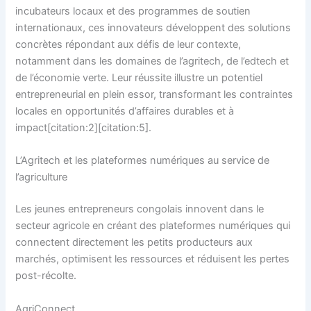
incubateurs locaux et des programmes de soutien
internationaux, ces innovateurs développent des solutions
concrètes répondant aux défis de leur contexte,
notamment dans les domaines de l’agritech, de l’edtech et
de l’économie verte. Leur réussite illustre un potentiel
entrepreneurial en plein essor, transformant les contraintes
locales en opportunités d’affaires durables et à
impact[citation:2][citation:5].
L’Agritech et les plateformes numériques au service de
l’agriculture
Les jeunes entrepreneurs congolais innovent dans le
secteur agricole en créant des plateformes numériques qui
connectent directement les petits producteurs aux
marchés, optimisent les ressources et réduisent les pertes
post-récolte.
AgriConnect