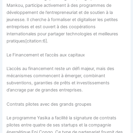
Mankou, participe activement à des programmes de
développement de l’entrepreneuriat et de soutien à la
jeunesse. Il cherche à formaliser et digitaliser les petites
entreprises et est ouvert à des coopérations
internationales pour partager technologies et meilleures
pratiques[citation:6].
Le Financement et l’accès aux capitaux
L’accès au financement reste un défi majeur, mais des
mécanismes commencent à émerger, combinant
subventions, garanties de prêts et investissements
d’ancrage par de grandes entreprises.
Contrats pilotes avec des grands groupes
Le programme Yasika a facilité la signature de contrats
pilotes entre quatre de ses startups et la compagnie
énergétique Eni Congo. Ce type de partenariat fournit des