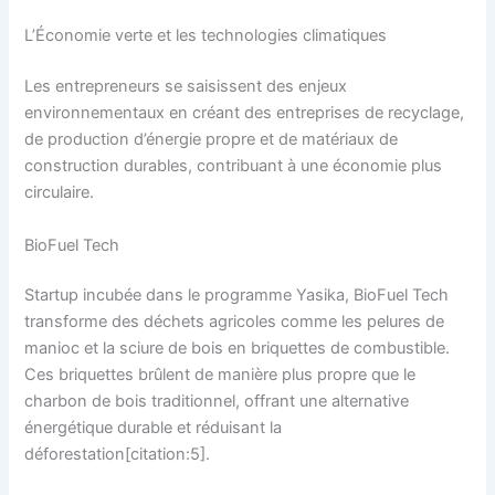
L’Économie verte et les technologies climatiques
Les entrepreneurs se saisissent des enjeux
environnementaux en créant des entreprises de recyclage,
de production d’énergie propre et de matériaux de
construction durables, contribuant à une économie plus
circulaire.
BioFuel Tech
Startup incubée dans le programme Yasika, BioFuel Tech
transforme des déchets agricoles comme les pelures de
manioc et la sciure de bois en briquettes de combustible.
Ces briquettes brûlent de manière plus propre que le
charbon de bois traditionnel, offrant une alternative
énergétique durable et réduisant la
déforestation[citation:5].