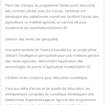
Parmi les startups du programme Yasika ayant décroché
des contrats pilotes avec Eni Congo, certaines ont
développé des plateformes numérives facilitant l’accès des
agriculteurs au matériel agricole, un service clé pour
moderniser les exploitations[citation:9].
Gestion des terres par géospatial
Une autre lauréate de Yasika a travaillé sur un projet pilote
utilisant l’intelligence géospatiale pour une meilleure gestion
des terres agricoles, démontrant l’application des
technologies de pointe à l’agriculture locale[citation:9].
L’Edtech et les solutions pour l’éducation numérique
Face aux défis d’accès et de qualité de l’éducation, les
entrepreneurs congolais du numérique développent des
plateformes d’apprentissage en ligne et des programmes