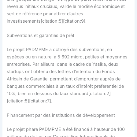
revenus initiaux cruciaux, valide le modèle économique et
sert de référence pour attirer d’autres
investissements[citation:5][citation:9].
Subventions et garanties de prêt
Le projet PADMPME a octroyé des subventions, en
espèces ou en nature, à 5 692 micro, petites et moyennes
entreprises. Par ailleurs, dans le cadre de Yasika, deux
startups ont obtenu des lettres d’intention du Fonds
Africain de Garantie, permettant d’emprunter auprès de
banques commerciales à un taux d’intérêt préférentiel de
10%, bien en dessous du taux standard[citation:2]
[citation:5][citation:7].
Financement par des institutions de développement
Le projet phare PADMPME a été financé à hauteur de 100
millions de dollars par l’Association Internationale de