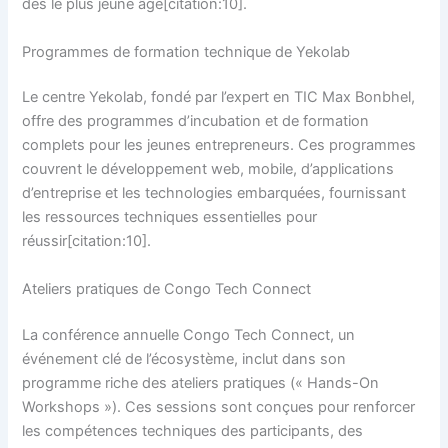
dès le plus jeune âge[citation:10].
Programmes de formation technique de Yekolab
Le centre Yekolab, fondé par l’expert en TIC Max Bonbhel,
offre des programmes d’incubation et de formation
complets pour les jeunes entrepreneurs. Ces programmes
couvrent le développement web, mobile, d’applications
d’entreprise et les technologies embarquées, fournissant
les ressources techniques essentielles pour
réussir[citation:10].
Ateliers pratiques de Congo Tech Connect
La conférence annuelle Congo Tech Connect, un
événement clé de l’écosystème, inclut dans son
programme riche des ateliers pratiques (« Hands-On
Workshops »). Ces sessions sont conçues pour renforcer
les compétences techniques des participants, des