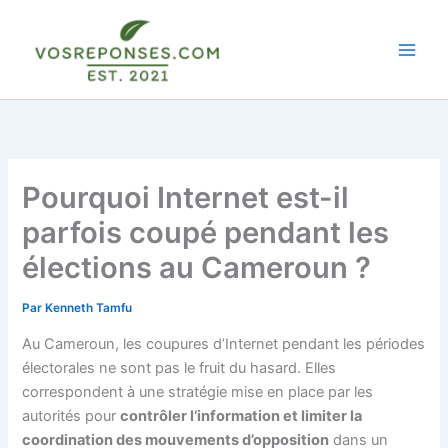
Aller
au
contenu
Pourquoi Internet est-il
parfois coupé pendant les
élections au Cameroun ?
Par
Kenneth Tamfu
Au Cameroun, les coupures d’Internet pendant les périodes
électorales ne sont pas le fruit du hasard. Elles
correspondent à une stratégie mise en place par les
autorités pour
contrôler l’information et limiter la
coordination des mouvements d’opposition
dans un