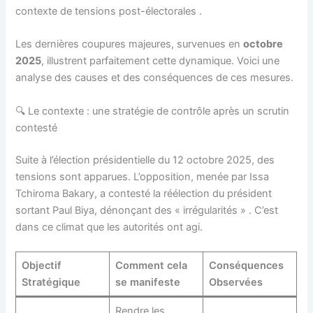
contexte de tensions post-électorales
.
Les dernières coupures majeures, survenues en
octobre
2025
, illustrent parfaitement cette dynamique. Voici une
analyse des causes et des conséquences de ces mesures.
🔍 Le contexte : une stratégie de contrôle après un scrutin
contesté
Suite à l’élection présidentielle du 12 octobre 2025, des
tensions sont apparues. L’opposition, menée par Issa
Tchiroma Bakary, a contesté la réélection du président
sortant Paul Biya, dénonçant des « irrégularités »
. C’est
dans ce climat que les autorités ont agi.
Objectif
Comment cela
Conséquences
Stratégique
se manifeste
Observées
Rendre les