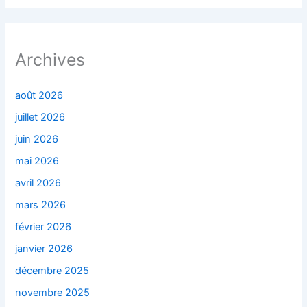
Archives
août 2026
juillet 2026
juin 2026
mai 2026
avril 2026
mars 2026
février 2026
janvier 2026
décembre 2025
novembre 2025