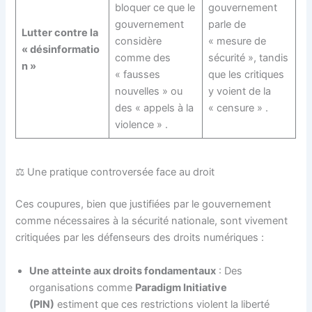
bloquer ce que le
gouvernement
gouvernement
parle de
Lutter contre la
considère
« mesure de
« désinformatio
comme des
sécurité », tandis
n »
« fausses
que les critiques
nouvelles » ou
y voient de la
des « appels à la
« censure »
.
violence »
.
⚖️ Une pratique controversée face au droit
Ces coupures, bien que justifiées par le gouvernement
comme nécessaires à la sécurité nationale, sont vivement
critiquées par les défenseurs des droits numériques :
Une atteinte aux droits fondamentaux
: Des
organisations comme
Paradigm Initiative
(PIN)
estiment que ces restrictions violent la liberté