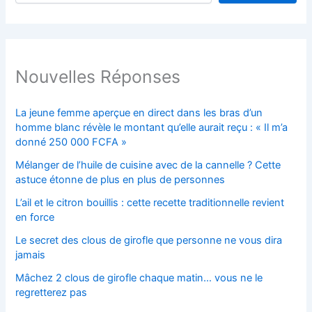
Nouvelles Réponses
La jeune femme aperçue en direct dans les bras d’un
homme blanc révèle le montant qu’elle aurait reçu : « Il m’a
donné 250 000 FCFA »
Mélanger de l’huile de cuisine avec de la cannelle ? Cette
astuce étonne de plus en plus de personnes
L’ail et le citron bouillis : cette recette traditionnelle revient
en force
Le secret des clous de girofle que personne ne vous dira
jamais
Mâchez 2 clous de girofle chaque matin… vous ne le
regretterez pas