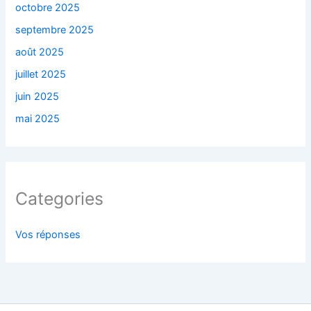
octobre 2025
septembre 2025
août 2025
juillet 2025
juin 2025
mai 2025
Categories
Vos réponses