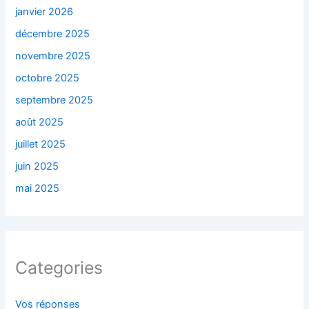
janvier 2026
décembre 2025
novembre 2025
octobre 2025
septembre 2025
août 2025
juillet 2025
juin 2025
mai 2025
Categories
Vos réponses