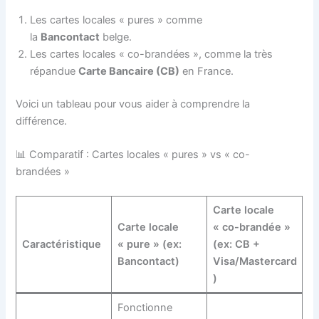
Les cartes locales « pures » comme
la
Bancontact
belge.
Les cartes locales « co-brandées », comme la très
répandue
Carte Bancaire (CB)
en France.
Voici un tableau pour vous aider à comprendre la
différence.
📊 Comparatif : Cartes locales « pures » vs « co-
brandées »
Carte locale
Carte locale
« co-brandée »
Caractéristique
« pure » (ex:
(ex: CB +
Bancontact)
Visa/Mastercard
)
Fonctionne