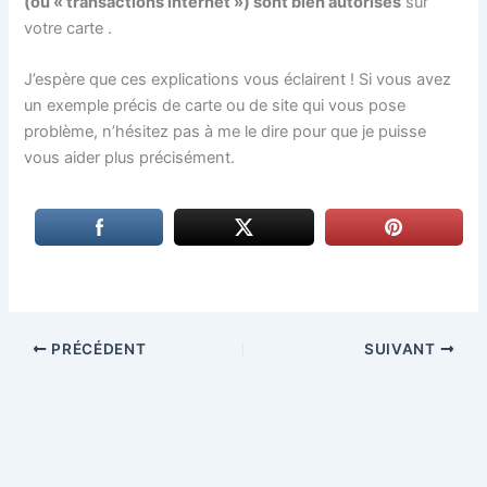
(ou « transactions internet ») sont bien autorisés
sur
votre carte
.
J’espère que ces explications vous éclairent ! Si vous avez
un exemple précis de carte ou de site qui vous pose
problème, n’hésitez pas à me le dire pour que je puisse
vous aider plus précisément.
PRÉCÉDENT
SUIVANT