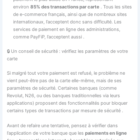
environ
85% des transactions par carte
. Tous les sites
de e-commerce français, ainsi que de nombreux sites
internationaux, l’acceptent donc sans difficulté. Les
services de paiement en ligne des administrations,
comme PayFiP, l’acceptent aussi
.
🔒 Un conseil de sécurité : vérifiez les paramètres de votre
carte
Si malgré tout votre paiement est refusé, le problème ne
vient peut-être pas de la carte elle-même, mais de ses
paramètres de sécurité. Certaines banques (comme
Revolut, N26, ou des banques traditionnelles via leurs
applications) proposent des fonctionnalités pour bloquer
certains types de transactions par mesure de sécurité
.
Avant de refaire une tentative, pensez à vérifier dans
l’application de votre banque que les
paiements en ligne