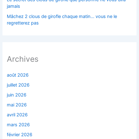
jamais
Mâchez 2 clous de girofle chaque matin… vous ne le
regretterez pas
Archives
août 2026
juillet 2026
juin 2026
mai 2026
avril 2026
mars 2026
février 2026