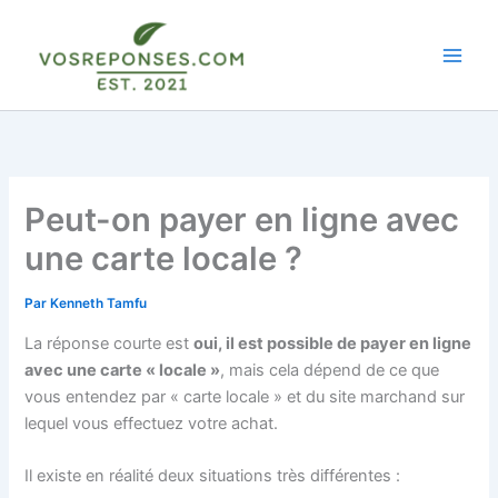
Aller
au
contenu
Peut-on payer en ligne avec
une carte locale ?
Par
Kenneth Tamfu
La réponse courte est
oui, il est possible de payer en ligne
avec une carte « locale »
, mais cela dépend de ce que
vous entendez par « carte locale » et du site marchand sur
lequel vous effectuez votre achat.
Il existe en réalité deux situations très différentes :