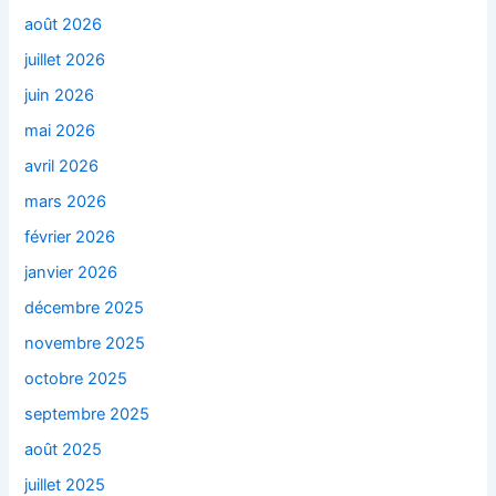
août 2026
juillet 2026
juin 2026
mai 2026
avril 2026
mars 2026
février 2026
janvier 2026
décembre 2025
novembre 2025
octobre 2025
septembre 2025
août 2025
juillet 2025