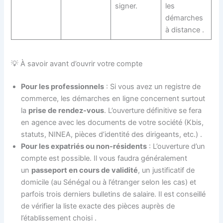
signer.
les
démarches
à distance
.
💡 À savoir avant d’ouvrir votre compte
Pour les professionnels
: Si vous avez un registre de
commerce, les démarches en ligne concernent surtout
la
prise de rendez-vous
. L’ouverture définitive se fera
en agence avec les documents de votre société (Kbis,
statuts, NINEA, pièces d’identité des dirigeants, etc.)
.
Pour les expatriés ou non-résidents
: L’ouverture d’un
compte est possible. Il vous faudra généralement
un
passeport en cours de validité
, un justificatif de
domicile (au Sénégal ou à l’étranger selon les cas) et
parfois trois derniers bulletins de salaire. Il est conseillé
de vérifier la liste exacte des pièces auprès de
l’établissement choisi
.