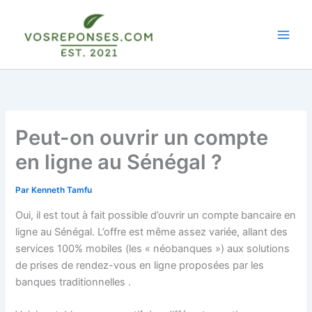
Aller
au
contenu
Peut-on ouvrir un compte
en ligne au Sénégal ?
Par
Kenneth Tamfu
Oui, il est tout à fait possible d’ouvrir un compte bancaire en
ligne au Sénégal. L’offre est même assez variée, allant des
services 100% mobiles (les « néobanques ») aux solutions
de prises de rendez-vous en ligne proposées par les
banques traditionnelles
.