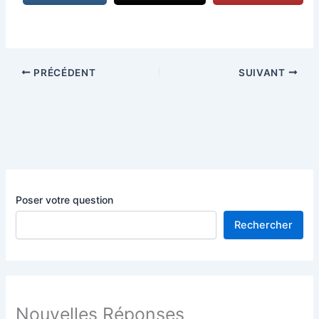
PRÉCÉDENT
SUIVANT
Poser votre question
Rechercher
Nouvelles Réponses