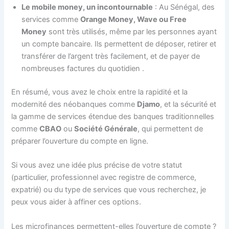
Le mobile money, un incontournable
: Au Sénégal, des
services comme
Orange Money, Wave ou Free
Money
sont très utilisés, même par les personnes ayant
un compte bancaire. Ils permettent de déposer, retirer et
transférer de l’argent très facilement, et de payer de
nombreuses factures du quotidien
.
En résumé, vous avez le choix entre la rapidité et la
modernité des néobanques comme
Djamo
, et la sécurité et
la gamme de services étendue des banques traditionnelles
comme
CBAO
ou
Société Générale
, qui permettent de
préparer l’ouverture du compte en ligne.
Si vous avez une idée plus précise de votre statut
(particulier, professionnel avec registre de commerce,
expatrié) ou du type de services que vous recherchez, je
peux vous aider à affiner ces options.
Les microfinances permettent-elles l’ouverture de compte ?