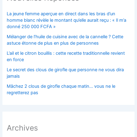
La jeune femme aperçue en direct dans les bras d’un
homme blanc révèle le montant qu’elle aurait reçu : « Il m’a
donné 250 000 FCFA »
Mélanger de l’huile de cuisine avec de la cannelle ? Cette
astuce étonne de plus en plus de personnes
L’ail et le citron bouillis : cette recette traditionnelle revient
en force
Le secret des clous de girofle que personne ne vous dira
jamais
Mâchez 2 clous de girofle chaque matin… vous ne le
regretterez pas
Archives