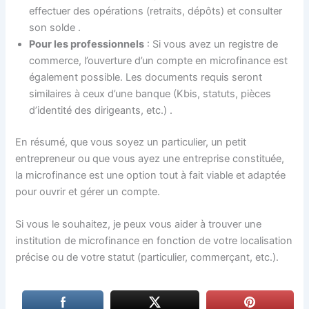
effectuer des opérations (retraits, dépôts) et consulter
son solde
.
Pour les professionnels
: Si vous avez un registre de
commerce, l’ouverture d’un compte en microfinance est
également possible. Les documents requis seront
similaires à ceux d’une banque (Kbis, statuts, pièces
d’identité des dirigeants, etc.)
.
En résumé, que vous soyez un particulier, un petit
entrepreneur ou que vous ayez une entreprise constituée,
la microfinance est une option tout à fait viable et adaptée
pour ouvrir et gérer un compte.
Si vous le souhaitez, je peux vous aider à trouver une
institution de microfinance en fonction de votre localisation
précise ou de votre statut (particulier, commerçant, etc.).