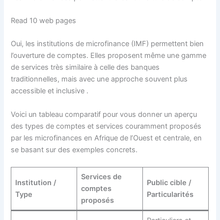
Read 10 web pages
Oui, les institutions de microfinance (IMF) permettent bien
l’ouverture de comptes. Elles proposent même une gamme
de services très similaire à celle des banques
traditionnelles, mais avec une approche souvent plus
accessible et inclusive
.
Voici un tableau comparatif pour vous donner un aperçu
des types de comptes et services couramment proposés
par les microfinances en Afrique de l’Ouest et centrale, en
se basant sur des exemples concrets.
Services de
Institution /
Public cible /
comptes
Type
Particularités
proposés