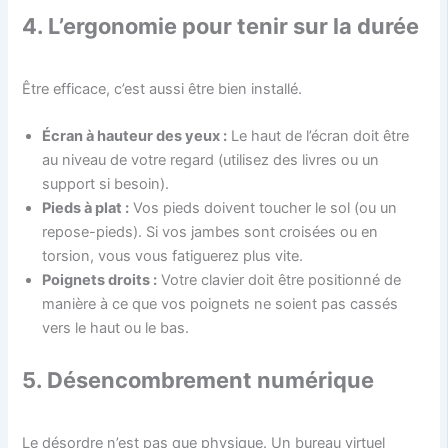
4. L’ergonomie pour tenir sur la durée
Être efficace, c’est aussi être bien installé.
Écran à hauteur des yeux :
Le haut de l’écran doit être
au niveau de votre regard (utilisez des livres ou un
support si besoin).
Pieds à plat :
Vos pieds doivent toucher le sol (ou un
repose-pieds). Si vos jambes sont croisées ou en
torsion, vous vous fatiguerez plus vite.
Poignets droits :
Votre clavier doit être positionné de
manière à ce que vos poignets ne soient pas cassés
vers le haut ou le bas.
5. Désencombrement numérique
Le désordre n’est pas que physique. Un bureau virtuel