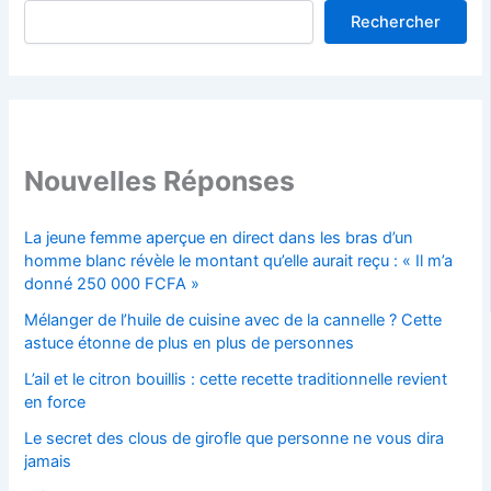
Rechercher
Nouvelles Réponses
La jeune femme aperçue en direct dans les bras d’un
homme blanc révèle le montant qu’elle aurait reçu : « Il m’a
donné 250 000 FCFA »
Mélanger de l’huile de cuisine avec de la cannelle ? Cette
astuce étonne de plus en plus de personnes
L’ail et le citron bouillis : cette recette traditionnelle revient
en force
Le secret des clous de girofle que personne ne vous dira
jamais