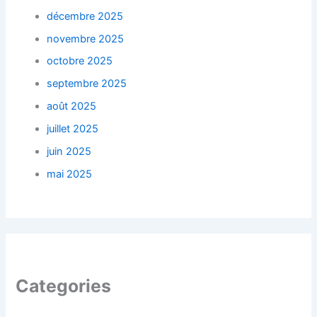
décembre 2025
novembre 2025
octobre 2025
septembre 2025
août 2025
juillet 2025
juin 2025
mai 2025
Categories