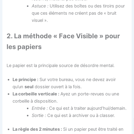
Astuce :
Utilisez des boîtes ou des tiroirs pour
que ces éléments ne créent pas de « bruit
visuel ».
2. La méthode « Face Visible » pour
les papiers
Le papier est la principale source de désordre mental.
Le principe :
Sur votre bureau, vous ne devez avoir
qu’un
seul
dossier ouvert à la fois.
La corbeille verticale :
Ayez un porte-revues ou une
corbeille à disposition.
Entrée :
Ce qui est à traiter aujourd’hui/demain.
Sortie :
Ce qui est à archiver ou à classer.
La règle des 2 minutes :
Si un papier peut être traité en