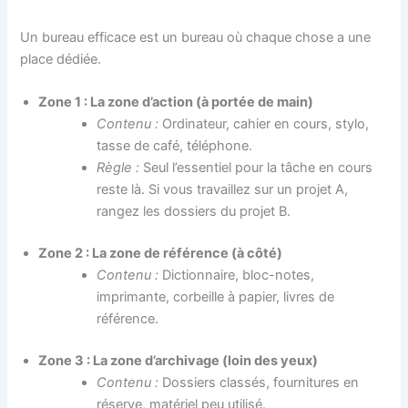
Un bureau efficace est un bureau où chaque chose a une
place dédiée.
Zone 1 : La zone d’action (à portée de main)
Contenu :
Ordinateur, cahier en cours, stylo,
tasse de café, téléphone.
Règle :
Seul l’essentiel pour la tâche en cours
reste là. Si vous travaillez sur un projet A,
rangez les dossiers du projet B.
Zone 2 : La zone de référence (à côté)
Contenu :
Dictionnaire, bloc-notes,
imprimante, corbeille à papier, livres de
référence.
Zone 3 : La zone d’archivage (loin des yeux)
Contenu :
Dossiers classés, fournitures en
réserve, matériel peu utilisé.