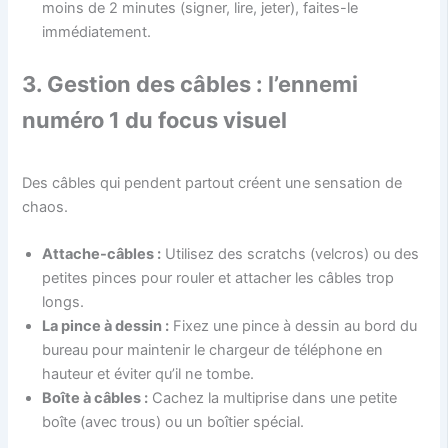
moins de 2 minutes (signer, lire, jeter), faites-le
immédiatement.
3. Gestion des câbles : l’ennemi
numéro 1 du focus visuel
Des câbles qui pendent partout créent une sensation de
chaos.
Attache-câbles :
Utilisez des scratchs (velcros) ou des
petites pinces pour rouler et attacher les câbles trop
longs.
La pince à dessin :
Fixez une pince à dessin au bord du
bureau pour maintenir le chargeur de téléphone en
hauteur et éviter qu’il ne tombe.
Boîte à câbles :
Cachez la multiprise dans une petite
boîte (avec trous) ou un boîtier spécial.