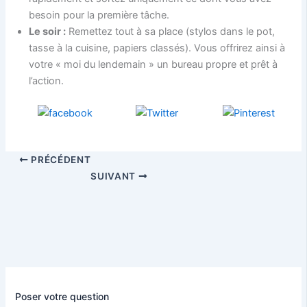
besoin pour la première tâche.
Le soir :
Remettez tout à sa place (stylos dans le pot,
tasse à la cuisine, papiers classés). Vous offrirez ainsi à
votre « moi du lendemain » un bureau propre et prêt à
l’action.
PRÉCÉDENT
SUIVANT
Poser votre question