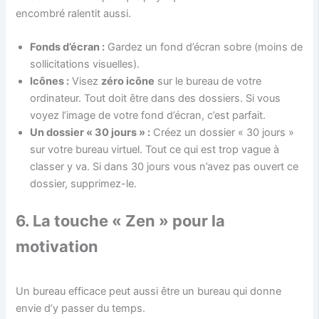
encombré ralentit aussi.
Fonds d’écran :
Gardez un fond d’écran sobre (moins de
sollicitations visuelles).
Icônes :
Visez
zéro icône
sur le bureau de votre
ordinateur. Tout doit être dans des dossiers. Si vous
voyez l’image de votre fond d’écran, c’est parfait.
Un dossier « 30 jours » :
Créez un dossier « 30 jours »
sur votre bureau virtuel. Tout ce qui est trop vague à
classer y va. Si dans 30 jours vous n’avez pas ouvert ce
dossier, supprimez-le.
6. La touche « Zen » pour la
motivation
Un bureau efficace peut aussi être un bureau qui donne
envie d’y passer du temps.