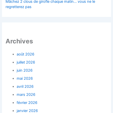
Mâchez 2 clous de girofle chaque matin… vous ne le
regretterez pas
Archives
août 2026
juillet 2026
juin 2026
mai 2026
avril 2026
mars 2026
février 2026
janvier 2026