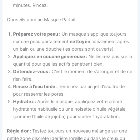
minutes. Rincez.
Conseils pour un Masque Parfait
Préparez votre peau :
Un masque s’applique toujours
sur une peau parfaitement
nettoyée
, idéalement après
un bain ou une douche (les pores sont ouverts).
Appliquez en couche généreuse :
Ne lésinez pas sur la
quantité pour que les actifs pénètrent bien.
Détendez-vous :
C’est le moment de s’allonger et de ne
rien faire.
Rincez à l’eau tiède :
Terminez par un jet d’eau froide
pour resserrer les pores.
Hydratez :
Après le masque, appliquez votre crème
hydratante habituelle ou une noisette d’huile végétale
(comme l’huile de jojoba) pour sceller l’hydratation.
Règle d’or :
Testez toujours un nouveau mélange sur une
petite zone discrète (derrière l’oreille ou dans le creux du