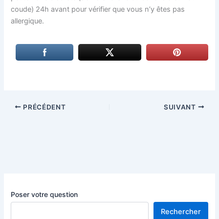
coude) 24h avant pour vérifier que vous n’y êtes pas
allergique.
PRÉCÉDENT
SUIVANT
Poser votre question
Rechercher