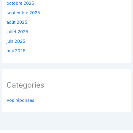
octobre 2025
septembre 2025
août 2025
juillet 2025
juin 2025
mai 2025
Categories
Vos réponses