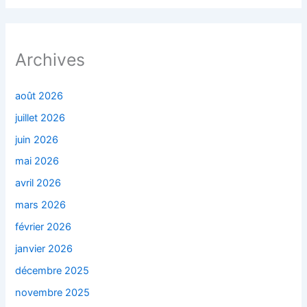
Archives
août 2026
juillet 2026
juin 2026
mai 2026
avril 2026
mars 2026
février 2026
janvier 2026
décembre 2025
novembre 2025