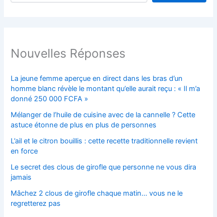
Nouvelles Réponses
La jeune femme aperçue en direct dans les bras d’un
homme blanc révèle le montant qu’elle aurait reçu : « Il m’a
donné 250 000 FCFA »
Mélanger de l’huile de cuisine avec de la cannelle ? Cette
astuce étonne de plus en plus de personnes
L’ail et le citron bouillis : cette recette traditionnelle revient
en force
Le secret des clous de girofle que personne ne vous dira
jamais
Mâchez 2 clous de girofle chaque matin… vous ne le
regretterez pas