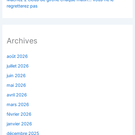
regretterez pas
Archives
août 2026
juillet 2026
juin 2026
mai 2026
avril 2026
mars 2026
février 2026
janvier 2026
décembre 2025