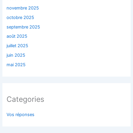
novembre 2025
octobre 2025
septembre 2025
août 2025
juillet 2025
juin 2025
mai 2025
Categories
Vos réponses