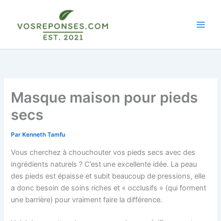
Aller
au
contenu
Masque maison pour pieds
secs
Par
Kenneth Tamfu
Vous cherchez à chouchouter vos pieds secs avec des
ingrédients naturels ? C’est une excellente idée. La peau
des pieds est épaisse et subit beaucoup de pressions, elle
a donc besoin de soins riches et « occlusifs » (qui forment
une barrière) pour vraiment faire la différence.