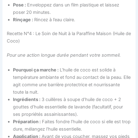
Pose :
Enveloppez dans un film plastique et laissez
poser 20 minutes.
Rinçage :
Rincez à l’eau claire.
Recette N°4 : Le Soin de Nuit à la Paraffine Maison (Huile de
Coco)
Pour une action longue durée pendant votre sommeil.
Pourquoi ça marche :
L’huile de coco est solide à
température ambiante et fond au contact de la peau. Elle
agit comme une barrière protectrice et nourrissante
toute la nuit.
Ingrédients :
3 cuillères à soupe d’huile de coco + 2
gouttes d’huile essentielle de lavande (facultatif, pour
ses propriétés assainissantes).
Préparation :
Faites fondre l’huile de coco si elle est trop
dure, mélangez l’huile essentielle.
Application :
Avant de vous coucher, massez vos pieds