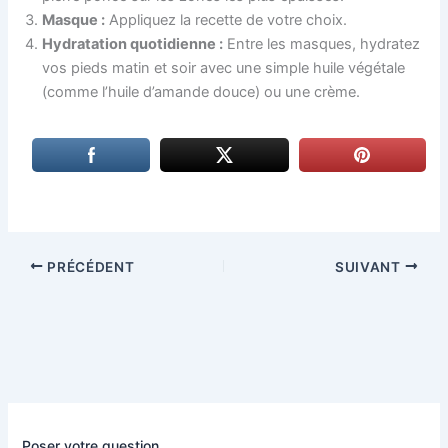
Masque :
Appliquez la recette de votre choix.
Hydratation quotidienne :
Entre les masques, hydratez
vos pieds matin et soir avec une simple huile végétale
(comme l’huile d’amande douce) ou une crème.
PRÉCÉDENT
SUIVANT
Poser votre question