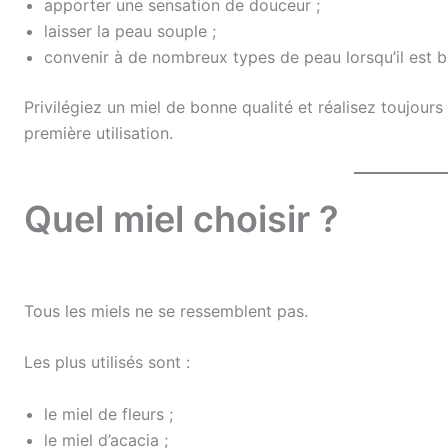
apporter une sensation de douceur ;
laisser la peau souple ;
convenir à de nombreux types de peau lorsqu’il est bi
Privilégiez un miel de bonne qualité et réalisez toujours
première utilisation.
Quel miel choisir ?
Tous les miels ne se ressemblent pas.
Les plus utilisés sont :
le miel de fleurs ;
le miel d’acacia ;