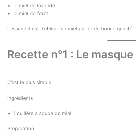
le miel de lavande ;
le miel de forêt.
L’essentiel est d’utiliser un miel pur et de bonne qualité.
Recette n°1 : Le masque 
C’est le plus simple.
Ingrédients
1 cuillère à soupe de miel.
Préparation