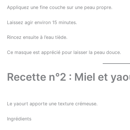
Appliquez une fine couche sur une peau propre.
Laissez agir environ 15 minutes.
Rincez ensuite à l’eau tiède.
Ce masque est apprécié pour laisser la peau douce.
Recette n°2 : Miel et yao
Le yaourt apporte une texture crémeuse.
Ingrédients