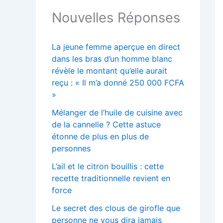
Nouvelles Réponses
La jeune femme aperçue en direct
dans les bras d’un homme blanc
révèle le montant qu’elle aurait
reçu : « Il m’a donné 250 000 FCFA
»
Mélanger de l’huile de cuisine avec
de la cannelle ? Cette astuce
étonne de plus en plus de
personnes
L’ail et le citron bouillis : cette
recette traditionnelle revient en
force
Le secret des clous de girofle que
personne ne vous dira jamais