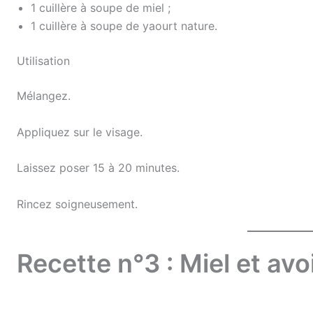
1 cuillère à soupe de miel ;
1 cuillère à soupe de yaourt nature.
Utilisation
Mélangez.
Appliquez sur le visage.
Laissez poser 15 à 20 minutes.
Rincez soigneusement.
Recette n°3 : Miel et avo