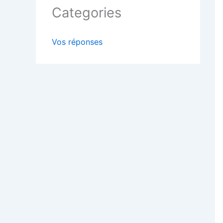
Categories
Vos réponses