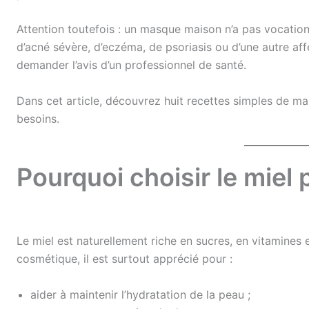
Attention toutefois : un masque maison n’a pas vocation
d’acné sévère, d’eczéma, de psoriasis ou d’une autre aff
demander l’avis d’un professionnel de santé.
Dans cet article, découvrez huit recettes simples de ma
besoins.
Pourquoi choisir le miel 
Le miel est naturellement riche en sucres, en vitamines
cosmétique, il est surtout apprécié pour :
aider à maintenir l’hydratation de la peau ;