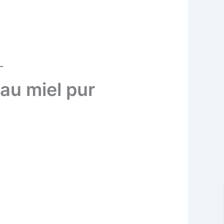
au miel pur