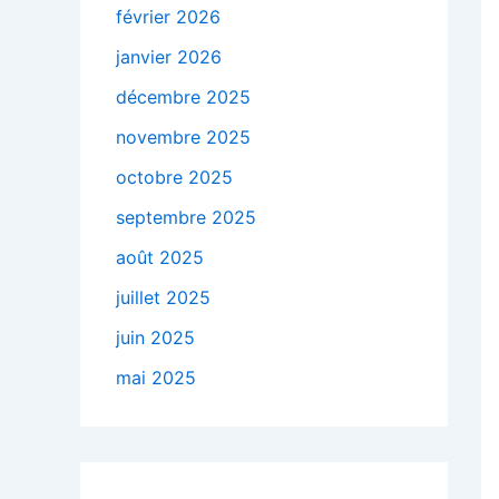
février 2026
janvier 2026
décembre 2025
novembre 2025
octobre 2025
septembre 2025
août 2025
juillet 2025
juin 2025
mai 2025