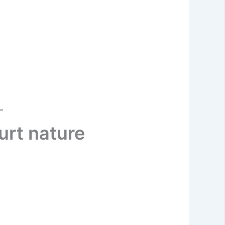
urt nature