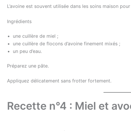
L’avoine est souvent utilisée dans les soins maison pour
Ingrédients
une cuillère de miel ;
une cuillère de flocons d’avoine finement mixés ;
un peu d’eau.
Préparez une pâte.
Appliquez délicatement sans frotter fortement.
Recette n°4 : Miel et av