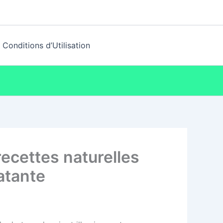
Conditions d’Utilisation
ecettes naturelles
atante