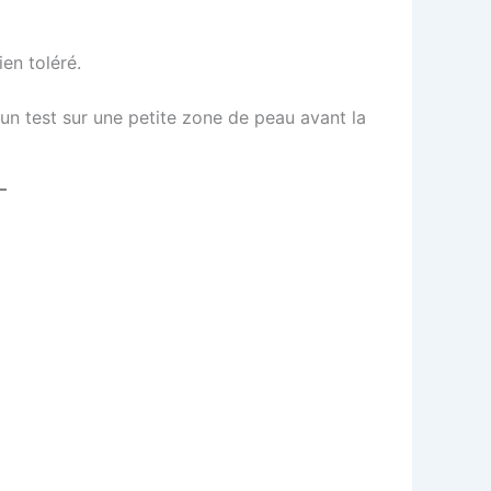
en toléré.
 un test sur une petite zone de peau avant la