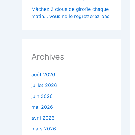
Mâchez 2 clous de girofle chaque
matin… vous ne le regretterez pas
Archives
août 2026
juillet 2026
juin 2026
mai 2026
avril 2026
mars 2026