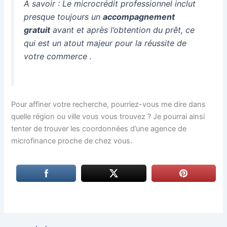
À savoir : Le microcrédit professionnel inclut
presque toujours un
accompagnement
gratuit
avant et après l’obtention du prêt, ce
qui est un atout majeur pour la réussite de
votre commerce
.
Pour affiner votre recherche, pourriez-vous me dire dans
quelle région ou ville vous vous trouvez ? Je pourrai ainsi
tenter de trouver les coordonnées d’une agence de
microfinance proche de chez vous.