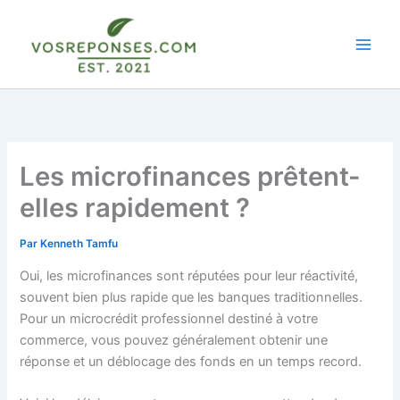
Aller
au
contenu
Les microfinances prêtent-
elles rapidement ?
Par
Kenneth Tamfu
Oui, les microfinances sont réputées pour leur réactivité,
souvent bien plus rapide que les banques traditionnelles.
Pour un microcrédit professionnel destiné à votre
commerce, vous pouvez généralement obtenir une
réponse et un déblocage des fonds en un temps record.