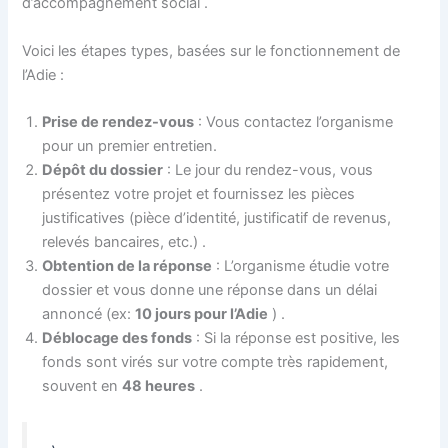
d’accompagnement social
.
Voici les étapes types, basées sur le fonctionnement de
l’Adie :
Prise de rendez-vous
: Vous contactez l’organisme
pour un premier entretien.
Dépôt du dossier
: Le jour du rendez-vous, vous
présentez votre projet et fournissez les pièces
justificatives (pièce d’identité, justificatif de revenus,
relevés bancaires, etc.)
.
Obtention de la réponse
: L’organisme étudie votre
dossier et vous donne une réponse dans un délai
annoncé (ex:
10 jours pour l’Adie
)
.
Déblocage des fonds
: Si la réponse est positive, les
fonds sont virés sur votre compte très rapidement,
souvent en
48 heures
.