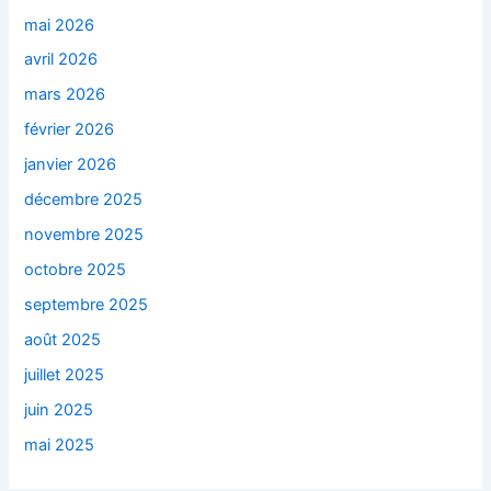
mai 2026
avril 2026
mars 2026
février 2026
janvier 2026
décembre 2025
novembre 2025
octobre 2025
septembre 2025
août 2025
juillet 2025
juin 2025
mai 2025