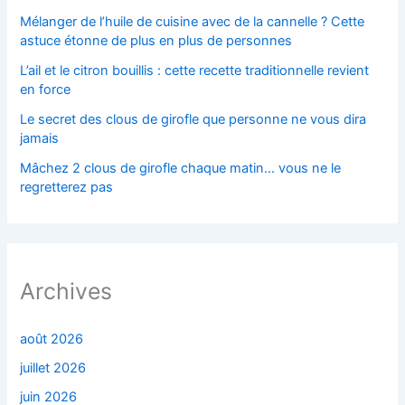
Mélanger de l’huile de cuisine avec de la cannelle ? Cette
astuce étonne de plus en plus de personnes
L’ail et le citron bouillis : cette recette traditionnelle revient
en force
Le secret des clous de girofle que personne ne vous dira
jamais
Mâchez 2 clous de girofle chaque matin… vous ne le
regretterez pas
Archives
août 2026
juillet 2026
juin 2026