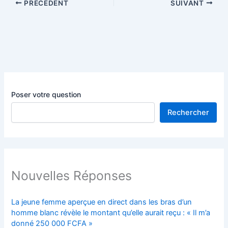
PRÉCÉDENT
SUIVANT
Poser votre question
Rechercher
Nouvelles Réponses
La jeune femme aperçue en direct dans les bras d’un
homme blanc révèle le montant qu’elle aurait reçu : « Il m’a
donné 250 000 FCFA »