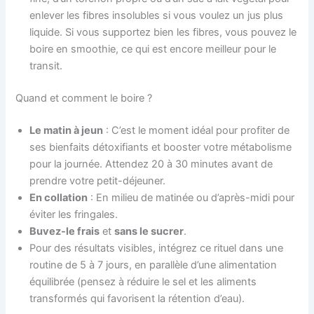
enlever les fibres insolubles si vous voulez un jus plus
liquide. Si vous supportez bien les fibres, vous pouvez le
boire en smoothie, ce qui est encore meilleur pour le
transit.
Quand et comment le boire ?
Le matin à jeun
: C’est le moment idéal pour profiter de
ses bienfaits détoxifiants et booster votre métabolisme
pour la journée. Attendez 20 à 30 minutes avant de
prendre votre petit-déjeuner.
En collation
: En milieu de matinée ou d’après-midi pour
éviter les fringales.
Buvez-le frais
et
sans le sucrer
.
Pour des résultats visibles, intégrez ce rituel dans une
routine de 5 à 7 jours, en parallèle d’une alimentation
équilibrée (pensez à réduire le sel et les aliments
transformés qui favorisent la rétention d’eau).