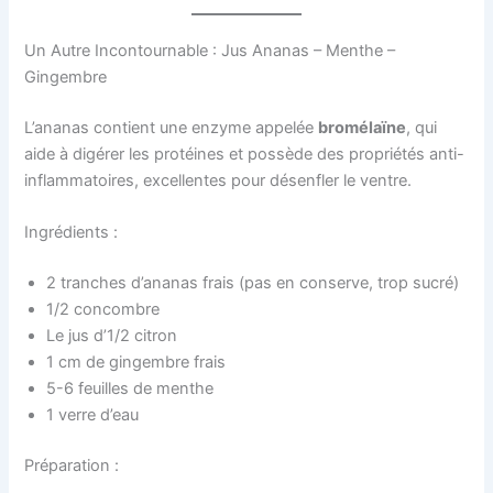
Un Autre Incontournable : Jus Ananas – Menthe –
Gingembre
L’ananas contient une enzyme appelée
bromélaïne
, qui
aide à digérer les protéines et possède des propriétés anti-
inflammatoires, excellentes pour désenfler le ventre.
Ingrédients :
2 tranches d’ananas frais (pas en conserve, trop sucré)
1/2 concombre
Le jus d’1/2 citron
1 cm de gingembre frais
5-6 feuilles de menthe
1 verre d’eau
Préparation :