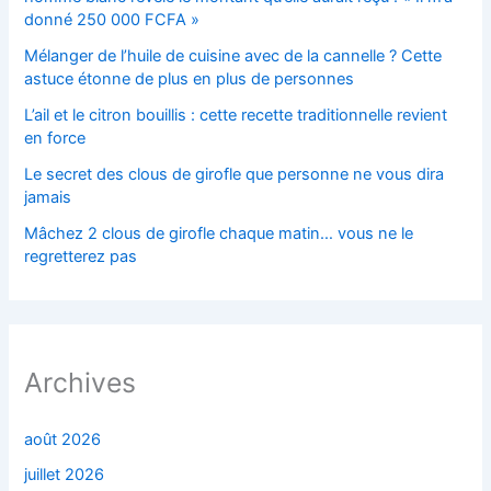
donné 250 000 FCFA »
Mélanger de l’huile de cuisine avec de la cannelle ? Cette
astuce étonne de plus en plus de personnes
L’ail et le citron bouillis : cette recette traditionnelle revient
en force
Le secret des clous de girofle que personne ne vous dira
jamais
Mâchez 2 clous de girofle chaque matin… vous ne le
regretterez pas
Archives
août 2026
juillet 2026