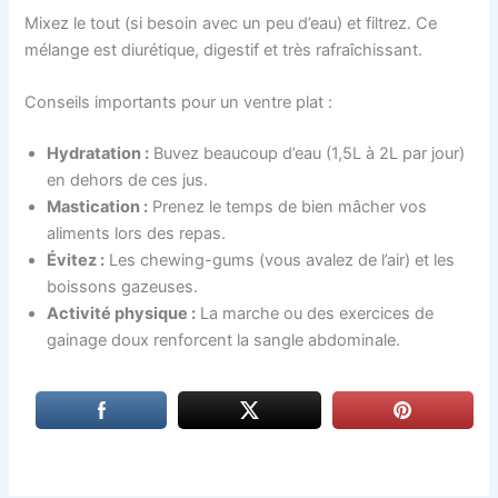
Mixez le tout (si besoin avec un peu d’eau) et filtrez. Ce
mélange est diurétique, digestif et très rafraîchissant.
Conseils importants pour un ventre plat :
Hydratation :
Buvez beaucoup d’eau (1,5L à 2L par jour)
en dehors de ces jus.
Mastication :
Prenez le temps de bien mâcher vos
aliments lors des repas.
Évitez :
Les chewing-gums (vous avalez de l’air) et les
boissons gazeuses.
Activité physique :
La marche ou des exercices de
gainage doux renforcent la sangle abdominale.