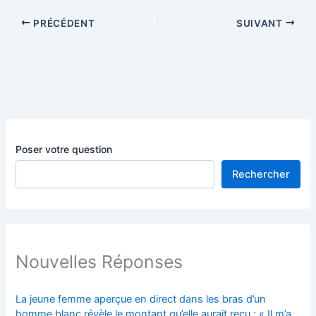
PRÉCÉDENT
SUIVANT
Poser votre question
Rechercher
Nouvelles Réponses
La jeune femme aperçue en direct dans les bras d’un
homme blanc révèle le montant qu’elle aurait reçu : « Il m’a