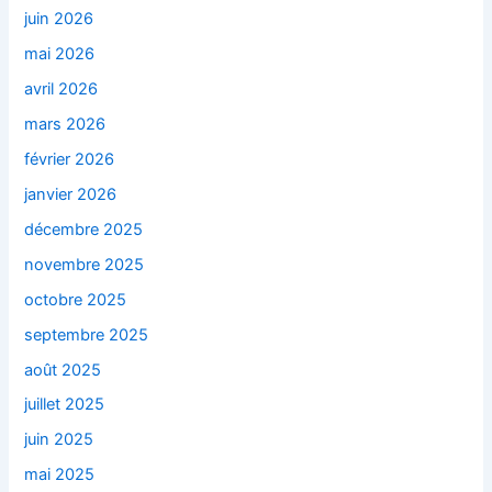
juin 2026
mai 2026
avril 2026
mars 2026
février 2026
janvier 2026
décembre 2025
novembre 2025
octobre 2025
septembre 2025
août 2025
juillet 2025
juin 2025
mai 2025