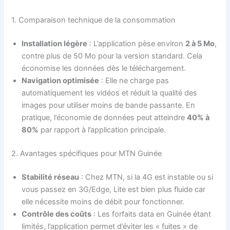
1. Comparaison technique de la consommation
Installation légère
: L’application pèse environ
2 à 5 Mo
,
contre plus de 50 Mo pour la version standard. Cela
économise les données dès le téléchargement.
Navigation optimisée
: Elle ne charge pas
automatiquement les vidéos et réduit la qualité des
images pour utiliser moins de bande passante. En
pratique, l’économie de données peut atteindre
40% à
80%
par rapport à l’application principale.
2. Avantages spécifiques pour MTN Guinée
Stabilité réseau
: Chez MTN, si la 4G est instable ou si
vous passez en 3G/Edge, Lite est bien plus fluide car
elle nécessite moins de débit pour fonctionner.
Contrôle des coûts
: Les forfaits data en Guinée étant
limités, l’application permet d’éviter les « fuites » de