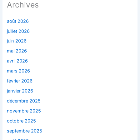
Archives
août 2026
juillet 2026
juin 2026
mai 2026
avril 2026
mars 2026
février 2026
janvier 2026
décembre 2025
novembre 2025
octobre 2025
septembre 2025