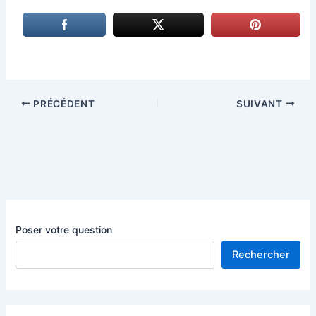
PRÉCÉDENT
SUIVANT
Poser votre question
Rechercher