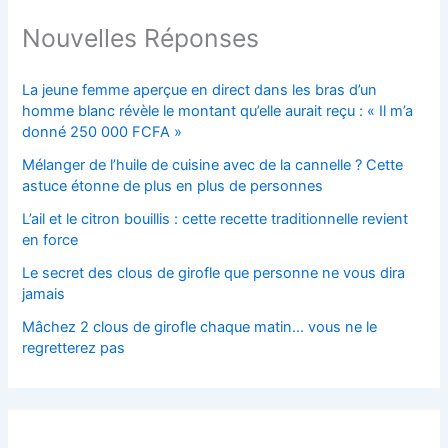
Nouvelles Réponses
La jeune femme aperçue en direct dans les bras d’un
homme blanc révèle le montant qu’elle aurait reçu : « Il m’a
donné 250 000 FCFA »
Mélanger de l’huile de cuisine avec de la cannelle ? Cette
astuce étonne de plus en plus de personnes
L’ail et le citron bouillis : cette recette traditionnelle revient
en force
Le secret des clous de girofle que personne ne vous dira
jamais
Mâchez 2 clous de girofle chaque matin… vous ne le
regretterez pas