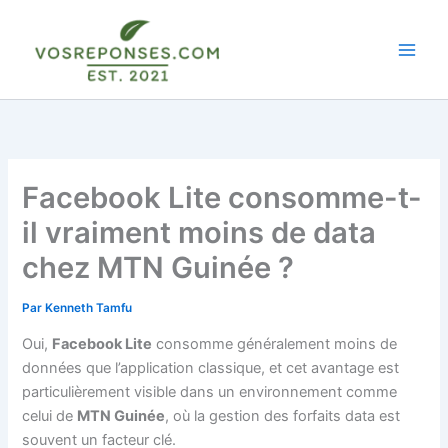
Aller
au
contenu
Facebook Lite consomme-t-
il vraiment moins de data
chez MTN Guinée ?
Par
Kenneth Tamfu
Oui,
Facebook Lite
consomme généralement moins de
données que l’application classique, et cet avantage est
particulièrement visible dans un environnement comme
celui de
MTN Guinée
, où la gestion des forfaits data est
souvent un facteur clé.