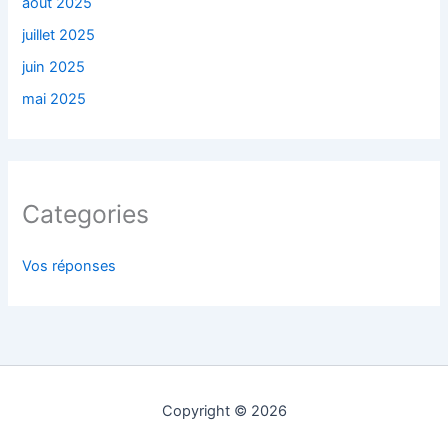
août 2025
juillet 2025
juin 2025
mai 2025
Categories
Vos réponses
Copyright © 2026