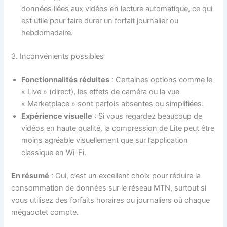
données liées aux vidéos en lecture automatique, ce qui
est utile pour faire durer un forfait journalier ou
hebdomadaire.
3. Inconvénients possibles
Fonctionnalités réduites
: Certaines options comme le
« Live » (direct), les effets de caméra ou la vue
« Marketplace » sont parfois absentes ou simplifiées.
Expérience visuelle
: Si vous regardez beaucoup de
vidéos en haute qualité, la compression de Lite peut être
moins agréable visuellement que sur l’application
classique en Wi-Fi.
En résumé
: Oui, c’est un excellent choix pour réduire la
consommation de données sur le réseau MTN, surtout si
vous utilisez des forfaits horaires ou journaliers où chaque
mégaoctet compte.