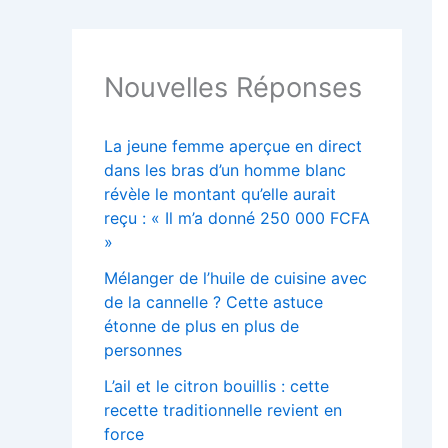
Nouvelles Réponses
La jeune femme aperçue en direct
dans les bras d’un homme blanc
révèle le montant qu’elle aurait
reçu : « Il m’a donné 250 000 FCFA
»
Mélanger de l’huile de cuisine avec
de la cannelle ? Cette astuce
étonne de plus en plus de
personnes
L’ail et le citron bouillis : cette
recette traditionnelle revient en
force