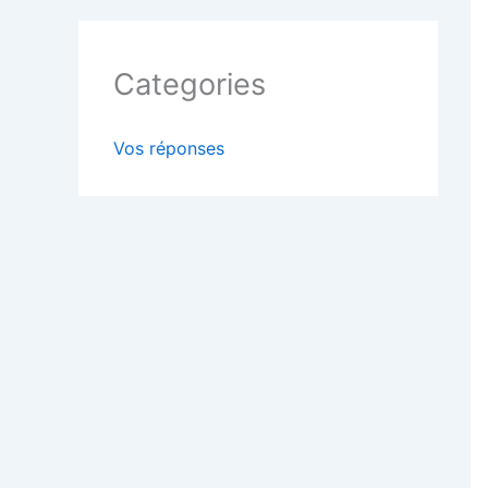
Categories
Vos réponses