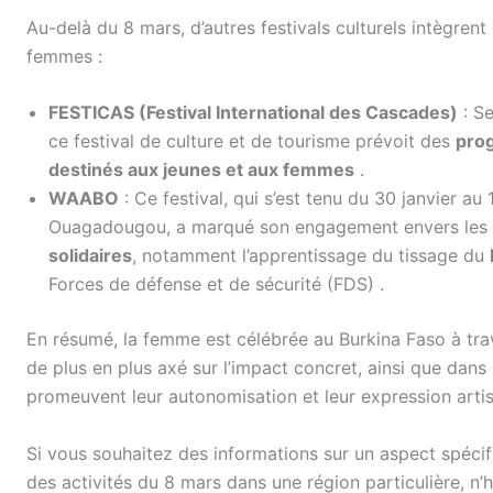
Au-delà du 8 mars, d’autres festivals culturels intègren
femmes :
FESTICAS (Festival International des Cascades)
: Se
ce festival de culture et de tourisme prévoit des
pro
destinés aux jeunes et aux femmes
.
WAABO
: Ce festival, qui s’est tenu du 30 janvier a
Ouagadougou, a marqué son engagement envers les
solidaires
, notamment l’apprentissage du tissage du
Forces de défense et de sécurité (FDS)
.
En résumé, la femme est célébrée au Burkina Faso à tra
de plus en plus axé sur l’impact concret, ainsi que dans 
promeuvent leur autonomisation et leur expression artis
Si vous souhaitez des informations sur un aspect spécif
des activités du 8 mars dans une région particulière, n