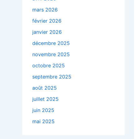
mars 2026
février 2026
janvier 2026
décembre 2025
novembre 2025
octobre 2025
septembre 2025
août 2025
juillet 2025
juin 2025
mai 2025