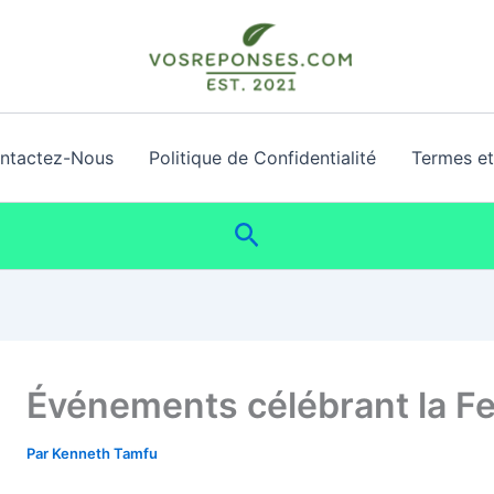
ntactez-Nous
Politique de Confidentialité
Termes et 
Rechercher
Événements célébrant la F
Par
Kenneth Tamfu