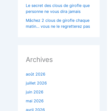
Le secret des clous de girofle que
personne ne vous dira jamais
Mâchez 2 clous de girofle chaque
matin… vous ne le regretterez pas
Archives
août 2026
juillet 2026
juin 2026
mai 2026
avril 2026