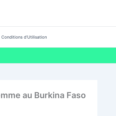
Conditions d’Utilisation
emme au Burkina Faso