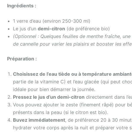
Ingrédients :
1 verre d’eau (environ 250-300 ml)
Le jus d’un
demi-citron
(de préférence bio)
(Optionnel : Quelques feuilles de menthe fraîche, une
de cannelle pour varier les plaisirs et booster les effe
Préparation :
Choisissez de l’eau tiède ou à température ambiant
partie de la vitamine C) et l’eau glacée (qui peut choq
idéale pour bien démarrer la journée.
Pressez le jus d’un demi-citron
directement dans l’e
Vous pouvez ajouter le zeste (finement râpé) pour bé
présents dans la peau (si le citron est bio).
Buvez immédiatement
, de préférence 20 à 30 minut
hydrater votre corps après la nuit et préparer votre s