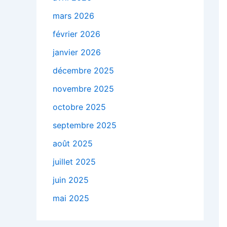
mars 2026
février 2026
janvier 2026
décembre 2025
novembre 2025
octobre 2025
septembre 2025
août 2025
juillet 2025
juin 2025
mai 2025