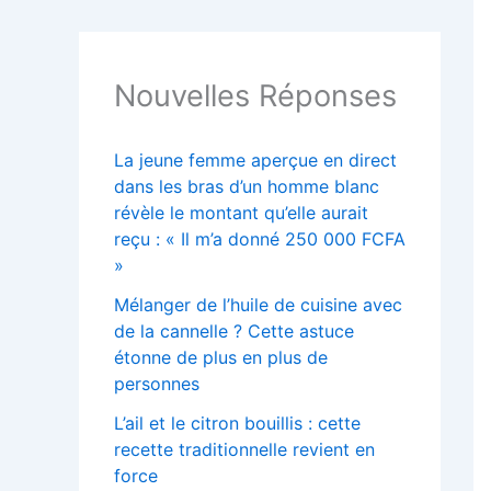
Nouvelles Réponses
La jeune femme aperçue en direct
dans les bras d’un homme blanc
révèle le montant qu’elle aurait
reçu : « Il m’a donné 250 000 FCFA
»
Mélanger de l’huile de cuisine avec
de la cannelle ? Cette astuce
étonne de plus en plus de
personnes
L’ail et le citron bouillis : cette
recette traditionnelle revient en
force