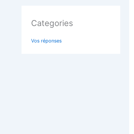
Categories
Vos réponses