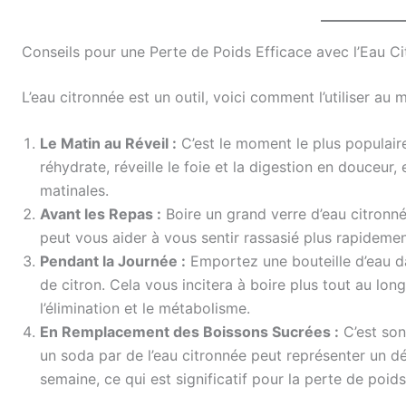
Conseils pour une Perte de Poids Efficace avec l’Eau C
L’eau citronnée est un outil, voici comment l’utiliser au 
Le Matin au Réveil :
C’est le moment le plus populaire
réhydrate, réveille le foie et la digestion en douceur, 
matinales.
Avant les Repas :
Boire un grand verre d’eau citronné
peut vous aider à vous sentir rassasié plus rapidemen
Pendant la Journée :
Emportez une bouteille d’eau da
de citron. Cela vous incitera à boire plus tout au long
l’élimination et le métabolisme.
En Remplacement des Boissons Sucrées :
C’est son
un soda par de l’eau citronnée peut représenter un dé
semaine, ce qui est significatif pour la perte de poids