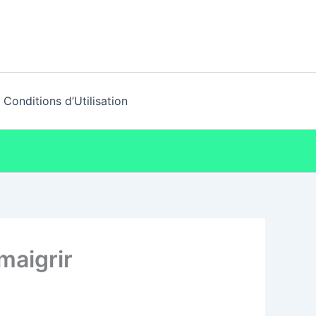
Conditions d’Utilisation
maigrir