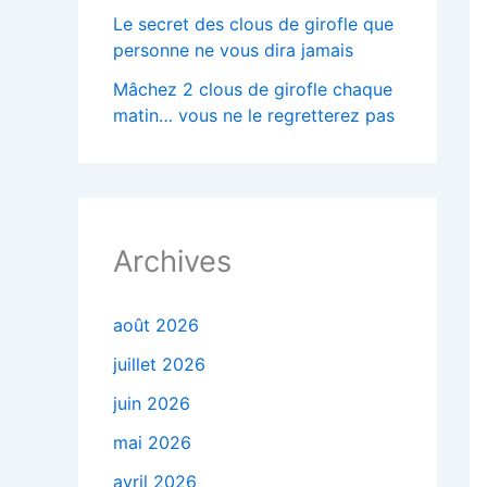
Le secret des clous de girofle que
personne ne vous dira jamais
Mâchez 2 clous de girofle chaque
matin… vous ne le regretterez pas
Archives
août 2026
juillet 2026
juin 2026
mai 2026
avril 2026