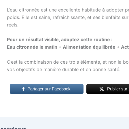
L’eau citronnée est une excellente habitude à adopter 
poids. Elle est saine, rafraîchissante, et ses bienfaits sur
réels.
Pour un résultat visible, adoptez cette routine :
Eau citronnée le matin + Alimentation équilibrée + Act
C’est la combinaison de ces trois éléments, et non la b
vos objectifs de manière durable et en bonne santé.
Partager sur Facebook
Publier sur