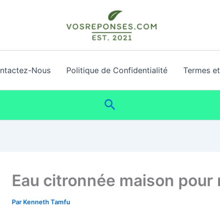
ntactez-Nous
Politique de Confidentialité
Termes et 
Rechercher
Eau citronnée maison pour 
Par
Kenneth Tamfu