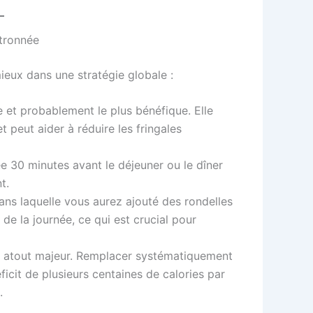
itronnée
mieux dans une stratégie globale :
 et probablement le plus bénéfique. Elle
et peut aider à réduire les fringales
e 30 minutes avant le déjeuner ou le dîner
t.
ns laquelle vous aurez ajouté des rondelles
 de la journée, ce qui est crucial pour
 atout majeur. Remplacer systématiquement
ficit de plusieurs centaines de calories par
.