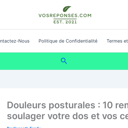
ntactez-Nous
Politique de Confidentialité
Termes et 
Rechercher
Douleurs posturales : 10 r
soulager votre dos et vos c