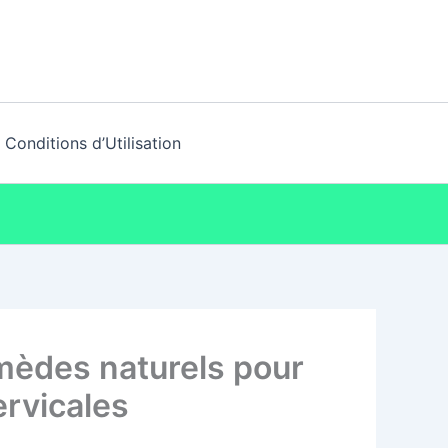
Conditions d’Utilisation
emèdes naturels pour
ervicales