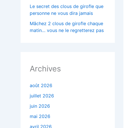
Le secret des clous de girofle que
personne ne vous dira jamais
Mâchez 2 clous de girofle chaque
matin… vous ne le regretterez pas
Archives
août 2026
juillet 2026
juin 2026
mai 2026
avril 2026