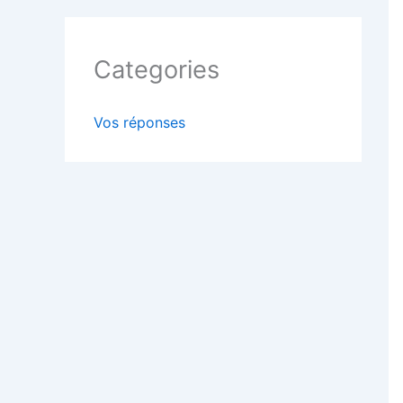
Categories
Vos réponses