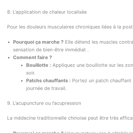
8. L’application de chaleur localisée
Pour les douleurs musculaires chroniques liées à la postu
Pourquoi ça marche ?
Elle détend les muscles contra
sensation de bien-être immédiat .
Comment faire ?
Bouillotte :
Appliquez une bouillotte sur les zo
soir.
Patchs chauffants :
Portez un patch chauffant 
journée de travail.
9. L’acupuncture ou l’acupression
La médecine traditionnelle chinoise peut être très effic