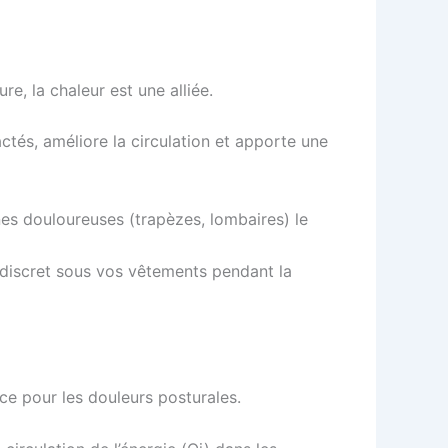
re, la chaleur est une alliée.
ctés, améliore la circulation et apporte une
nes douloureuses (trapèzes, lombaires) le
discret sous vos vêtements pendant la
ace pour les douleurs posturales.