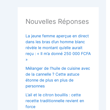
Nouvelles Réponses
La jeune femme aperçue en direct
dans les bras d’un homme blanc
révèle le montant qu’elle aurait
reçu : « Il m’a donné 250 000 FCFA
»
Mélanger de l’huile de cuisine avec
de la cannelle ? Cette astuce
étonne de plus en plus de
personnes
L’ail et le citron bouillis : cette
recette traditionnelle revient en
force