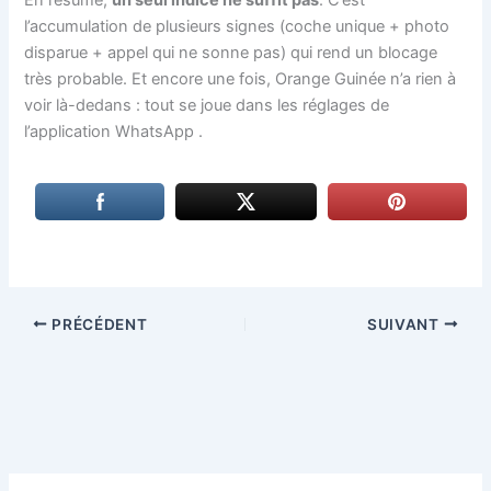
l’accumulation de plusieurs signes (coche unique + photo
disparue + appel qui ne sonne pas) qui rend un blocage
très probable. Et encore une fois, Orange Guinée n’a rien à
voir là-dedans : tout se joue dans les réglages de
l’application WhatsApp
.
PRÉCÉDENT
SUIVANT