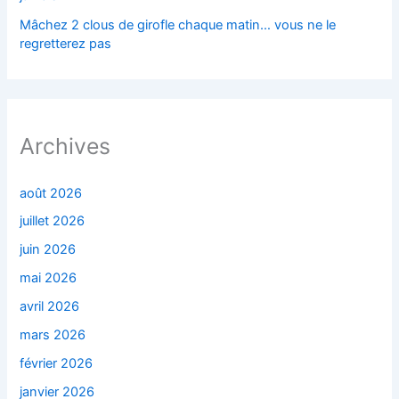
Mâchez 2 clous de girofle chaque matin… vous ne le
regretterez pas
Archives
août 2026
juillet 2026
juin 2026
mai 2026
avril 2026
mars 2026
février 2026
janvier 2026