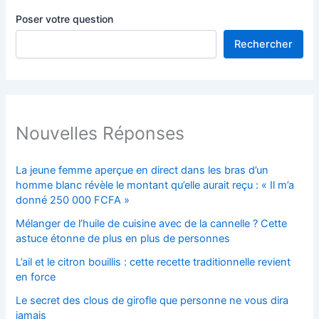
Poser votre question
Rechercher
Nouvelles Réponses
La jeune femme aperçue en direct dans les bras d’un
homme blanc révèle le montant qu’elle aurait reçu : « Il m’a
donné 250 000 FCFA »
Mélanger de l’huile de cuisine avec de la cannelle ? Cette
astuce étonne de plus en plus de personnes
L’ail et le citron bouillis : cette recette traditionnelle revient
en force
Le secret des clous de girofle que personne ne vous dira
jamais