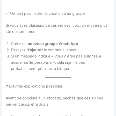
✅ Un test plus fiable : la création d’un groupe
Si vous avez plusieurs de ces indices, voici un moyen plus
sûr de confirmer :
Créez un
nouveau groupe WhatsApp
Essayez d’
ajouter
le contact suspect
Si un message indique
« Vous n’êtes pas autorisé à
ajouter cette personne »
, cela signifie très
probablement qu’il vous a bloqué
❓ D’autres explications possibles
Avant de conclure à un blocage, sachez que ces signes
peuvent aussi être dus à :