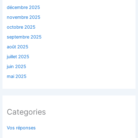
décembre 2025
novembre 2025
octobre 2025
septembre 2025
août 2025
juillet 2025
juin 2025
mai 2025
Categories
Vos réponses