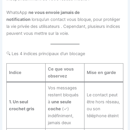
WhatsApp
ne vous envoie jamais de
notification
lorsqu’un contact vous bloque, pour protéger
la vie privée des utilisateurs
. Cependant, plusieurs indices
peuvent vous mettre sur la voie.
🔍 Les 4 indices principaux d’un blocage
Ce que vous
Indice
Mise en garde
observez
Vos messages
restent bloqués
Le contact peut
1. Un seul
à
une seule
être hors réseau,
crochet gris
coche
(✓)
ou son
indéfiniment,
téléphone éteint
jamais deux