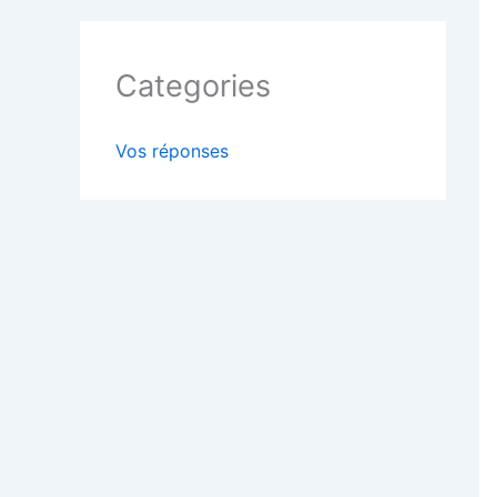
Categories
Vos réponses