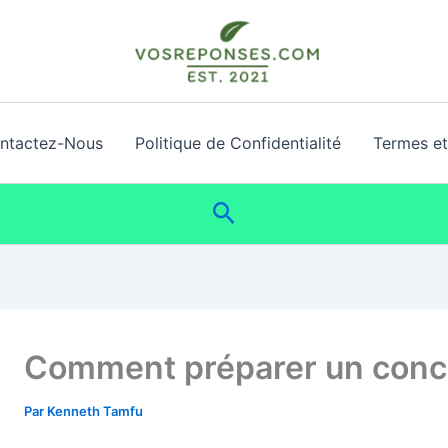
ntactez-Nous
Politique de Confidentialité
Termes et 
Rechercher
Comment préparer un conco
Par
Kenneth Tamfu