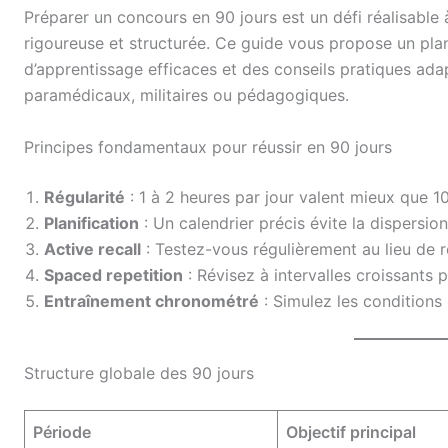
Préparer un concours en 90 jours est un défi réalisable
rigoureuse et structurée. Ce guide vous propose un plan
d’apprentissage efficaces et des conseils pratiques ada
paramédicaux, militaires ou pédagogiques.
Principes fondamentaux pour réussir en 90 jours
Régularité
: 1 à 2 heures par jour valent mieux que 
Planification
: Un calendrier précis évite la dispersion
Active recall
: Testez-vous régulièrement au lieu de r
Spaced repetition
: Révisez à intervalles croissants
Entraînement chronométré
: Simulez les conditions 
Structure globale des 90 jours
Période
Objectif principal