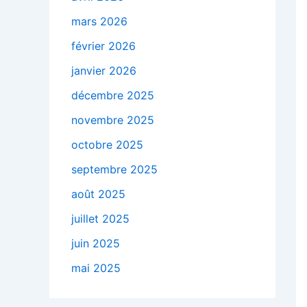
mars 2026
février 2026
janvier 2026
décembre 2025
novembre 2025
octobre 2025
septembre 2025
août 2025
juillet 2025
juin 2025
mai 2025