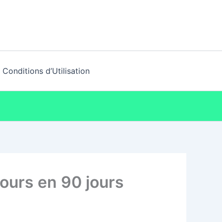
Conditions d’Utilisation
urs en 90 jours