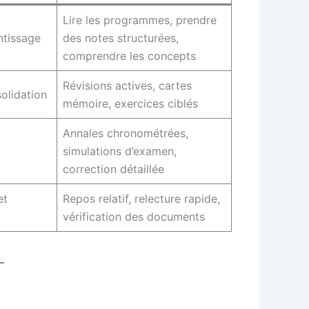
Lire les programmes, prendre
ntissage
des notes structurées,
comprendre les concepts
Révisions actives, cartes
olidation
mémoire, exercices ciblés
Annales chronométrées,
simulations d’examen,
correction détaillée
et
Repos relatif, relecture rapide,
vérification des documents