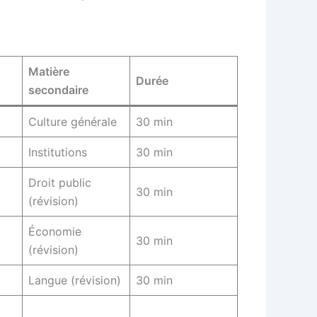
Matière
Durée
secondaire
Culture générale
30 min
Institutions
30 min
Droit public
30 min
(révision)
Économie
30 min
(révision)
Langue (révision)
30 min