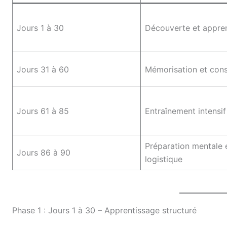
Jours 1 à 30
Découverte et appre
Jours 31 à 60
Mémorisation et cons
Jours 61 à 85
Entraînement intensif
Préparation mentale 
Jours 86 à 90
logistique
Phase 1 : Jours 1 à 30 – Apprentissage structuré