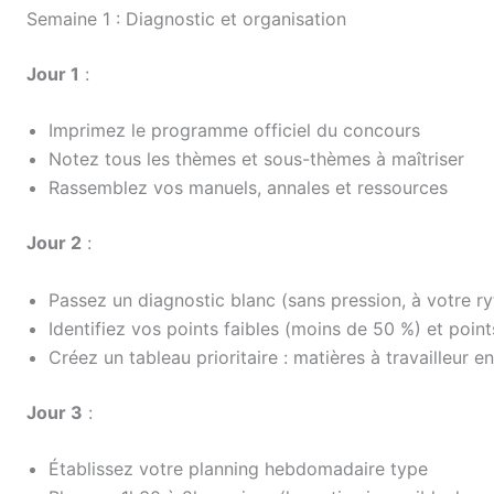
Semaine 1 : Diagnostic et organisation
Jour 1
:
Imprimez le programme officiel du concours
Notez tous les thèmes et sous-thèmes à maîtriser
Rassemblez vos manuels, annales et ressources
Jour 2
:
Passez un diagnostic blanc (sans pression, à votre r
Identifiez vos points faibles (moins de 50 %) et point
Créez un tableau prioritaire : matières à travailleur en
Jour 3
:
Établissez votre planning hebdomadaire type