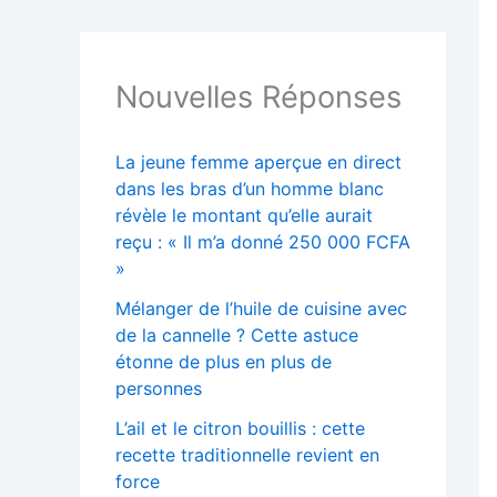
Nouvelles Réponses
La jeune femme aperçue en direct
dans les bras d’un homme blanc
révèle le montant qu’elle aurait
reçu : « Il m’a donné 250 000 FCFA
»
Mélanger de l’huile de cuisine avec
de la cannelle ? Cette astuce
étonne de plus en plus de
personnes
L’ail et le citron bouillis : cette
recette traditionnelle revient en
force