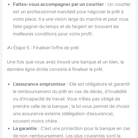
Faites-vous accompagner par un courtier
: Un courtier
est un professionnel mandaté pour négocier le prêt à
votre place. Il a une vision large du marché et peut vous
faire gagner du temps et de l’argent en trouvant les
meilleures conditions pour votre profil
.
✍️ Étape 5 : Finaliser l’offre de prêt
Une fois que vous avez trouvé une banque et un bien, la
dernière ligne droite consiste à finaliser le prêt.
L’assurance emprunteur
: Elle est obligatoire et garantit
le remboursement du prêt en cas de décès, d’invalidité
ou d’incapacité de travail. Vous n’êtes pas obligé de
prendre celle de la banque ; la loi vous permet de choisir
une assurance externe (délégation d’assurance),
souvent moins chère
.
La garantie
: C’est une protection pour la banque en cas
de non-remboursement. Les plus courantes sont la