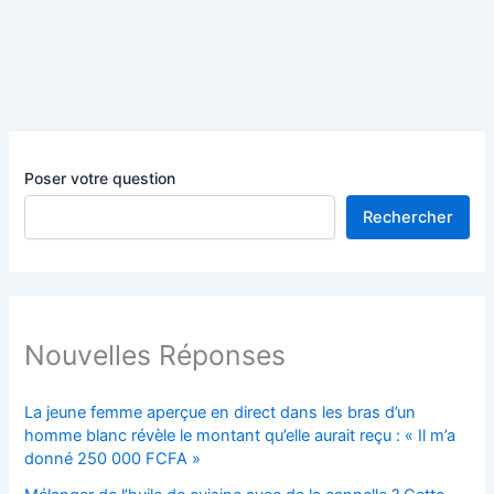
Poser votre question
Rechercher
Nouvelles Réponses
La jeune femme aperçue en direct dans les bras d’un
homme blanc révèle le montant qu’elle aurait reçu : « Il m’a
donné 250 000 FCFA »