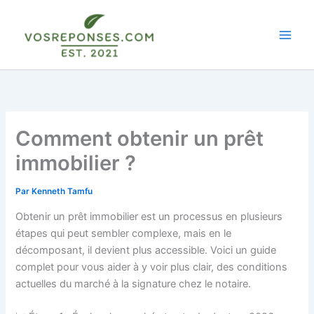
Aller
au
contenu
Comment obtenir un prêt
immobilier ?
Par
Kenneth Tamfu
Obtenir un prêt immobilier est un processus en plusieurs
étapes qui peut sembler complexe, mais en le
décomposant, il devient plus accessible. Voici un guide
complet pour vous aider à y voir plus clair, des conditions
actuelles du marché à la signature chez le notaire.