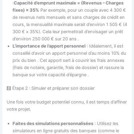
:
Capacité d’emprunt maximale = (Revenus – Charges
fixes) × 35%
Par exemple, pour un couple avec 4 300 €
de revenus nets mensuels et sans charges de crédit en
cours, la mensualité maximale serait d’environ 1 505 € (4
300 € x 35%). Cela leur permettrait d’envisager un prêt
d’environ 250 000 € sur 20 ans
.
L’importance de l’apport personnel
: Idéalement, il est
conseillé d’avoir un apport personnel d’au moins 10% du
prix du bien
. Cet apport sert à couvrir les frais annexes
(frais de notaire, garantie, frais de dossier) et rassure la
banque sur votre capacité d’épargne
.
🧮 Étape 2 : Simuler et préparer son dossier
Une fois votre budget potentiel connu, il est temps d’affiner
votre projet.
Faites des simulations personnalisées
: Utilisez les
simulateurs en ligne gratuits des banques (comme le