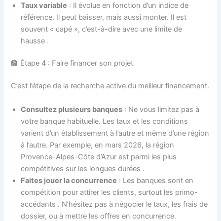
Taux variable
: Il évolue en fonction d’un indice de
référence. Il peut baisser, mais aussi monter. Il est
souvent « capé », c’est-à-dire avec une limite de
hausse
.
🏦 Étape 4 : Faire financer son projet
C’est l’étape de la recherche active du meilleur financement.
Consultez plusieurs banques
: Ne vous limitez pas à
votre banque habituelle. Les taux et les conditions
varient d’un établissement à l’autre et même d’une région
à l’autre. Par exemple, en mars 2026, la région
Provence-Alpes-Côte d’Azur est parmi les plus
compétitives sur les longues durées
.
Faites jouer la concurrence
: Les banques sont en
compétition pour attirer les clients, surtout les primo-
accédants
. N’hésitez pas à négocier le taux, les frais de
dossier, ou à mettre les offres en concurrence.