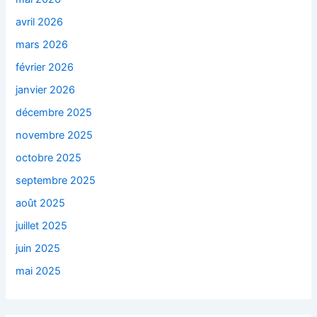
avril 2026
mars 2026
février 2026
janvier 2026
décembre 2025
novembre 2025
octobre 2025
septembre 2025
août 2025
juillet 2025
juin 2025
mai 2025