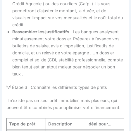
Crédit Agricole
) ou des courtiers (Cafpi
). Ils vous
permettront d’ajuster le montant, la durée, et de
visualiser l’impact sur vos mensualités et le coût total du
crédit.
Rassemblez les justificatifs
: Les banques analysent
minutieusement votre dossier. Préparez à l’avance vos
bulletins de salaire, avis d’imposition, justificatifs de
domicile, et un relevé de votre épargne
. Un dossier
complet et solide (CDI, stabilité professionnelle, compte
bien tenu) est un atout majeur pour négocier un bon
taux
.
💡 Étape 3 : Connaître les différents types de prêts
Il n’existe pas un seul prêt immobilier, mais plusieurs, qui
peuvent être combinés pour optimiser votre financement.
Type de prêt
Description
Idéal pour…