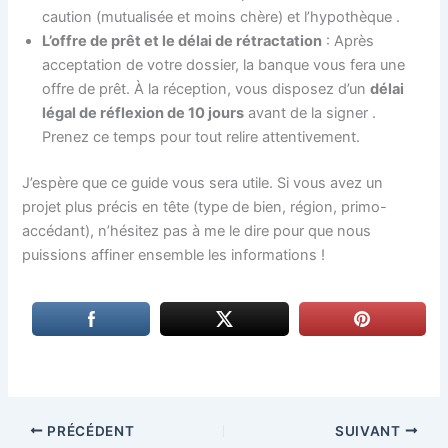
caution (mutualisée et moins chère) et l’hypothèque
.
L’offre de prêt et le délai de rétractation
: Après
acceptation de votre dossier, la banque vous fera une
offre de prêt. À la réception, vous disposez d’un
délai
légal de réflexion de 10 jours
avant de la signer
.
Prenez ce temps pour tout relire attentivement.
J’espère que ce guide vous sera utile. Si vous avez un
projet plus précis en tête (type de bien, région, primo-
accédant), n’hésitez pas à me le dire pour que nous
puissions affiner ensemble les informations !
PRÉCÉDENT
SUIVANT