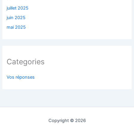
juillet 2025
juin 2025
mai 2025
Categories
Vos réponses
Copyright © 2026