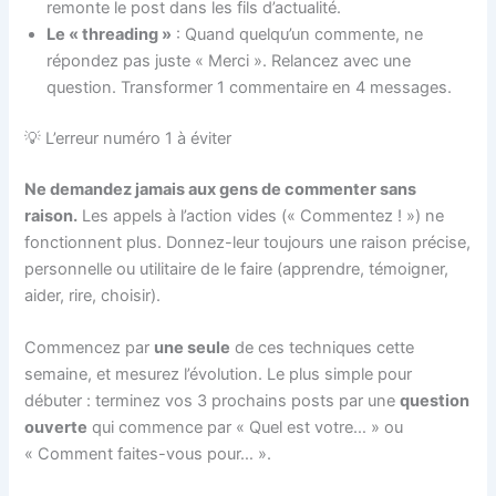
remonte le post dans les fils d’actualité.
Le « threading »
: Quand quelqu’un commente, ne
répondez pas juste « Merci ». Relancez avec une
question. Transformer 1 commentaire en 4 messages.
💡 L’erreur numéro 1 à éviter
Ne demandez jamais aux gens de commenter sans
raison.
Les appels à l’action vides (« Commentez ! ») ne
fonctionnent plus. Donnez-leur toujours une raison précise,
personnelle ou utilitaire de le faire (apprendre, témoigner,
aider, rire, choisir).
Commencez par
une seule
de ces techniques cette
semaine, et mesurez l’évolution. Le plus simple pour
débuter : terminez vos 3 prochains posts par une
question
ouverte
qui commence par « Quel est votre… » ou
« Comment faites-vous pour… ».