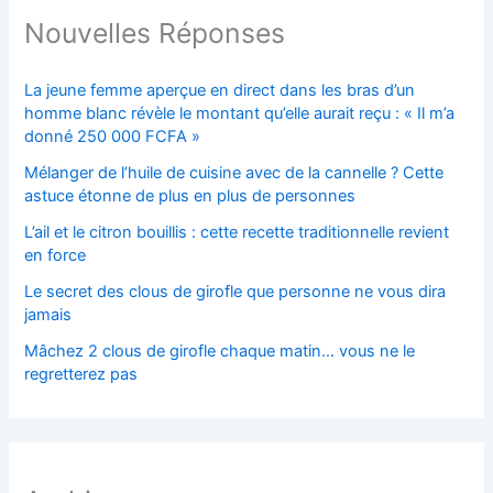
Nouvelles Réponses
La jeune femme aperçue en direct dans les bras d’un
homme blanc révèle le montant qu’elle aurait reçu : « Il m’a
donné 250 000 FCFA »
Mélanger de l’huile de cuisine avec de la cannelle ? Cette
astuce étonne de plus en plus de personnes
L’ail et le citron bouillis : cette recette traditionnelle revient
en force
Le secret des clous de girofle que personne ne vous dira
jamais
Mâchez 2 clous de girofle chaque matin… vous ne le
regretterez pas