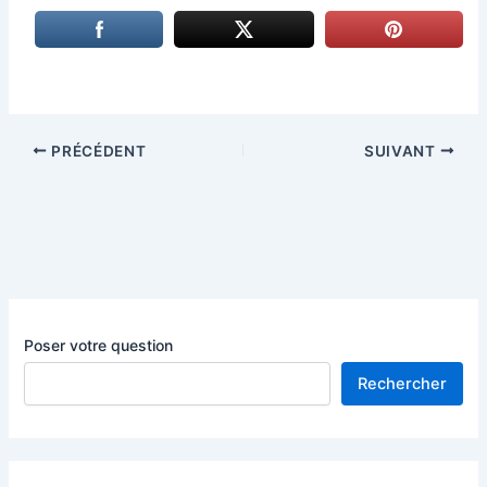
PRÉCÉDENT
SUIVANT
Poser votre question
Rechercher