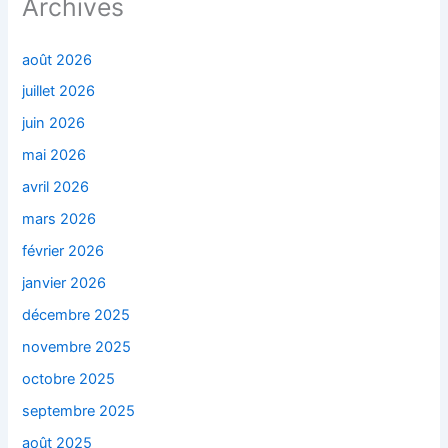
Archives
août 2026
juillet 2026
juin 2026
mai 2026
avril 2026
mars 2026
février 2026
janvier 2026
décembre 2025
novembre 2025
octobre 2025
septembre 2025
août 2025