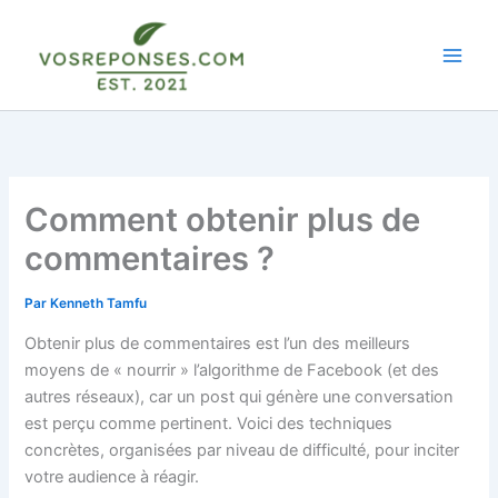
Aller
au
contenu
Comment obtenir plus de
commentaires ?
Par
Kenneth Tamfu
Obtenir plus de commentaires est l’un des meilleurs
moyens de « nourrir » l’algorithme de Facebook (et des
autres réseaux), car un post qui génère une conversation
est perçu comme pertinent. Voici des techniques
concrètes, organisées par niveau de difficulté, pour inciter
votre audience à réagir.