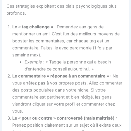
Ces stratégies exploitent des biais psychologiques plus
profonds.
Le « tag challenge »
: Demandez aux gens de
mentionner un ami. C’est l’un des meilleurs moyens de
booster les commentaires, car chaque tag est un
commentaire. Faites-le avec parcimonie (1 fois par
semaine max).
Exemple
: « Tagge la personne qui a besoin
d’entendre ce conseil aujourd’hui. »
Le commentaire « réponse à un commentaire »
: Ne
vous arrêtez pas à vos propres posts. Allez commenter
des posts populaires dans votre niche. Si votre
commentaire est pertinent et bien rédigé, les gens
viendront cliquer sur votre profil et commenter chez
vous.
Le « pour ou contre » controversé (mais maîtrisé)
:
Prenez position clairement sur un sujet où il existe deux