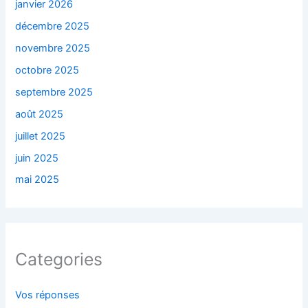
janvier 2026
décembre 2025
novembre 2025
octobre 2025
septembre 2025
août 2025
juillet 2025
juin 2025
mai 2025
Categories
Vos réponses