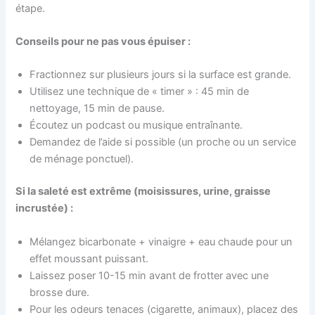
étape.
Conseils pour ne pas vous épuiser :
Fractionnez sur plusieurs jours si la surface est grande.
Utilisez une technique de « timer » : 45 min de
nettoyage, 15 min de pause.
Écoutez un podcast ou musique entraînante.
Demandez de l’aide si possible (un proche ou un service
de ménage ponctuel).
Si la saleté est extrême (moisissures, urine, graisse
incrustée) :
Mélangez bicarbonate + vinaigre + eau chaude pour un
effet moussant puissant.
Laissez poser 10-15 min avant de frotter avec une
brosse dure.
Pour les odeurs tenaces (cigarette, animaux), placez des