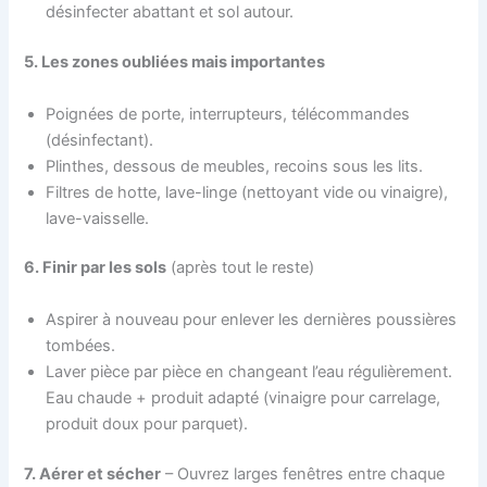
désinfecter abattant et sol autour.
5. Les zones oubliées mais importantes
Poignées de porte, interrupteurs, télécommandes
(désinfectant).
Plinthes, dessous de meubles, recoins sous les lits.
Filtres de hotte, lave-linge (nettoyant vide ou vinaigre),
lave-vaisselle.
6. Finir par les sols
(après tout le reste)
Aspirer à nouveau pour enlever les dernières poussières
tombées.
Laver pièce par pièce en changeant l’eau régulièrement.
Eau chaude + produit adapté (vinaigre pour carrelage,
produit doux pour parquet).
7. Aérer et sécher
– Ouvrez larges fenêtres entre chaque