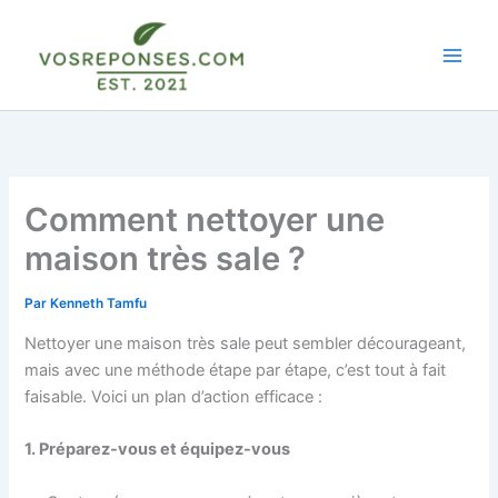
Aller
au
contenu
Comment nettoyer une
maison très sale ?
Par
Kenneth Tamfu
Nettoyer une maison très sale peut sembler décourageant,
mais avec une méthode étape par étape, c’est tout à fait
faisable. Voici un plan d’action efficace :
1. Préparez-vous et équipez-vous