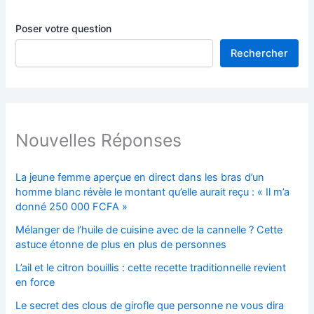
Poser votre question
Rechercher
Nouvelles Réponses
La jeune femme aperçue en direct dans les bras d’un
homme blanc révèle le montant qu’elle aurait reçu : « Il m’a
donné 250 000 FCFA »
Mélanger de l’huile de cuisine avec de la cannelle ? Cette
astuce étonne de plus en plus de personnes
L’ail et le citron bouillis : cette recette traditionnelle revient
en force
Le secret des clous de girofle que personne ne vous dira