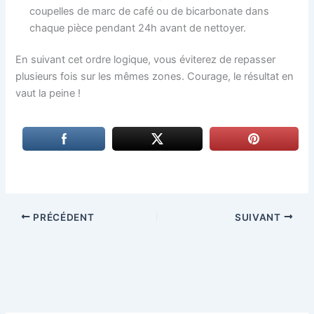
coupelles de marc de café ou de bicarbonate dans
chaque pièce pendant 24h avant de nettoyer.
En suivant cet ordre logique, vous éviterez de repasser
plusieurs fois sur les mêmes zones. Courage, le résultat en
vaut la peine !
PRÉCÉDENT
SUIVANT