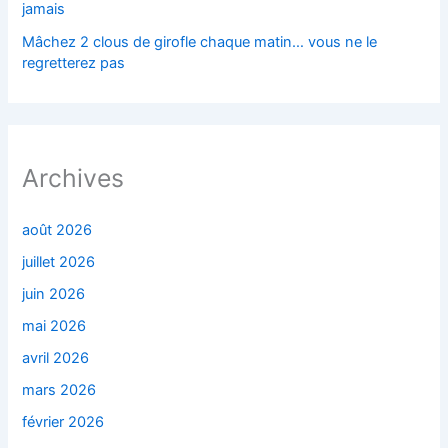
jamais
Mâchez 2 clous de girofle chaque matin… vous ne le
regretterez pas
Archives
août 2026
juillet 2026
juin 2026
mai 2026
avril 2026
mars 2026
février 2026