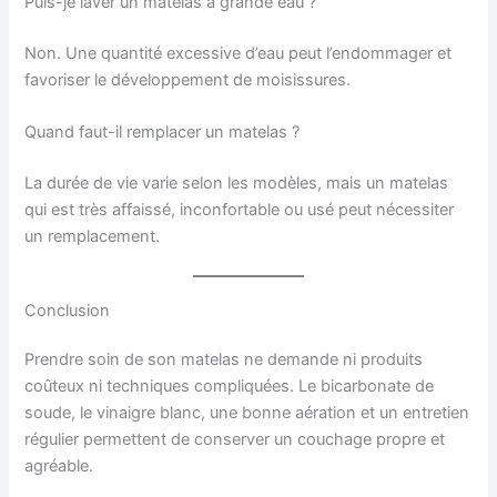
Puis-je laver un matelas à grande eau ?
Non. Une quantité excessive d’eau peut l’endommager et
favoriser le développement de moisissures.
Quand faut-il remplacer un matelas ?
La durée de vie varie selon les modèles, mais un matelas
qui est très affaissé, inconfortable ou usé peut nécessiter
un remplacement.
Conclusion
Prendre soin de son matelas ne demande ni produits
coûteux ni techniques compliquées. Le bicarbonate de
soude, le vinaigre blanc, une bonne aération et un entretien
régulier permettent de conserver un couchage propre et
agréable.