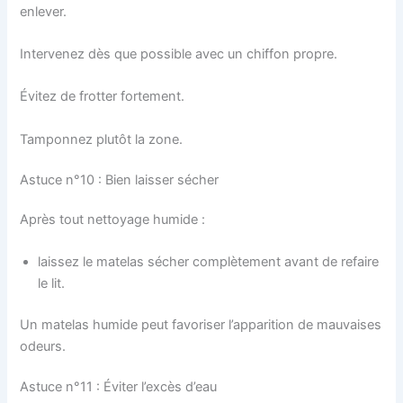
enlever.
Intervenez dès que possible avec un chiffon propre.
Évitez de frotter fortement.
Tamponnez plutôt la zone.
Astuce n°10 : Bien laisser sécher
Après tout nettoyage humide :
laissez le matelas sécher complètement avant de refaire
le lit.
Un matelas humide peut favoriser l’apparition de mauvaises
odeurs.
Astuce n°11 : Éviter l’excès d’eau