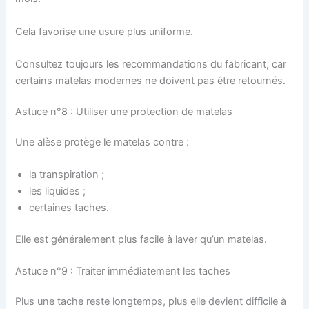
Cela favorise une usure plus uniforme.
Consultez toujours les recommandations du fabricant, car
certains matelas modernes ne doivent pas être retournés.
Astuce n°8 : Utiliser une protection de matelas
Une alèse protège le matelas contre :
la transpiration ;
les liquides ;
certaines taches.
Elle est généralement plus facile à laver qu’un matelas.
Astuce n°9 : Traiter immédiatement les taches
Plus une tache reste longtemps, plus elle devient difficile à