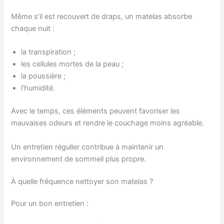
Même s’il est recouvert de draps, un matelas absorbe
chaque nuit :
la transpiration ;
les cellules mortes de la peau ;
la poussière ;
l’humidité.
Avec le temps, ces éléments peuvent favoriser les
mauvaises odeurs et rendre le couchage moins agréable.
Un entretien régulier contribue à maintenir un
environnement de sommeil plus propre.
À quelle fréquence nettoyer son matelas ?
Pour un bon entretien :