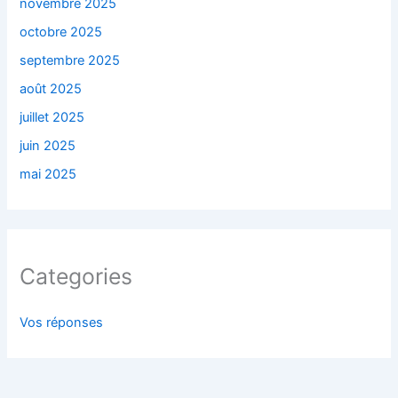
novembre 2025
octobre 2025
septembre 2025
août 2025
juillet 2025
juin 2025
mai 2025
Categories
Vos réponses