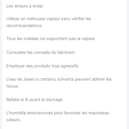
Les erreurs à éviter
Utiliser un nettoyeur vapeur sans vérifier les
recommandations
Tous les matelas ne supportent pas la vapeur.
Consultez les conseils du fabricant.
Employer des produits trop agressifs
L’eau de Javel ou certains solvants peuvent abîmer les
tissus.
Refaire le lit avant le séchage
L’humidité emprisonnée peut favoriser les mauvaises
odeurs.