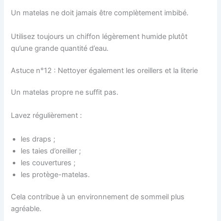
Un matelas ne doit jamais être complètement imbibé.
Utilisez toujours un chiffon légèrement humide plutôt
qu’une grande quantité d’eau.
Astuce n°12 : Nettoyer également les oreillers et la literie
Un matelas propre ne suffit pas.
Lavez régulièrement :
les draps ;
les taies d’oreiller ;
les couvertures ;
les protège-matelas.
Cela contribue à un environnement de sommeil plus
agréable.