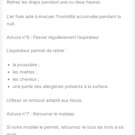
Retirez les draps pendant une ou deux heures.
L’air frais aide à évacuer l’humidité accumulée pendant la
nuit.
Astuce n°6 : Passer régulièrement l’aspirateur
L’aspirateur permet de retirer :
la poussière ;
les miettes ;
les cheveux ;
une partie des allergènes présents à la surface.
Utilisez un embout adapté aux tissus.
Astuce n°7 : Retourner le matelas
Si votre modèle le permet, retournez-le tous les trois à six
mois.