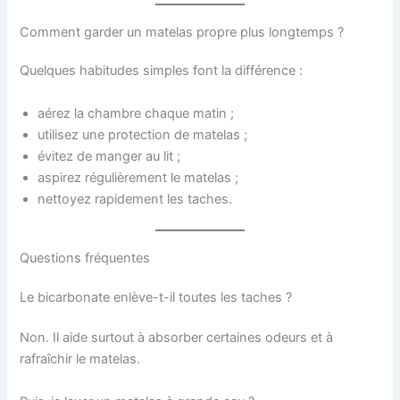
Comment garder un matelas propre plus longtemps ?
Quelques habitudes simples font la différence :
aérez la chambre chaque matin ;
utilisez une protection de matelas ;
évitez de manger au lit ;
aspirez régulièrement le matelas ;
nettoyez rapidement les taches.
Questions fréquentes
Le bicarbonate enlève-t-il toutes les taches ?
Non. Il aide surtout à absorber certaines odeurs et à
rafraîchir le matelas.