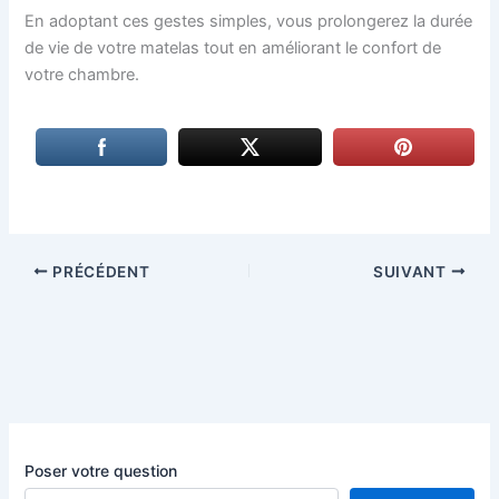
En adoptant ces gestes simples, vous prolongerez la durée
de vie de votre matelas tout en améliorant le confort de
votre chambre.
PRÉCÉDENT
SUIVANT
Poser votre question