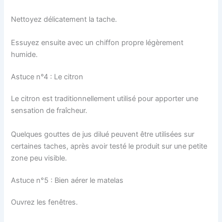
Nettoyez délicatement la tache.
Essuyez ensuite avec un chiffon propre légèrement
humide.
Astuce n°4 : Le citron
Le citron est traditionnellement utilisé pour apporter une
sensation de fraîcheur.
Quelques gouttes de jus dilué peuvent être utilisées sur
certaines taches, après avoir testé le produit sur une petite
zone peu visible.
Astuce n°5 : Bien aérer le matelas
Ouvrez les fenêtres.