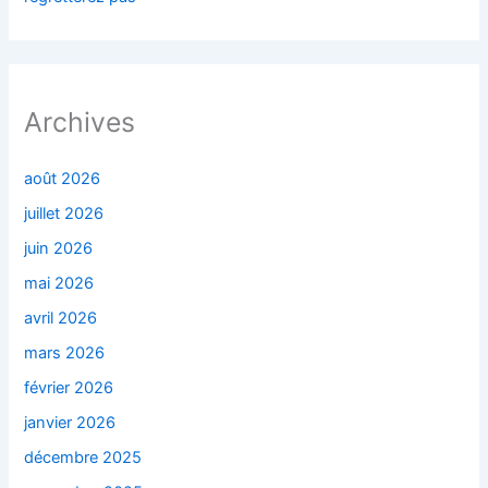
Archives
août 2026
juillet 2026
juin 2026
mai 2026
avril 2026
mars 2026
février 2026
janvier 2026
décembre 2025