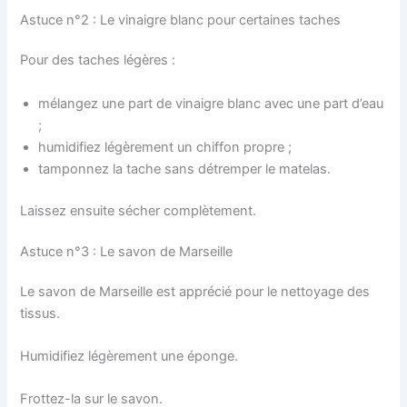
Astuce n°2 : Le vinaigre blanc pour certaines taches
Pour des taches légères :
mélangez une part de vinaigre blanc avec une part d’eau
;
humidifiez légèrement un chiffon propre ;
tamponnez la tache sans détremper le matelas.
Laissez ensuite sécher complètement.
Astuce n°3 : Le savon de Marseille
Le savon de Marseille est apprécié pour le nettoyage des
tissus.
Humidifiez légèrement une éponge.
Frottez-la sur le savon.