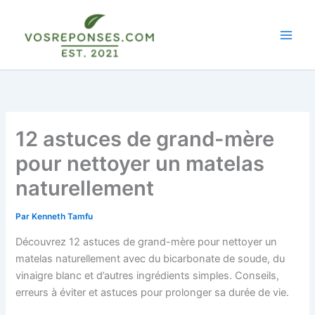
Aller
au
contenu
12 astuces de grand-mère
pour nettoyer un matelas
naturellement
Par
Kenneth Tamfu
Découvrez 12 astuces de grand-mère pour nettoyer un
matelas naturellement avec du bicarbonate de soude, du
vinaigre blanc et d’autres ingrédients simples. Conseils,
erreurs à éviter et astuces pour prolonger sa durée de vie.