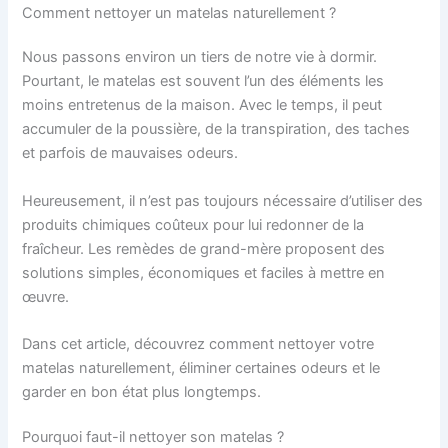
Comment nettoyer un matelas naturellement ?
Nous passons environ un tiers de notre vie à dormir.
Pourtant, le matelas est souvent l’un des éléments les
moins entretenus de la maison. Avec le temps, il peut
accumuler de la poussière, de la transpiration, des taches
et parfois de mauvaises odeurs.
Heureusement, il n’est pas toujours nécessaire d’utiliser des
produits chimiques coûteux pour lui redonner de la
fraîcheur. Les remèdes de grand-mère proposent des
solutions simples, économiques et faciles à mettre en
œuvre.
Dans cet article, découvrez comment nettoyer votre
matelas naturellement, éliminer certaines odeurs et le
garder en bon état plus longtemps.
Pourquoi faut-il nettoyer son matelas ?