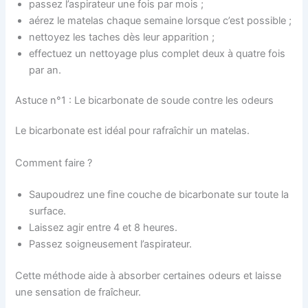
passez l’aspirateur une fois par mois ;
aérez le matelas chaque semaine lorsque c’est possible ;
nettoyez les taches dès leur apparition ;
effectuez un nettoyage plus complet deux à quatre fois
par an.
Astuce n°1 : Le bicarbonate de soude contre les odeurs
Le bicarbonate est idéal pour rafraîchir un matelas.
Comment faire ?
Saupoudrez une fine couche de bicarbonate sur toute la
surface.
Laissez agir entre 4 et 8 heures.
Passez soigneusement l’aspirateur.
Cette méthode aide à absorber certaines odeurs et laisse
une sensation de fraîcheur.