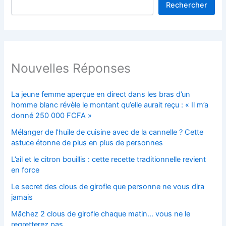
Rechercher
Nouvelles Réponses
La jeune femme aperçue en direct dans les bras d’un
homme blanc révèle le montant qu’elle aurait reçu : « Il m’a
donné 250 000 FCFA »
Mélanger de l’huile de cuisine avec de la cannelle ? Cette
astuce étonne de plus en plus de personnes
L’ail et le citron bouillis : cette recette traditionnelle revient
en force
Le secret des clous de girofle que personne ne vous dira
jamais
Mâchez 2 clous de girofle chaque matin… vous ne le
regretterez pas