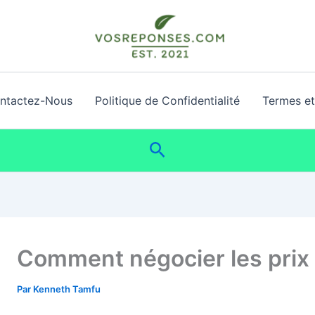
ntactez-Nous
Politique de Confidentialité
Termes et 
Rechercher
Comment négocier les prix 
Par
Kenneth Tamfu