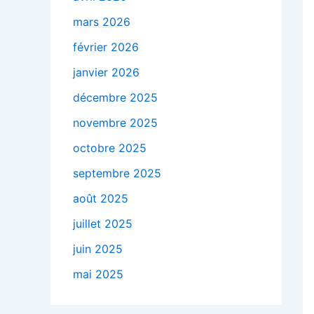
mars 2026
février 2026
janvier 2026
décembre 2025
novembre 2025
octobre 2025
septembre 2025
août 2025
juillet 2025
juin 2025
mai 2025