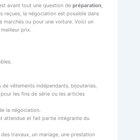
’est avant tout une question de
préparation,
s reçues, la négociation est possible dans
les marchés ou pour une voiture. Voici un
meilleur prix.
ables.
de vêtements indépendants, bijouteries,
ur les fins de série ou les articles
de la négociation.
 attendue et fait partie intégrante du
des travaux, un mariage, une prestation