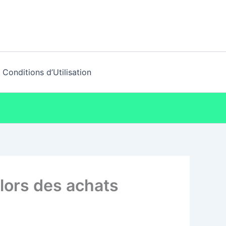
Conditions d’Utilisation
lors des achats