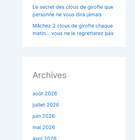
Le secret des clous de girofle que
personne ne vous dira jamais
Mâchez 2 clous de girofle chaque
matin… vous ne le regretterez pas
Archives
août 2026
juillet 2026
juin 2026
mai 2026
avril 2026