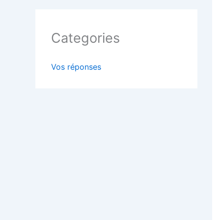
Categories
Vos réponses