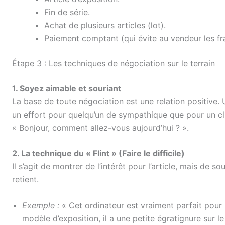
Fin de série.
Achat de plusieurs articles (lot).
Paiement comptant (qui évite au vendeur les fra
Étape 3 : Les techniques de négociation sur le terrain
1. Soyez aimable et souriant
La base de toute négociation est une relation positive.
un effort pour quelqu’un de sympathique que pour un cli
« Bonjour, comment allez-vous aujourd’hui ? ».
2. La technique du « Flint » (Faire le difficile)
Il s’agit de montrer de l’intérêt pour l’article, mais de 
retient.
Exemple :
« Cet ordinateur est vraiment parfait pour m
modèle d’exposition, il a une petite égratignure sur 