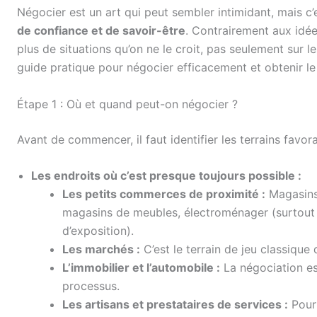
Négocier est un art qui peut sembler intimidant, mais c
de confiance et de savoir-être
. Contrairement aux idée
plus de situations qu’on ne le croit, pas seulement sur 
guide pratique pour négocier efficacement et obtenir le 
Étape 1 : Où et quand peut-on négocier ?
Avant de commencer, il faut identifier les terrains favor
Les endroits où c’est presque toujours possible :
Les petits commerces de proximité :
Magasins 
magasins de meubles, électroménager (surtout po
d’exposition).
Les marchés :
C’est le terrain de jeu classique 
L’immobilier et l’automobile :
La négociation est
processus.
Les artisans et prestataires de services :
Pour 