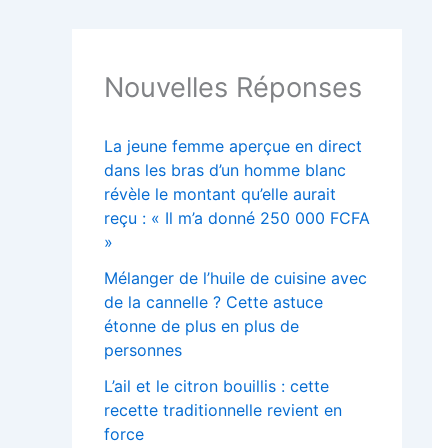
Nouvelles Réponses
La jeune femme aperçue en direct
dans les bras d’un homme blanc
révèle le montant qu’elle aurait
reçu : « Il m’a donné 250 000 FCFA
»
Mélanger de l’huile de cuisine avec
de la cannelle ? Cette astuce
étonne de plus en plus de
personnes
L’ail et le citron bouillis : cette
recette traditionnelle revient en
force