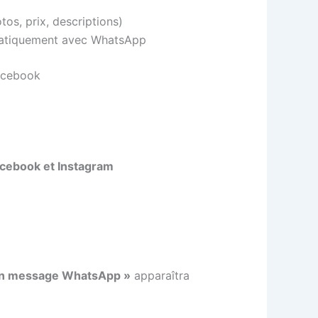
tos, prix, descriptions)
tomatiquement avec WhatsApp
Facebook
cebook et Instagram
un message WhatsApp »
apparaîtra