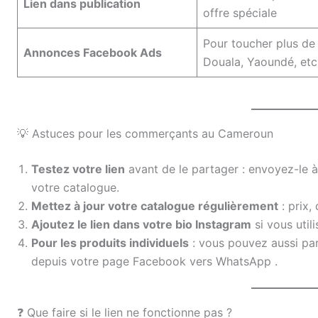
Lien dans publication
offre spéciale
Pour toucher plus de 
Annonces Facebook Ads
Douala, Yaoundé, etc
💡 Astuces pour les commerçants au Cameroun
Testez votre lien
avant de le partager : envoyez-le à
votre catalogue.
Mettez à jour votre catalogue régulièrement
: prix,
Ajoutez le lien dans votre bio Instagram
si vous util
Pour les produits individuels
: vous pouvez aussi part
depuis votre page Facebook vers WhatsApp
.
❓ Que faire si le lien ne fonctionne pas ?