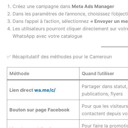
Créez une campagne dans
Meta Ads Manager
Dans les paramètres de l’annonce, choisissez l’object
Dans l’appel à l’action, sélectionnez
« Envoyer un m
Les utilisateurs pourront cliquer directement sur vot
WhatsApp avec votre catalogue
✅ Récapitulatif des méthodes pour le Cameroun
Méthode
Quand l’utiliser
Partager dans statut,
Lien direct
wa.me/c/
publications, flyers
Pour que les visiteur
Bouton sur page Facebook
contactent depuis vo
Pour faire la promoti