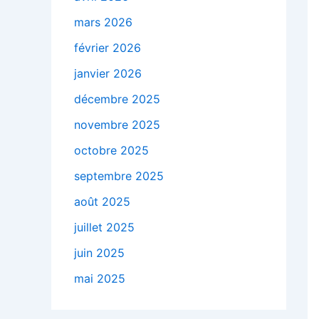
mars 2026
février 2026
janvier 2026
décembre 2025
novembre 2025
octobre 2025
septembre 2025
août 2025
juillet 2025
juin 2025
mai 2025