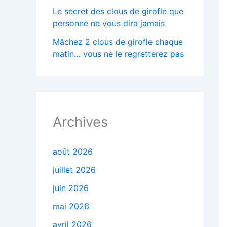
Le secret des clous de girofle que
personne ne vous dira jamais
Mâchez 2 clous de girofle chaque
matin… vous ne le regretterez pas
Archives
août 2026
juillet 2026
juin 2026
mai 2026
avril 2026