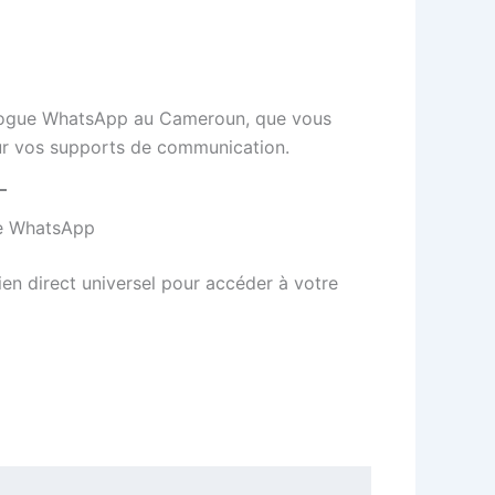
talogue WhatsApp au Cameroun, que vous
ur vos supports de communication.
gue WhatsApp
en direct universel pour accéder à votre