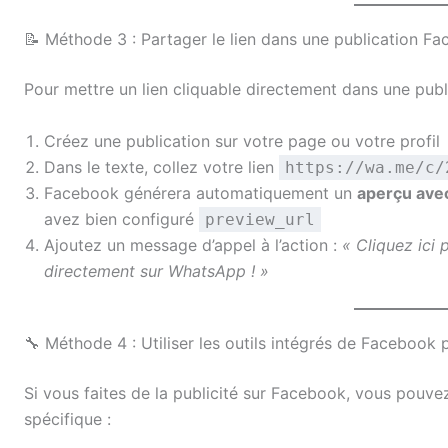
📝 Méthode 3 : Partager le lien dans une publication F
Pour mettre un lien cliquable directement dans une publi
Créez une publication sur votre page ou votre profil
Dans le texte, collez votre lien
https://wa.me/c/
Facebook générera automatiquement un
aperçu avec
avez bien configuré
preview_url
Ajoutez un message d’appel à l’action :
« Cliquez ici
directement sur WhatsApp ! »
🔧 Méthode 4 : Utiliser les outils intégrés de Facebook
Si vous faites de la publicité sur Facebook, vous pouvez
spécifique :