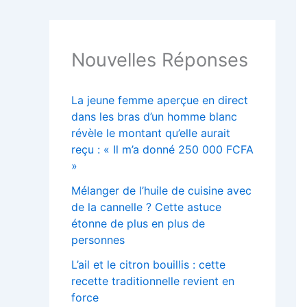
Nouvelles Réponses
La jeune femme aperçue en direct
dans les bras d’un homme blanc
révèle le montant qu’elle aurait
reçu : « Il m’a donné 250 000 FCFA
»
Mélanger de l’huile de cuisine avec
de la cannelle ? Cette astuce
étonne de plus en plus de
personnes
L’ail et le citron bouillis : cette
recette traditionnelle revient en
force