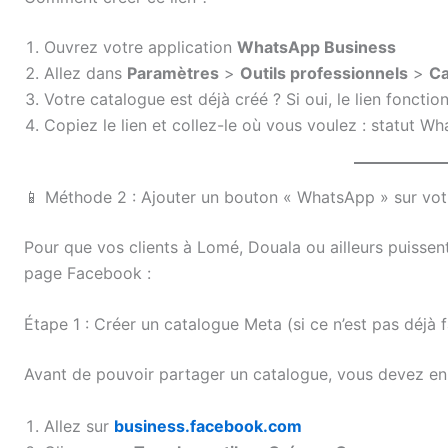
Ouvrez votre application
WhatsApp Business
Allez dans
Paramètres
>
Outils professionnels
>
Ca
Votre catalogue est déjà créé ? Si oui, le lien fonct
Copiez le lien et collez-le où vous voulez : statut Wh
📱 Méthode 2 : Ajouter un bouton « WhatsApp » sur vo
Pour que vos clients à Lomé, Douala ou ailleurs puissen
page Facebook :
Étape 1 : Créer un catalogue Meta (si ce n’est pas déjà f
Avant de pouvoir partager un catalogue, vous devez 
Allez sur
business.facebook.com