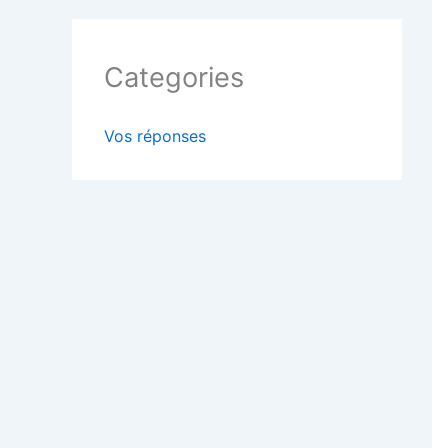
Categories
Vos réponses