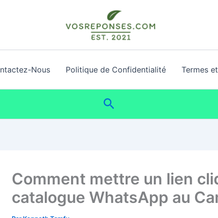
ntactez-Nous
Politique de Confidentialité
Termes et 
Rechercher
Comment mettre un lien cl
catalogue WhatsApp au Ca