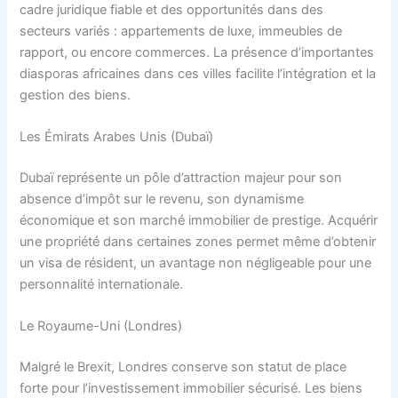
cadre juridique fiable et des opportunités dans des
secteurs variés : appartements de luxe, immeubles de
rapport, ou encore commerces. La présence d’importantes
diasporas africaines dans ces villes facilite l’intégration et la
gestion des biens.
Les Émirats Arabes Unis (Dubaï)
Dubaï représente un pôle d’attraction majeur pour son
absence d’impôt sur le revenu, son dynamisme
économique et son marché immobilier de prestige. Acquérir
une propriété dans certaines zones permet même d’obtenir
un visa de résident, un avantage non négligeable pour une
personnalité internationale.
Le Royaume-Uni (Londres)
Malgré le Brexit, Londres conserve son statut de place
forte pour l’investissement immobilier sécurisé. Les biens