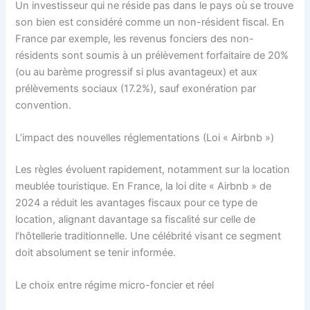
Un investisseur qui ne réside pas dans le pays où se trouve
son bien est considéré comme un non-résident fiscal. En
France par exemple, les revenus fonciers des non-
résidents sont soumis à un prélèvement forfaitaire de 20%
(ou au barème progressif si plus avantageux) et aux
prélèvements sociaux (17.2%), sauf exonération par
convention.
L’impact des nouvelles réglementations (Loi « Airbnb »)
Les règles évoluent rapidement, notamment sur la location
meublée touristique. En France, la loi dite « Airbnb » de
2024 a réduit les avantages fiscaux pour ce type de
location, alignant davantage sa fiscalité sur celle de
l’hôtellerie traditionnelle. Une célébrité visant ce segment
doit absolument se tenir informée.
Le choix entre régime micro-foncier et réel