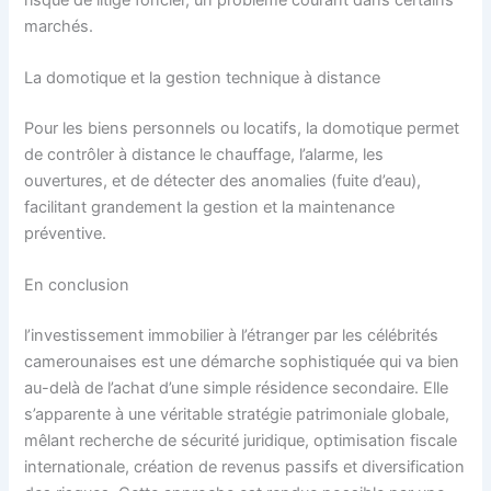
marchés.
La domotique et la gestion technique à distance
Pour les biens personnels ou locatifs, la domotique permet
de contrôler à distance le chauffage, l’alarme, les
ouvertures, et de détecter des anomalies (fuite d’eau),
facilitant grandement la gestion et la maintenance
préventive.
En conclusion
l’investissement immobilier à l’étranger par les célébrités
camerounaises est une démarche sophistiquée qui va bien
au-delà de l’achat d’une simple résidence secondaire. Elle
s’apparente à une véritable stratégie patrimoniale globale,
mêlant recherche de sécurité juridique, optimisation fiscale
internationale, création de revenus passifs et diversification