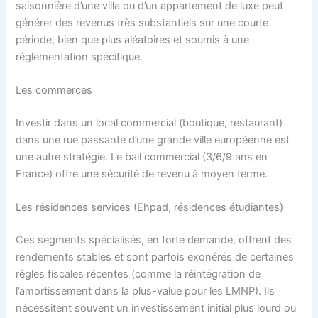
saisonnière d’une villa ou d’un appartement de luxe peut
générer des revenus très substantiels sur une courte
période, bien que plus aléatoires et soumis à une
réglementation spécifique.
Les commerces
Investir dans un local commercial (boutique, restaurant)
dans une rue passante d’une grande ville européenne est
une autre stratégie. Le bail commercial (3/6/9 ans en
France) offre une sécurité de revenu à moyen terme.
Les résidences services (Ehpad, résidences étudiantes)
Ces segments spécialisés, en forte demande, offrent des
rendements stables et sont parfois exonérés de certaines
règles fiscales récentes (comme la réintégration de
l’amortissement dans la plus-value pour les LMNP). Ils
nécessitent souvent un investissement initial plus lourd ou