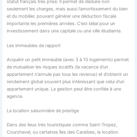
statut français très prisé. Il permet de déduire non
seulement les charges, mais aussi l’amortissement du bien
et du mobilier, pouvant générer une déduction fiscale
importante les premières années. C’est idéal pour un
investissement dans une capitale ou une ville étudiante.
Les immeubles de rapport
Acquérir un petit immeuble (avec 3 à 10 logements) permet
de mutualiser les risques locatifs (la vacance d’un
appartement n’annule pas tous les revenus) et d’obtenir un
rendement global souvent plus intéressant que celui d’un
appartement unique. La gestion peut être confiée à une
agence.
La location saisonnière de prestige
Dans des lieux très touristiques comme Saint-Tropez,
Courchevel, ou certaines îles des Caraïbes, la location