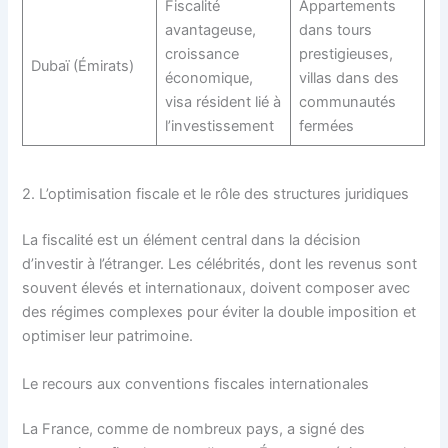
Fiscalité
Appartements
avantageuse,
dans tours
croissance
prestigieuses,
Dubaï (Émirats)
économique,
villas dans des
visa résident lié à
communautés
l’investissement
fermées
2. L’optimisation fiscale et le rôle des structures juridiques
La fiscalité est un élément central dans la décision
d’investir à l’étranger. Les célébrités, dont les revenus sont
souvent élevés et internationaux, doivent composer avec
des régimes complexes pour éviter la double imposition et
optimiser leur patrimoine.
Le recours aux conventions fiscales internationales
La France, comme de nombreux pays, a signé des