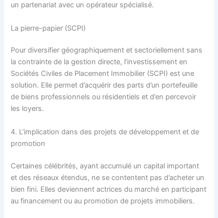
un partenariat avec un opérateur spécialisé.
La pierre-papier (SCPI)
Pour diversifier géographiquement et sectoriellement sans
la contrainte de la gestion directe, l’investissement en
Sociétés Civiles de Placement Immobilier (SCPI) est une
solution. Elle permet d’acquérir des parts d’un portefeuille
de biens professionnels ou résidentiels et d’en percevoir
les loyers.
4. L’implication dans des projets de développement et de
promotion
Certaines célébrités, ayant accumulé un capital important
et des réseaux étendus, ne se contentent pas d’acheter un
bien fini. Elles deviennent actrices du marché en participant
au financement ou au promotion de projets immobiliers.