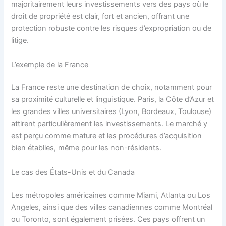
majoritairement leurs investissements vers des pays où le
droit de propriété est clair, fort et ancien, offrant une
protection robuste contre les risques d’expropriation ou de
litige.
L’exemple de la France
La France reste une destination de choix, notamment pour
sa proximité culturelle et linguistique. Paris, la Côte d’Azur et
les grandes villes universitaires (Lyon, Bordeaux, Toulouse)
attirent particulièrement les investissements. Le marché y
est perçu comme mature et les procédures d’acquisition
bien établies, même pour les non-résidents.
Le cas des États-Unis et du Canada
Les métropoles américaines comme Miami, Atlanta ou Los
Angeles, ainsi que des villes canadiennes comme Montréal
ou Toronto, sont également prisées. Ces pays offrent un