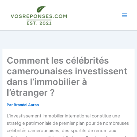
Aller
au
contenu
Comment les célébrités
camerounaises investissent
dans l’immobilier à
l’étranger ?
Par
Brandol Aaron
L’investissement immobilier international constitue une
stratégie patrimoniale de premier plan pour de nombreuses
célébrités camerounaises, des sportifs de renom aux