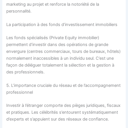
marketing au projet et renforce la notoriété de la
personnalité.
La participation à des fonds d’investissement immobiliers
Les fonds spécialisés (Private Equity immobilier)
permettent d’investir dans des opérations de grande
envergure (centres commerciaux, tours de bureaux, hôtels)
normalement inaccessibles à un individu seul. C’est une
façon de déléguer totalement la sélection et la gestion à
des professionnels.
5. L’importance cruciale du réseau et de l’accompagnement
professionnel
Investir à l’étranger comporte des pièges juridiques, fiscaux
et pratiques. Les célébrités s’entourent systématiquement
d’experts et s’appuient sur des réseaux de confiance.