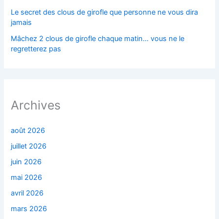
Le secret des clous de girofle que personne ne vous dira
jamais
Mâchez 2 clous de girofle chaque matin… vous ne le
regretterez pas
Archives
août 2026
juillet 2026
juin 2026
mai 2026
avril 2026
mars 2026