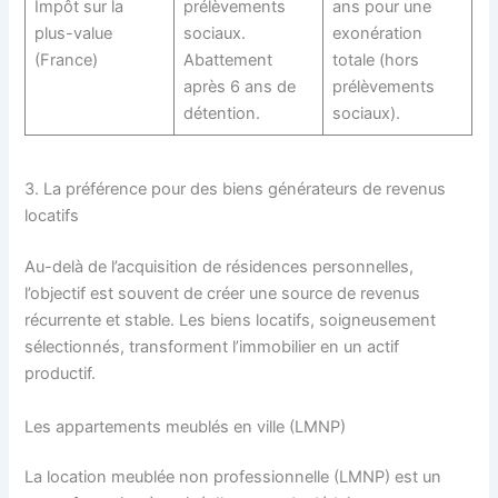
Impôt sur la
prélèvements
ans pour une
plus-value
sociaux.
exonération
(France)
Abattement
totale (hors
après 6 ans de
prélèvements
détention.
sociaux).
3. La préférence pour des biens générateurs de revenus
locatifs
Au-delà de l’acquisition de résidences personnelles,
l’objectif est souvent de créer une source de revenus
récurrente et stable. Les biens locatifs, soigneusement
sélectionnés, transforment l’immobilier en un actif
productif.
Les appartements meublés en ville (LMNP)
La location meublée non professionnelle (LMNP) est un