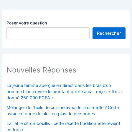
Poser votre question
Rechercher
Nouvelles Réponses
La jeune femme aperçue en direct dans les bras d’un
homme blanc révèle le montant qu’elle aurait reçu : « Il m’a
donné 250 000 FCFA »
Mélanger de l’huile de cuisine avec de la cannelle ? Cette
astuce étonne de plus en plus de personnes
L’ail et le citron bouillis : cette recette traditionnelle revient
en force