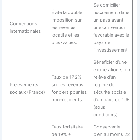
Se domicilier
Évite la double
fiscalement dans
imposition sur
un pays ayant
Conventions
les revenus
une convention
internationales
locatifs et les
favorable avec le
plus-values.
pays de
l’investissement.
Bénéficier d’une
exonération si on
Taux de 17.2%
relève d’un
Prélèvements
sur les revenus
régime de
sociaux (France)
fonciers pour les
sécurité sociale
non-résidents.
d’un pays de l’UE
(sous
conditions).
Taux forfaitaire
Conserver le
de 19% +
bien au moins 22