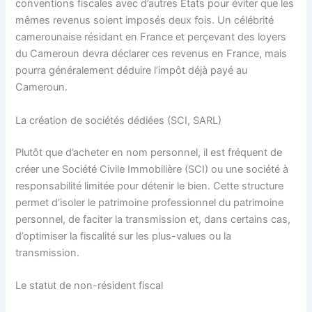
conventions fiscales avec d’autres États pour éviter que les
mêmes revenus soient imposés deux fois. Un célébrité
camerounaise résidant en France et perçevant des loyers
du Cameroun devra déclarer ces revenus en France, mais
pourra généralement déduire l’impôt déjà payé au
Cameroun.
La création de sociétés dédiées (SCI, SARL)
Plutôt que d’acheter en nom personnel, il est fréquent de
créer une Société Civile Immobilière (SCI) ou une société à
responsabilité limitée pour détenir le bien. Cette structure
permet d’isoler le patrimoine professionnel du patrimoine
personnel, de faciter la transmission et, dans certains cas,
d’optimiser la fiscalité sur les plus-values ou la
transmission.
Le statut de non-résident fiscal