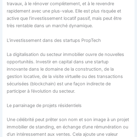
travaux, à le rénover complètement, et à le revendre
rapidement avec une plus-value. Elle est plus risquée et
active que l’investissement locatif passif, mais peut être
très rentable dans un marché dynamique.
L’investissement dans des startups PropTech
La digitalisation du secteur immobilier ouvre de nouvelles
opportunités. Investir en capital dans une startup
innovante dans le domaine de la construction, de la
gestion locative, de la visite virtuelle ou des transactions
sécurisées (blockchain) est une façon indirecte de
participer à l’évolution du secteur.
Le parrainage de projets résidentiels
Une célébrité peut prêter son nom et son image à un projet
immobilier de standing, en échange d’une rémunération ou
d’un intéressement aux ventes. Cela ajoute une valeur