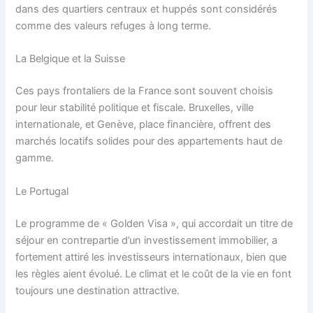
dans des quartiers centraux et huppés sont considérés
comme des valeurs refuges à long terme.
La Belgique et la Suisse
Ces pays frontaliers de la France sont souvent choisis
pour leur stabilité politique et fiscale. Bruxelles, ville
internationale, et Genève, place financière, offrent des
marchés locatifs solides pour des appartements haut de
gamme.
Le Portugal
Le programme de « Golden Visa », qui accordait un titre de
séjour en contrepartie d’un investissement immobilier, a
fortement attiré les investisseurs internationaux, bien que
les règles aient évolué. Le climat et le coût de la vie en font
toujours une destination attractive.