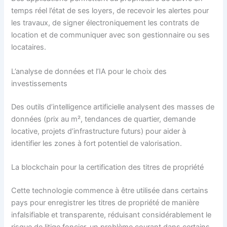
temps réel l’état de ses loyers, de recevoir les alertes pour
les travaux, de signer électroniquement les contrats de
location et de communiquer avec son gestionnaire ou ses
locataires.
L’analyse de données et l’IA pour le choix des
investissements
Des outils d’intelligence artificielle analysent des masses de
données (prix au m², tendances de quartier, demande
locative, projets d’infrastructure futurs) pour aider à
identifier les zones à fort potentiel de valorisation.
La blockchain pour la certification des titres de propriété
Cette technologie commence à être utilisée dans certains
pays pour enregistrer les titres de propriété de manière
infalsifiable et transparente, réduisant considérablement le
risque de litige foncier, un problème courant dans certains