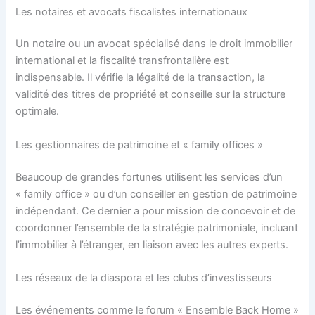
Les notaires et avocats fiscalistes internationaux
Un notaire ou un avocat spécialisé dans le droit immobilier
international et la fiscalité transfrontalière est
indispensable. Il vérifie la légalité de la transaction, la
validité des titres de propriété et conseille sur la structure
optimale.
Les gestionnaires de patrimoine et « family offices »
Beaucoup de grandes fortunes utilisent les services d’un
« family office » ou d’un conseiller en gestion de patrimoine
indépendant. Ce dernier a pour mission de concevoir et de
coordonner l’ensemble de la stratégie patrimoniale, incluant
l’immobilier à l’étranger, en liaison avec les autres experts.
Les réseaux de la diaspora et les clubs d’investisseurs
Les événements comme le forum « Ensemble Back Home »