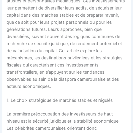
artistes et personnalités médiatiques. Ces investissements
leur permettent de diversifier leurs actifs, de sécuriser leur
capital dans des marchés stables et de préparer l’avenir,
que ce soit pour leurs projets personnels ou pour les
générations futures. Leurs approches, bien que
diversifiées, suivent souvent des logiques communes de
recherche de sécurité juridique, de rendement potentiel et
de valorisation du capital. Cet article explore les
mécanismes, les destinations privilégiées et les stratégies
fiscales qui caractérisent ces investissements
transfrontaliers, en s’appuyant sur les tendances
observables au sein de la diaspora camerounaise et des
acteurs économiques.
1. Le choix stratégique de marchés stables et régulés
La première préoccupation des investisseurs de haut
niveau est la sécurité juridique et la stabilité économique.
Les célébrités camerounaises orientent donc