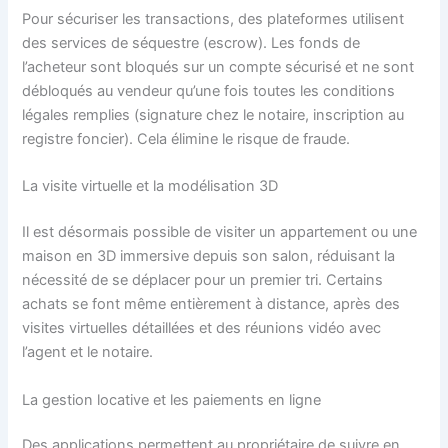
Pour sécuriser les transactions, des plateformes utilisent
des services de séquestre (escrow). Les fonds de
l’acheteur sont bloqués sur un compte sécurisé et ne sont
débloqués au vendeur qu’une fois toutes les conditions
légales remplies (signature chez le notaire, inscription au
registre foncier). Cela élimine le risque de fraude.
La visite virtuelle et la modélisation 3D
Il est désormais possible de visiter un appartement ou une
maison en 3D immersive depuis son salon, réduisant la
nécessité de se déplacer pour un premier tri. Certains
achats se font même entièrement à distance, après des
visites virtuelles détaillées et des réunions vidéo avec
l’agent et le notaire.
La gestion locative et les paiements en ligne
Des applications permettent au propriétaire de suivre en