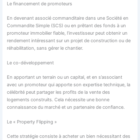
Le financement de promoteurs
En devenant associé commanditaire dans une Société en
Commandite Simple (SCS) ou en prêtant des fonds à un
promoteur immobilier fiable, l’investisseur peut obtenir un
rendement intéressant sur un projet de construction ou de
réhabilitation, sans gérer le chantier.
Le co-développement
En apportant un terrain ou un capital, et en s’associant
avec un promoteur qui apporte son expertise technique, la
célébrité peut partager les profits de la vente des
logements construits. Cela nécessite une bonne
connaissance du marché et un partenaire de confiance.
Le « Property Flipping »
Cette stratégie consiste à acheter un bien nécessitant des