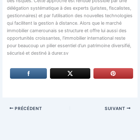
des risques. Cette approche est rendue possible par une
délégation systématique à des experts (juristes, fiscalistes,
gestionnaires) et par l’utilisation des nouvelles technologies
qui facilitent la gestion à distance. Alors que le marché
immobilier camerounais se structure et offre lui aussi des
opportunités croissantes, l’immobilier international reste
pour beaucoup un pilier essentiel d’un patrimoine diversifié,
sécurisé et destiné à durer.sv
PRÉCÉDENT
SUIVANT