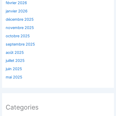
février 2026
janvier 2026
décembre 2025
novembre 2025
octobre 2025
septembre 2025
août 2025
juillet 2025
juin 2025
mai 2025
Categories