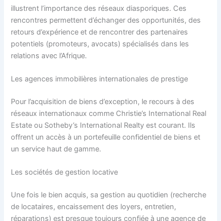
illustrent l’importance des réseaux diasporiques. Ces
rencontres permettent d’échanger des opportunités, des
retours d’expérience et de rencontrer des partenaires
potentiels (promoteurs, avocats) spécialisés dans les
relations avec l’Afrique.
Les agences immobilières internationales de prestige
Pour l’acquisition de biens d’exception, le recours à des
réseaux internationaux comme Christie’s International Real
Estate ou Sotheby’s International Realty est courant. Ils
offrent un accès à un portefeuille confidentiel de biens et
un service haut de gamme.
Les sociétés de gestion locative
Une fois le bien acquis, sa gestion au quotidien (recherche
de locataires, encaissement des loyers, entretien,
réparations) est presque toujours confiée à une agence de