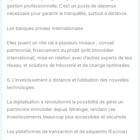
gestion professionnelle. C’est un poste de dépense
nécessaire pour garantir la tranquillité, surtout à distance.
Les banques privées internationales
Elles jouent un rôle clé à plusieurs niveaux : conseil
patrimonial, financement du projet (prêt immobilier
international), mise en relation avec d’autres experts de leur
réseau, et solutions de trésorerie et de change optimisées.
6. L’investissement à distance et l’utilisation des nouvelles
technologies
La digitalisation a révolutionné la possibilité de gérer un
patrimoine immobilier depuis l’étranger, rendant ces
investissements beaucoup plus accessibles et sécurisés.
Les plateformes de transaction et de séquestre (Escrow)