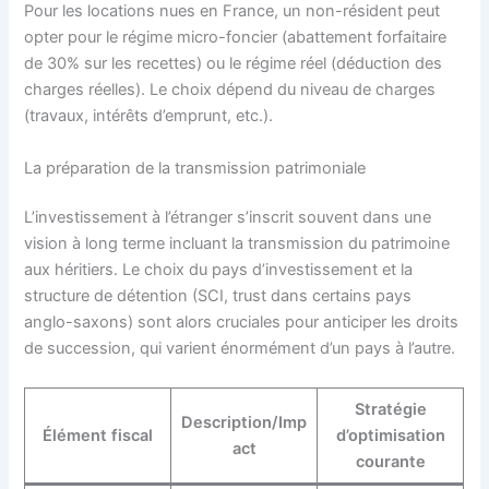
Pour les locations nues en France, un non-résident peut
opter pour le régime micro-foncier (abattement forfaitaire
de 30% sur les recettes) ou le régime réel (déduction des
charges réelles). Le choix dépend du niveau de charges
(travaux, intérêts d’emprunt, etc.).
La préparation de la transmission patrimoniale
L’investissement à l’étranger s’inscrit souvent dans une
vision à long terme incluant la transmission du patrimoine
aux héritiers. Le choix du pays d’investissement et la
structure de détention (SCI, trust dans certains pays
anglo-saxons) sont alors cruciales pour anticiper les droits
de succession, qui varient énormément d’un pays à l’autre.
Stratégie
Description/Imp
Élément fiscal
d’optimisation
act
courante