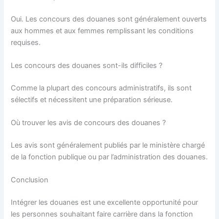
Oui. Les concours des douanes sont généralement ouverts
aux hommes et aux femmes remplissant les conditions
requises.
Les concours des douanes sont-ils difficiles ?
Comme la plupart des concours administratifs, ils sont
sélectifs et nécessitent une préparation sérieuse.
Où trouver les avis de concours des douanes ?
Les avis sont généralement publiés par le ministère chargé
de la fonction publique ou par l’administration des douanes.
Conclusion
Intégrer les douanes est une excellente opportunité pour
les personnes souhaitant faire carrière dans la fonction