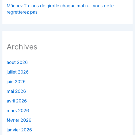
Mâchez 2 clous de girofle chaque matin… vous ne le
regretterez pas
Archives
août 2026
juillet 2026
juin 2026
mai 2026
avril 2026
mars 2026
février 2026
janvier 2026