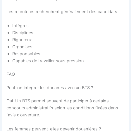
Les recruteurs recherchent généralement des candidats :
Intègres
Disciplinés
Rigoureux
Organisés
Responsables
Capables de travailler sous pression
FAQ
Peut-on intégrer les douanes avec un BTS ?
Oui. Un BTS permet souvent de participer à certains
concours administratifs selon les conditions fixées dans
l’avis d’ouverture.
Les femmes peuvent-elles devenir douanières ?