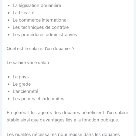
La législation douanière
La fiscalité
Le commerce international
Les techniques de contrôle
Les procédures administratives
Quel est le salaire d’un douanier ?
Le salaire varie selon :
Le pays
Le grade
L’ancienneté
Les primes et indemnités
En général, les agents des douanes bénéficient d’un salaire
stable ainsi que d’avantages liés à la fonction publique.
Les qualités nécessaires pour réussir dans les douanes