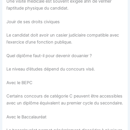
Une visite médicale est souvent exigée afin de vérifier
l’aptitude physique du candidat.
Jouir de ses droits civiques
Le candidat doit avoir un casier judiciaire compatible avec
l’exercice d’une fonction publique.
Quel diplôme faut-il pour devenir douanier ?
Le niveau d’études dépend du concours visé.
Avec le BEPC
Certains concours de catégorie C peuvent être accessibles
avec un diplôme équivalent au premier cycle du secondaire.
Avec le Baccalauréat