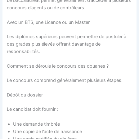
Le baccalauréat permet généralement d’accéder à plusieurs
concours d’agents ou de contrôleurs.
Avec un BTS, une Licence ou un Master
Les diplômes supérieurs peuvent permettre de postuler à
des grades plus élevés offrant davantage de
responsabilités.
Comment se déroule le concours des douanes ?
Le concours comprend généralement plusieurs étapes.
Dépôt du dossier
Le candidat doit fournir :
Une demande timbrée
Une copie de l’acte de naissance
Une copie certifiée du diplôme