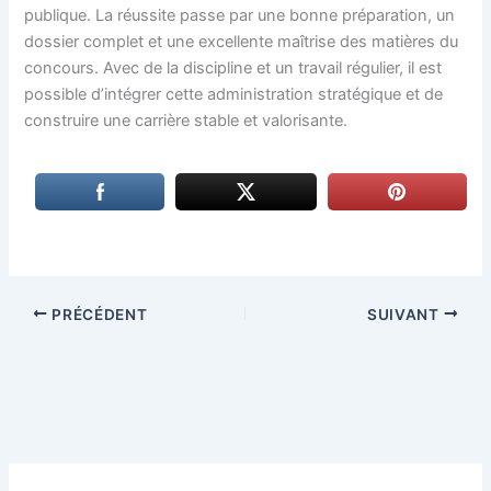
publique. La réussite passe par une bonne préparation, un
dossier complet et une excellente maîtrise des matières du
concours. Avec de la discipline et un travail régulier, il est
possible d’intégrer cette administration stratégique et de
construire une carrière stable et valorisante.
PRÉCÉDENT
SUIVANT