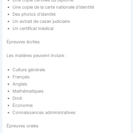
Une copie de la carte nationale d’identité
Des photos d’identité
Un extrait de casier judiciaire
Un certificat médical
Épreuves écrites
Les matières peuvent inclure :
Culture générale
Français
Anglais
Mathématiques
Droit
Économie
Connaissances administratives
Épreuves orales