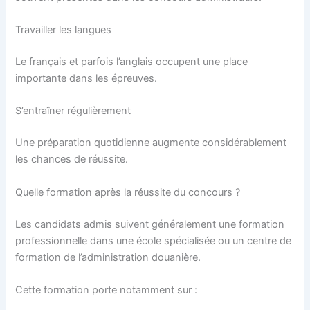
Travailler les langues
Le français et parfois l’anglais occupent une place
importante dans les épreuves.
S’entraîner régulièrement
Une préparation quotidienne augmente considérablement
les chances de réussite.
Quelle formation après la réussite du concours ?
Les candidats admis suivent généralement une formation
professionnelle dans une école spécialisée ou un centre de
formation de l’administration douanière.
Cette formation porte notamment sur :