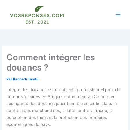
Aller
au
contenu
Comment intégrer les
douanes ?
Par
Kenneth Tamfu
Intégrer les douanes est un objectif professionnel pour de
nombreux jeunes en Afrique, notamment au Cameroun.
Les agents des douanes jouent un rôle essentiel dans le
contrôle des marchandises, la lutte contre la fraude, la
perception des taxes et la protection des frontières
économiques du pays.