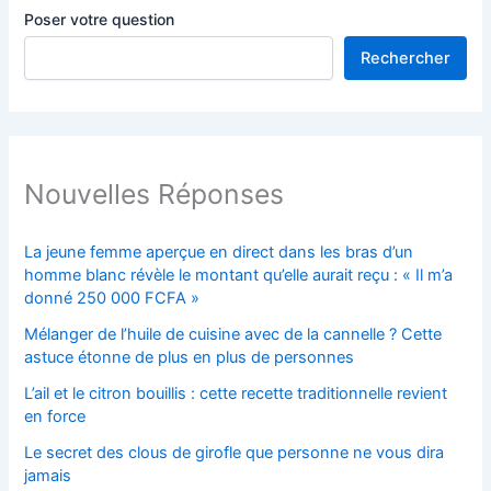
Poser votre question
Rechercher
Nouvelles Réponses
La jeune femme aperçue en direct dans les bras d’un
homme blanc révèle le montant qu’elle aurait reçu : « Il m’a
donné 250 000 FCFA »
Mélanger de l’huile de cuisine avec de la cannelle ? Cette
astuce étonne de plus en plus de personnes
L’ail et le citron bouillis : cette recette traditionnelle revient
en force
Le secret des clous de girofle que personne ne vous dira
jamais