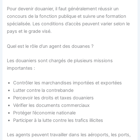
Pour devenir douanier, il faut généralement réussir un
concours de la fonction publique et suivre une formation
spécialisée. Les conditions d’accès peuvent varier selon le
pays et le grade visé.
Quel est le rôle d’un agent des douanes ?
Les douaniers sont chargés de plusieurs missions
importantes :
Contrôler les marchandises importées et exportées
Lutter contre la contrebande
Percevoir les droits et taxes douaniers
Vérifier les documents commerciaux
Protéger l’économie nationale
Participer à la lutte contre les trafics illicites
Les agents peuvent travailler dans les aéroports, les ports,