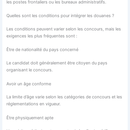
les postes frontaliers ou les bureaux administratifs.
Quelles sont les conditions pour intégrer les douanes ?
Les conditions peuvent varier selon les concours, mais les
exigences les plus fréquentes sont :
Être de nationalité du pays concerné
Le candidat doit généralement être citoyen du pays
organisant le concours.
Avoir un âge conforme
La limite d’âge varie selon les catégories de concours et les
réglementations en vigueur.
Être physiquement apte