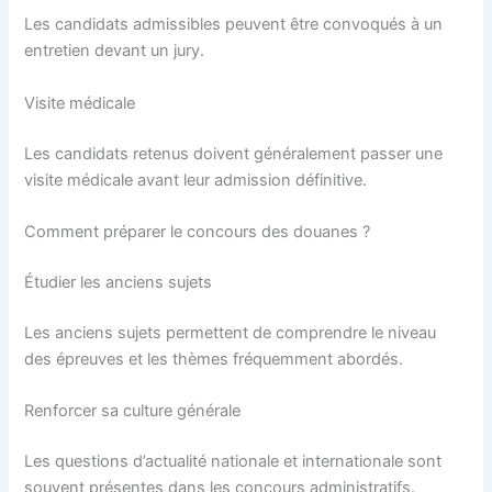
Les candidats admissibles peuvent être convoqués à un
entretien devant un jury.
Visite médicale
Les candidats retenus doivent généralement passer une
visite médicale avant leur admission définitive.
Comment préparer le concours des douanes ?
Étudier les anciens sujets
Les anciens sujets permettent de comprendre le niveau
des épreuves et les thèmes fréquemment abordés.
Renforcer sa culture générale
Les questions d’actualité nationale et internationale sont
souvent présentes dans les concours administratifs.