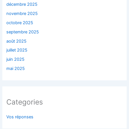
décembre 2025
novembre 2025
octobre 2025
septembre 2025
août 2025
juillet 2025
juin 2025
mai 2025
Categories
Vos réponses