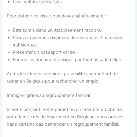
Les instituts spécialisés
Pour obtenir ce visa, vous devez généralement :
Être admis dans un établissement reconnu.
Prouver que vous disposez de ressources financières
suffisantes.
Présenter un passeport valide.
Fournir les documents exigés par l’ambassade belge.
Après les études, certaines possibilités permettent de
rester en Belgique pour rechercher un emploi.
Immigrer grâce au regroupement familial
Si votre conjoint, votre parent ou un membre proche de
votre famille réside légalement en Belgique, vous pouvez
dans certains cas demander un regroupement familial.