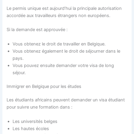
Le permis unique est aujourd’hui la principale autorisation
accordée aux travailleurs étrangers non européens.
Si la demande est approuvée :
Vous obtenez le droit de travailler en Belgique.
Vous obtenez également le droit de séjourner dans le
pays.
Vous pouvez ensuite demander votre visa de long
séjour.
Immigrer en Belgique pour les études
Les étudiants africains peuvent demander un visa étudiant
pour suivre une formation dans :
Les universités belges
Les hautes écoles