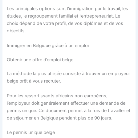
Les principales options sont l’immigration par le travail, les
études, le regroupement familial et l’entrepreneuriat. Le
choix dépend de votre profil, de vos diplômes et de vos
objectifs.
Immigrer en Belgique grâce à un emploi
Obtenir une offre d’emploi belge
La méthode la plus utilisée consiste à trouver un employeur
belge prêt à vous recruter.
Pour les ressortissants africains non européens,
l’employeur doit généralement effectuer une demande de
permis unique. Ce document permet à la fois de travailler et
de séjourner en Belgique pendant plus de 90 jours.
Le permis unique belge