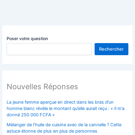
Poser votre question
Rechercher
Nouvelles Réponses
La jeune femme aperçue en direct dans les bras d’un
homme blanc révèle le montant qu’elle aurait reçu : « Il m’a
donné 250 000 FCFA »
Mélanger de l’huile de cuisine avec de la cannelle ? Cette
astuce étonne de plus en plus de personnes