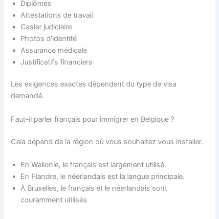
Diplômes
Attestations de travail
Casier judiciaire
Photos d’identité
Assurance médicale
Justificatifs financiers
Les exigences exactes dépendent du type de visa
demandé.
Faut-il parler français pour immigrer en Belgique ?
Cela dépend de la région où vous souhaitez vous installer.
En Wallonie, le français est largement utilisé.
En Flandre, le néerlandais est la langue principale.
À Bruxelles, le français et le néerlandais sont
couramment utilisés.