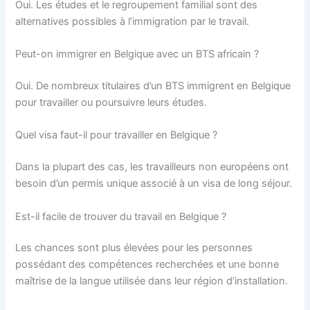
Oui. Les études et le regroupement familial sont des
alternatives possibles à l’immigration par le travail.
Peut-on immigrer en Belgique avec un BTS africain ?
Oui. De nombreux titulaires d’un BTS immigrent en Belgique
pour travailler ou poursuivre leurs études.
Quel visa faut-il pour travailler en Belgique ?
Dans la plupart des cas, les travailleurs non européens ont
besoin d’un permis unique associé à un visa de long séjour.
Est-il facile de trouver du travail en Belgique ?
Les chances sont plus élevées pour les personnes
possédant des compétences recherchées et une bonne
maîtrise de la langue utilisée dans leur région d’installation.