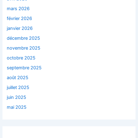
mars 2026
février 2026
janvier 2026
décembre 2025
novembre 2025
octobre 2025
septembre 2025
août 2025
juillet 2025
juin 2025
mai 2025