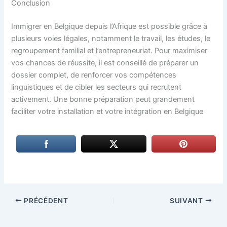
Conclusion
Immigrer en Belgique depuis l’Afrique est possible grâce à
plusieurs voies légales, notamment le travail, les études, le
regroupement familial et l’entrepreneuriat. Pour maximiser
vos chances de réussite, il est conseillé de préparer un
dossier complet, de renforcer vos compétences
linguistiques et de cibler les secteurs qui recrutent
activement. Une bonne préparation peut grandement
faciliter votre installation et votre intégration en Belgique
PRÉCÉDENT
SUIVANT