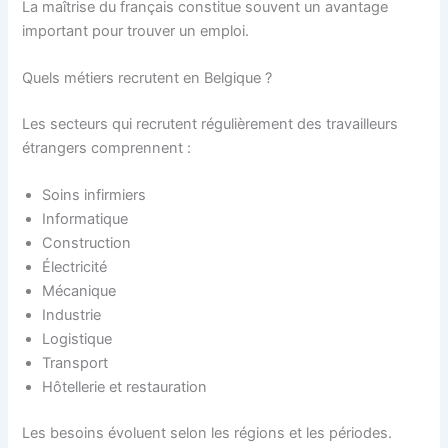
La maîtrise du français constitue souvent un avantage
important pour trouver un emploi.
Quels métiers recrutent en Belgique ?
Les secteurs qui recrutent régulièrement des travailleurs
étrangers comprennent :
Soins infirmiers
Informatique
Construction
Électricité
Mécanique
Industrie
Logistique
Transport
Hôtellerie et restauration
Les besoins évoluent selon les régions et les périodes.