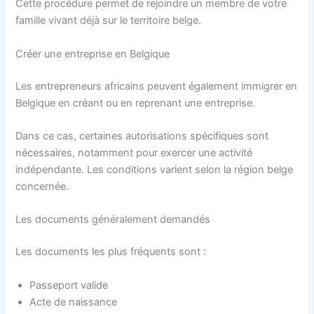
Cette procédure permet de rejoindre un membre de votre
famille vivant déjà sur le territoire belge.
Créer une entreprise en Belgique
Les entrepreneurs africains peuvent également immigrer en
Belgique en créant ou en reprenant une entreprise.
Dans ce cas, certaines autorisations spécifiques sont
nécessaires, notamment pour exercer une activité
indépendante. Les conditions varient selon la région belge
concernée.
Les documents généralement demandés
Les documents les plus fréquents sont :
Passeport valide
Acte de naissance