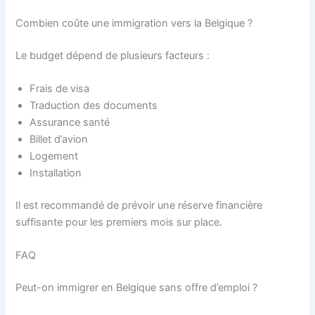
Combien coûte une immigration vers la Belgique ?
Le budget dépend de plusieurs facteurs :
Frais de visa
Traduction des documents
Assurance santé
Billet d’avion
Logement
Installation
Il est recommandé de prévoir une réserve financière
suffisante pour les premiers mois sur place.
FAQ
Peut-on immigrer en Belgique sans offre d’emploi ?