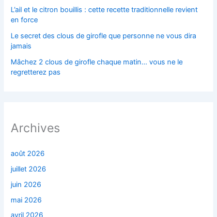
L’ail et le citron bouillis : cette recette traditionnelle revient
en force
Le secret des clous de girofle que personne ne vous dira
jamais
Mâchez 2 clous de girofle chaque matin… vous ne le
regretterez pas
Archives
août 2026
juillet 2026
juin 2026
mai 2026
avril 2026