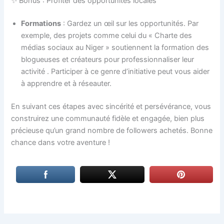
✨ Bonus : Profiter des opportunités locales
Formations
: Gardez un œil sur les opportunités. Par
exemple, des projets comme celui du « Charte des
médias sociaux au Niger » soutiennent la formation des
blogueuses et créateurs pour professionnaliser leur
activité
. Participer à ce genre d’initiative peut vous aider
à apprendre et à réseauter.
En suivant ces étapes avec sincérité et persévérance, vous
construirez une communauté fidèle et engagée, bien plus
précieuse qu’un grand nombre de followers achetés. Bonne
chance dans votre aventure !