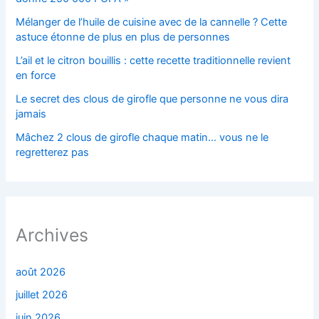
Mélanger de l’huile de cuisine avec de la cannelle ? Cette
astuce étonne de plus en plus de personnes
L’ail et le citron bouillis : cette recette traditionnelle revient
en force
Le secret des clous de girofle que personne ne vous dira
jamais
Mâchez 2 clous de girofle chaque matin… vous ne le
regretterez pas
Archives
août 2026
juillet 2026
juin 2026