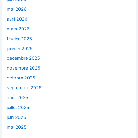
mai 2026
avril 2026
mars 2026
février 2026
janvier 2026
décembre 2025
novembre 2025
octobre 2025
septembre 2025
août 2025
juillet 2025
juin 2025
mai 2025