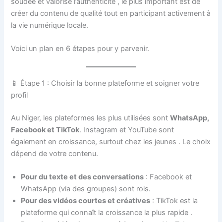
soudée et valorise l’authenticité
, le plus important est de
créer du contenu de qualité tout en participant activement à
la vie numérique locale.
Voici un plan en 6 étapes pour y parvenir.
📱 Étape 1 : Choisir la bonne plateforme et soigner votre
profil
Au Niger, les plateformes les plus utilisées sont
WhatsApp,
Facebook et TikTok
. Instagram et YouTube sont
également en croissance, surtout chez les jeunes
. Le choix
dépend de votre contenu.
Pour du texte et des conversations
: Facebook et
WhatsApp (via des groupes) sont rois.
Pour des vidéos courtes et créatives
: TikTok est la
plateforme qui connaît la croissance la plus rapide
.