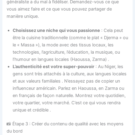
généraliste a du mal à fidéliser. Demandez-vous ce que
vous aimez faire et ce que vous pouvez partager de
manière unique.
Choisissez une niche qui vous passionne
: Cela peut
être la cuisine traditionnelle (comme le plat « Djerma » ou
le « Massa »), la mode avec des tissus locaux, les
technologies, l’agriculture, l’éducation, la musique, ou
l’humour en langues locales (Haoussa, Zarma)
.
L’authenticité est votre super-pouvoir
: Au Niger, les
gens sont très attachés à la culture, aux langues locales
et aux valeurs familiales
. N’essayez pas de copier un
influenceur américain. Parlez en Haoussa, en Zarma ou
en français de façon naturelle. Montrez votre quotidien,
votre quartier, votre marché. C’est ce qui vous rendra
unique et crédible
.
📸 Étape 3 : Créer du contenu de qualité avec les moyens
du bord