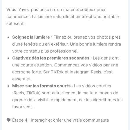
Vous n’avez pas besoin d’un matériel coûteux pour
commencer. La lumière naturelle et un téléphone portable
suffisent.
Soignez la lumière
: Filmez ou prenez vos photos près
d’une fenêtre ou en extérieur. Une bonne lumière rendra
votre contenu plus professionnel.
Captivez dès les premières secondes
: Les gens ont
une courte attention. Commencez vos vidéos par une
accroche forte. Sur TikTok et Instagram Reels, c’est
essentiel
.
Misez sur les formats courts
: Les vidéos courtes
(Reels, TikTok) sont actuellement le meilleur moyen de
gagner de la visibilité rapidement, car les algorithmes les
favorisent
.
🗣️ Étape 4 : Interagir et créer une vraie communauté