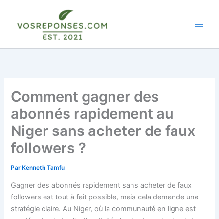
Aller
au
contenu
Comment gagner des
abonnés rapidement au
Niger sans acheter de faux
followers ?
Par
Kenneth Tamfu
Gagner des abonnés rapidement sans acheter de faux
followers est tout à fait possible, mais cela demande une
stratégie claire. Au Niger, où la communauté en ligne est