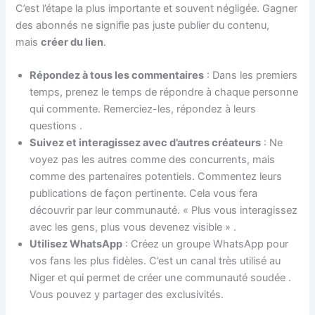
C’est l’étape la plus importante et souvent négligée. Gagner
des abonnés ne signifie pas juste publier du contenu,
mais
créer du lien
.
Répondez à tous les commentaires
: Dans les premiers
temps, prenez le temps de répondre à chaque personne
qui commente. Remerciez-les, répondez à leurs
questions
.
Suivez et interagissez avec d’autres créateurs
: Ne
voyez pas les autres comme des concurrents, mais
comme des partenaires potentiels. Commentez leurs
publications de façon pertinente. Cela vous fera
découvrir par leur communauté. « Plus vous interagissez
avec les gens, plus vous devenez visible »
.
Utilisez WhatsApp
: Créez un groupe WhatsApp pour
vos fans les plus fidèles. C’est un canal très utilisé au
Niger et qui permet de créer une communauté soudée
.
Vous pouvez y partager des exclusivités.