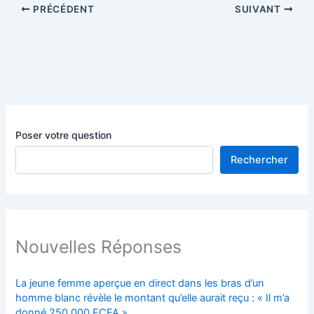
PRÉCÉDENT
SUIVANT
Poser votre question
Rechercher
Nouvelles Réponses
La jeune femme aperçue en direct dans les bras d’un
homme blanc révèle le montant qu’elle aurait reçu : « Il m’a
donné 250 000 FCFA »