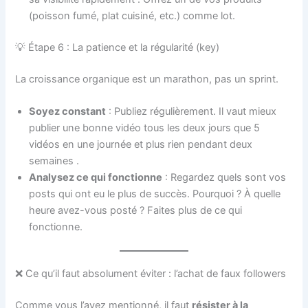
(poisson fumé, plat cuisiné, etc.) comme lot.
💡 Étape 6 : La patience et la régularité (key)
La croissance organique est un marathon, pas un sprint.
Soyez constant
: Publiez régulièrement. Il vaut mieux
publier une bonne vidéo tous les deux jours que 5
vidéos en une journée et plus rien pendant deux
semaines
.
Analysez ce qui fonctionne
: Regardez quels sont vos
posts qui ont eu le plus de succès. Pourquoi ? À quelle
heure avez-vous posté ? Faites plus de ce qui
fonctionne.
❌ Ce qu’il faut absolument éviter : l’achat de faux followers
Comme vous l’avez mentionné, il faut
résister à la