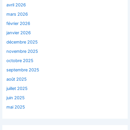
avril 2026
mars 2026
février 2026
janvier 2026
décembre 2025
novembre 2025
octobre 2025
septembre 2025
août 2025
juillet 2025
juin 2025
mai 2025