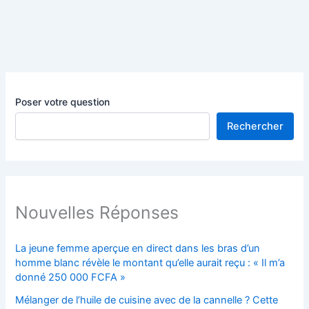
Poser votre question
Rechercher
Nouvelles Réponses
La jeune femme aperçue en direct dans les bras d’un
homme blanc révèle le montant qu’elle aurait reçu : « Il m’a
donné 250 000 FCFA »
Mélanger de l’huile de cuisine avec de la cannelle ? Cette