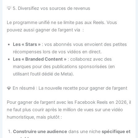
💡 5. Diversifiez vos sources de revenus
Le programme unifié ne se limite pas aux Reels. Vous
pouvez aussi gagner de l’argent via
:
Les « Stars »
: vos abonnés vous envoient des petites
récompenses lors de vos vidéos en direct.
Les « Branded Content »
: collaborez avec des
marques pour des publications sponsorisées (en
utilisant l’outil dédié de Meta).
💎 En résumé : La nouvelle recette pour gagner de l’argent
Pour gagner de l’argent avec les Facebook Reels en 2026, il
ne faut plus courir après le million de vues sur une vidéo
humoristique, mais plutôt :
Construire une audience
dans une niche
spécifique et