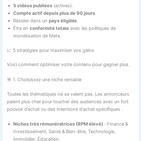
5 vidéos publiées
(actives).
Compte actif depuis plus de 90 jours
.
Résider dans un
pays éligible
.
Être en
conformité totale
avec les politiques de
monétisation de Meta.
📈 5 stratégies pour maximiser vos gains
Voici comment optimiser votre contenu pour gagner plus.
🎯 1. Choisissez une niche rentable
Toutes les thématiques ne se valent pas. Les annonceurs
paient plus cher pour toucher des audiences avec un fort
pouvoir d’achat ou des intentions d’achat spécifiques
.
Niches très rémunératrices (RPM élevé)
: Finance &
Investissement, Santé & Bien-être, Technologie,
Immobilier, Éducation.