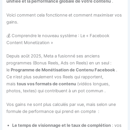
unifiée et la performance globale de votre contenu
.
Voici comment cela fonctionne et comment maximiser vos
gains.
💰 Comprendre le nouveau système : Le « Facebook
Content Monetization »
Depuis août 2025, Meta a fusionné ses anciens
programmes (Bonus Reels, Ads on Reels) en un seul :
le
Programme de Monétisation de Contenu Facebook
.
Ce n’est plus seulement vos Reels qui rapportent,
mais
tous vos formats de contenu
(vidéos longues,
photos, textes) qui contribuent à un pot commun
.
Vos gains ne sont plus calculés par vue, mais selon une
formule de performance qui prend en compte
:
Le temps de visionnage et le taux de complétion
: vos