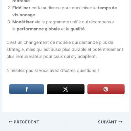
rentable
.
Fidéliser
cette audience pour maximiser le
temps de
visionnage
.
Monétiser
via le programme unifié qui récompense
la
performance globale
et la
qualité
.
C’est un changement de modèle qui demande plus de
stratégie, mais qui est aussi plus durable et potentiellement
plus rémunérateur pour ceux qui s’y adaptent.
N’hésitez pas si vous avez d’autres questions !
PRÉCÉDENT
SUIVANT