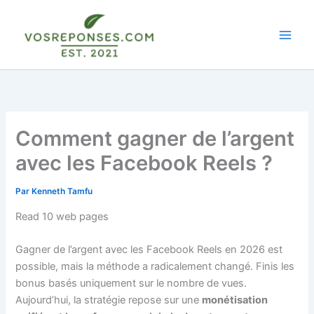
Aller
au
contenu
Comment gagner de l’argent
avec les Facebook Reels ?
Par
Kenneth Tamfu
Read 10 web pages
Gagner de l’argent avec les Facebook Reels en 2026 est
possible, mais la méthode a radicalement changé. Finis les
bonus basés uniquement sur le nombre de vues.
Aujourd’hui, la stratégie repose sur une
monétisation