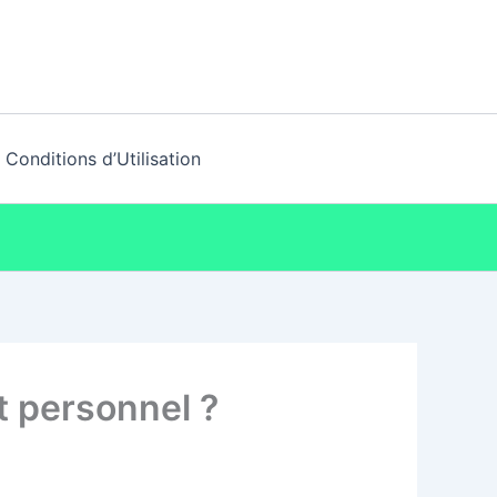
Conditions d’Utilisation
t personnel ?