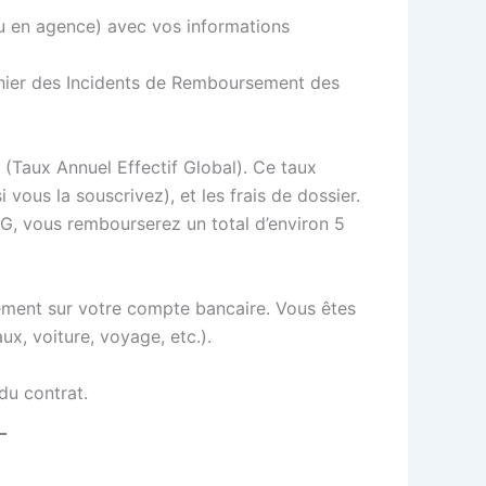
ou en agence) avec vos informations
ichier des Incidents de Remboursement des
(Taux Annuel Effectif Global). Ce taux
(si vous la souscrivez), et les frais de dossier.
G, vous rembourserez un total d’environ 5
ctement sur votre compte bancaire. Vous êtes
ux, voiture, voyage, etc.).
du contrat.