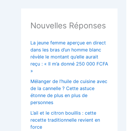
Nouvelles Réponses
La jeune femme aperçue en direct
dans les bras d’un homme blanc
révèle le montant qu’elle aurait
reçu : « Il m’a donné 250 000 FCFA
»
Mélanger de l’huile de cuisine avec
de la cannelle ? Cette astuce
étonne de plus en plus de
personnes
L’ail et le citron bouillis : cette
recette traditionnelle revient en
force