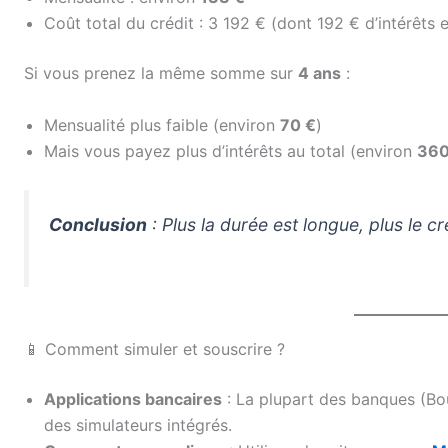
Coût total du crédit : 3 192 € (dont 192 € d’intérêts e
Si vous prenez la même somme sur
4 ans
:
Mensualité plus faible (environ
70 €
)
Mais vous payez plus d’intérêts au total (environ
360
Conclusion
: Plus la durée est longue, plus le cr
📱 Comment simuler et souscrire ?
Applications bancaires
: La plupart des banques (Bo
des simulateurs intégrés.