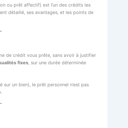
 ou prêt affectif) est l’un des crédits les
nt détaillé, ses avantages, et les points de
de crédit vous prête, sans avoir à justifier
ualités fixes
, sur une durée déterminée
 sur un bien), le prêt personnel n’est pas
.