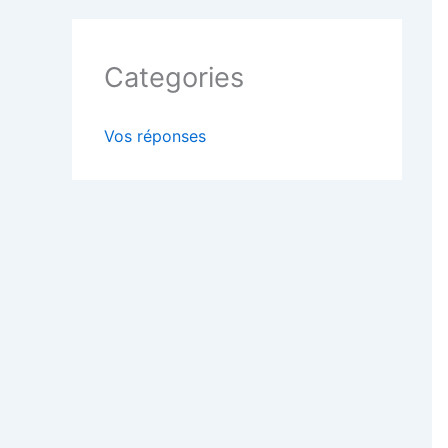
Categories
Vos réponses