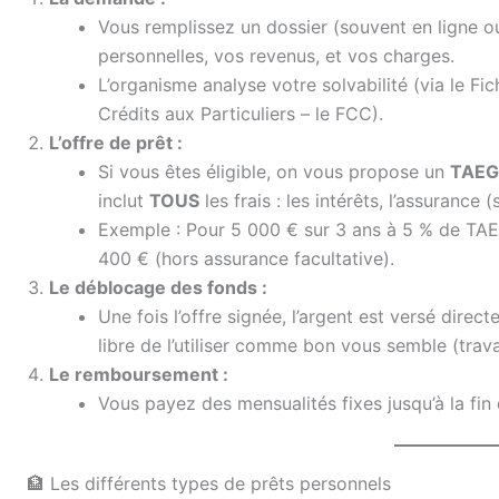
Vous remplissez un dossier (souvent en ligne 
personnelles, vos revenus, et vos charges.
L’organisme analyse votre solvabilité (via le F
Crédits aux Particuliers – le FCC).
L’offre de prêt :
Si vous êtes éligible, on vous propose un
TAEG
inclut
TOUS
les frais : les intérêts, l’assurance 
Exemple : Pour 5 000 € sur 3 ans à 5 % de TAE
400 € (hors assurance facultative).
Le déblocage des fonds :
Une fois l’offre signée, l’argent est versé dire
libre de l’utiliser comme bon vous semble (trava
Le remboursement :
Vous payez des mensualités fixes jusqu’à la fin 
🏦 Les différents types de prêts personnels