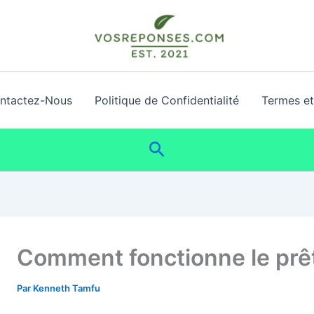
ntactez-Nous
Politique de Confidentialité
Termes et 
Rechercher
Comment fonctionne le prê
Par
Kenneth Tamfu