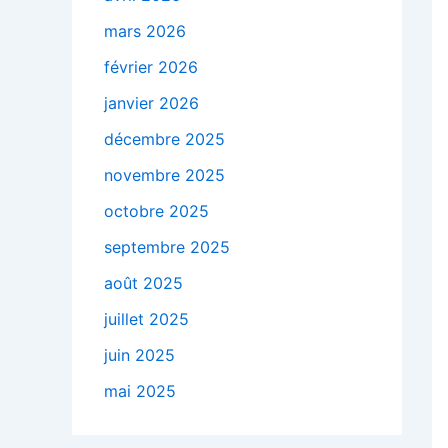
mars 2026
février 2026
janvier 2026
décembre 2025
novembre 2025
octobre 2025
septembre 2025
août 2025
juillet 2025
juin 2025
mai 2025