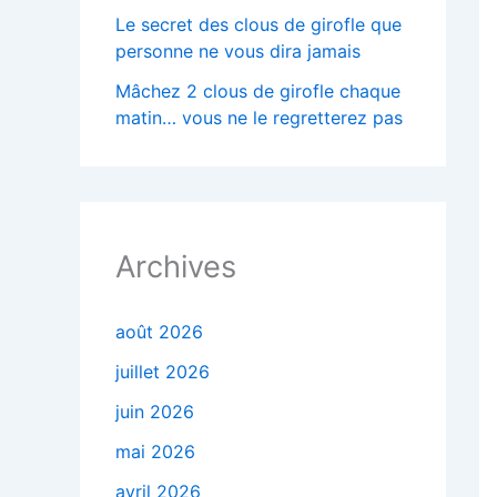
Le secret des clous de girofle que
personne ne vous dira jamais
Mâchez 2 clous de girofle chaque
matin… vous ne le regretterez pas
Archives
août 2026
juillet 2026
juin 2026
mai 2026
avril 2026