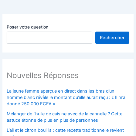
Poser votre question
Rechercher
Nouvelles Réponses
La jeune femme aperçue en direct dans les bras d’un
homme blanc révèle le montant qu’elle aurait reçu : « Il m’a
donné 250 000 FCFA »
Mélanger de l’huile de cuisine avec de la cannelle ? Cette
astuce étonne de plus en plus de personnes
L’ail et le citron bouillis : cette recette traditionnelle revient