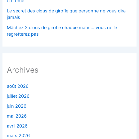
en force
Le secret des clous de girofle que personne ne vous dira
jamais
Mâchez 2 clous de girofle chaque matin… vous ne le
regretterez pas
Archives
août 2026
juillet 2026
juin 2026
mai 2026
avril 2026
mars 2026