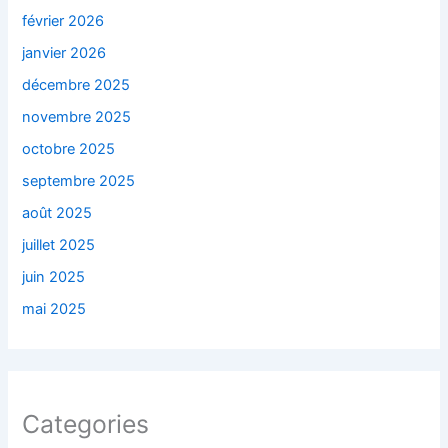
février 2026
janvier 2026
décembre 2025
novembre 2025
octobre 2025
septembre 2025
août 2025
juillet 2025
juin 2025
mai 2025
Categories