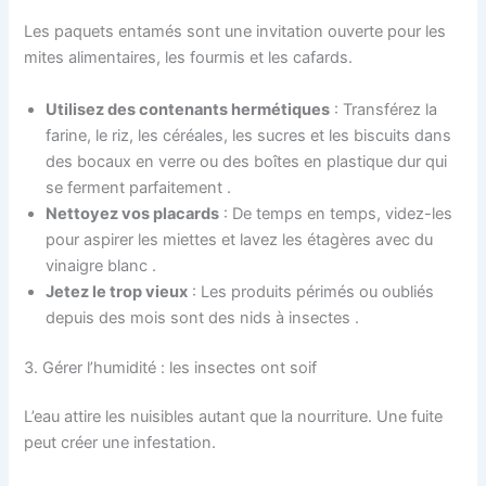
Les paquets entamés sont une invitation ouverte pour les
mites alimentaires, les fourmis et les cafards.
Utilisez des contenants hermétiques
: Transférez la
farine, le riz, les céréales, les sucres et les biscuits dans
des bocaux en verre ou des boîtes en plastique dur qui
se ferment parfaitement
.
Nettoyez vos placards
: De temps en temps, videz-les
pour aspirer les miettes et lavez les étagères avec du
vinaigre blanc
.
Jetez le trop vieux
: Les produits périmés ou oubliés
depuis des mois sont des nids à insectes
.
3. Gérer l’humidité : les insectes ont soif
L’eau attire les nuisibles autant que la nourriture. Une fuite
peut créer une infestation.