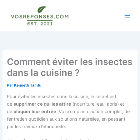
Aller
au
contenu
Comment éviter les insectes
dans la cuisine ?
Par
Kenneth Tamfu
Pour éviter les insectes dans la cuisine, le secret est
de
supprimer ce qui les attire
(nourriture, eau, abris) et
de
bloquer leur entrée
. Voici un plan d’action complet, de
l’entretien quotidien aux solutions naturelles, en passant
par les travaux d’étanchéité.