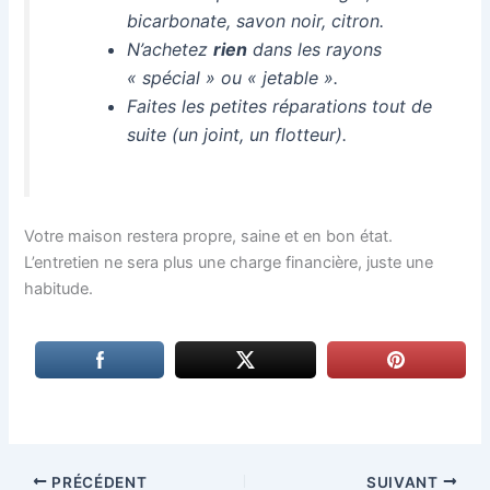
bicarbonate, savon noir, citron.
N’achetez
rien
dans les rayons
« spécial » ou « jetable ».
Faites les petites réparations tout de
suite (un joint, un flotteur).
Votre maison restera propre, saine et en bon état.
L’entretien ne sera plus une charge financière, juste une
habitude.
PRÉCÉDENT
SUIVANT