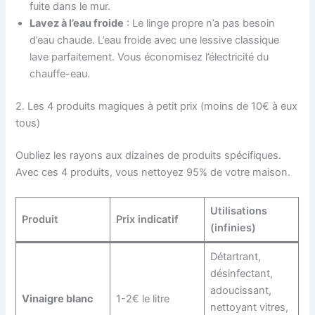
fuite dans le mur.
Lavez à l’eau froide
: Le linge propre n’a pas besoin
d’eau chaude. L’eau froide avec une lessive classique
lave parfaitement. Vous économisez l’électricité du
chauffe-eau.
2. Les 4 produits magiques à petit prix (moins de 10€ à eux
tous)
Oubliez les rayons aux dizaines de produits spécifiques.
Avec ces 4 produits, vous nettoyez 95% de votre maison.
Utilisations
Produit
Prix indicatif
(infinies)
Détartrant,
désinfectant,
adoucissant,
Vinaigre blanc
1-2€ le litre
nettoyant vitres,