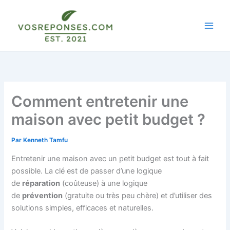
Aller
au
contenu
Comment entretenir une
maison avec petit budget ?
Par
Kenneth Tamfu
Entretenir une maison avec un petit budget est tout à fait
possible. La clé est de passer d’une logique
de
réparation
(coûteuse) à une logique
de
prévention
(gratuite ou très peu chère) et d’utiliser des
solutions simples, efficaces et naturelles.