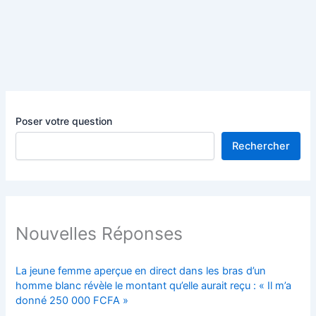
Poser votre question
Rechercher
Nouvelles Réponses
La jeune femme aperçue en direct dans les bras d’un
homme blanc révèle le montant qu’elle aurait reçu : « Il m’a
donné 250 000 FCFA »