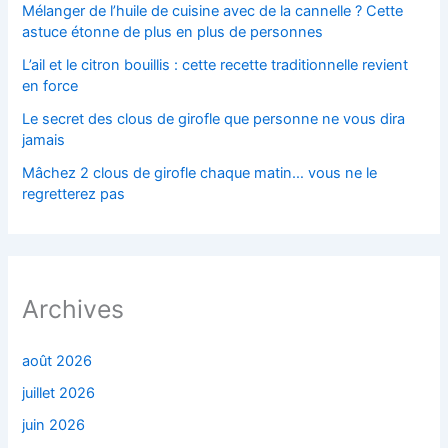
Mélanger de l’huile de cuisine avec de la cannelle ? Cette
astuce étonne de plus en plus de personnes
L’ail et le citron bouillis : cette recette traditionnelle revient
en force
Le secret des clous de girofle que personne ne vous dira
jamais
Mâchez 2 clous de girofle chaque matin… vous ne le
regretterez pas
Archives
août 2026
juillet 2026
juin 2026