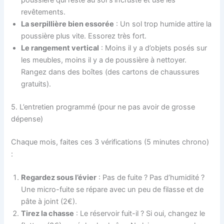
revêtements.
La serpillière bien essorée
: Un sol trop humide attire la
poussière plus vite. Essorez très fort.
Le rangement vertical
: Moins il y a d’objets posés sur
les meubles, moins il y a de poussière à nettoyer.
Rangez dans des boîtes (des cartons de chaussures
gratuits).
5. L’entretien programmé (pour ne pas avoir de grosse
dépense)
Chaque mois, faites ces 3 vérifications (5 minutes chrono)
:
Regardez sous l’évier
: Pas de fuite ? Pas d’humidité ?
Une micro-fuite se répare avec un peu de filasse et de
pâte à joint (2€).
Tirez la chasse
: Le réservoir fuit-il ? Si oui, changez le