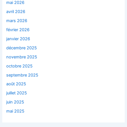
mai 2026
avril 2026
mars 2026
février 2026
janvier 2026
décembre 2025
novembre 2025
octobre 2025
septembre 2025
août 2025
juillet 2025
juin 2025
mai 2025