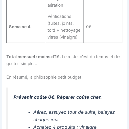
aération
Vérifications
(fuites, joints,
Semaine 4
0€
toit) + nettoyage
vitres (vinaigre)
Total mensuel : moins d’1€.
Le reste, c’est du temps et des
gestes simples.
En résumé, la philosophie petit budget :
Prévenir coûte 0€. Réparer coûte cher.
Aérez, essuyez tout de suite, balayez
chaque jour.
Achetez 4 produits : vinaigre,